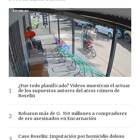
¿Fue todo planificado? Videos muestran el actuar
de los supuestos autores del atroz crimen de
Roselin
Robaron más de G. 350 millones a compradores
de oro asesinados en Encarnación
Caso Roselín: Imputación por homicidio doloso