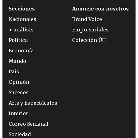
Secciones
Anuncie con nosotros
Nacionales
Brand Voice
+ análisis
Empresariales
Política
Colección ÚH
Economía
Mundo
País
Opinión
Sucesos
Arte y Espectáculos
Interior
Correo Semanal
Sociedad