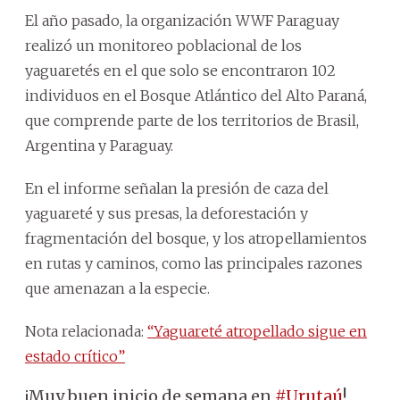
El año pasado, la organización WWF Paraguay
realizó un monitoreo poblacional de los
yaguaretés en el que solo se encontraron 102
individuos en el Bosque Atlántico del Alto Paraná,
que comprende parte de los territorios de Brasil,
Argentina y Paraguay.
En el informe señalan la presión de caza del
yaguareté y sus presas, la deforestación y
fragmentación del bosque, y los atropellamientos
en rutas y caminos, como las principales razones
que amenazan a la especie.
Nota relacionada:
“Yaguareté atropellado sigue en
estado crítico”
¡Muy buen inicio de semana en
#Urutaú
!