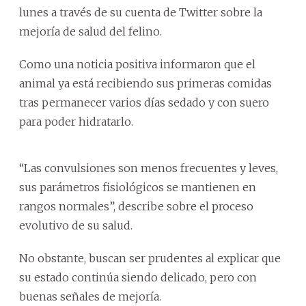
lunes a través de su cuenta de Twitter sobre la
mejoría de salud del felino.
Como una noticia positiva informaron que el
animal ya está recibiendo sus primeras comidas
tras permanecer varios días sedado y con suero
para poder hidratarlo.
“Las convulsiones son menos frecuentes y leves,
sus parámetros fisiológicos se mantienen en
rangos normales”, describe sobre el proceso
evolutivo de su salud.
No obstante, buscan ser prudentes al explicar que
su estado continúa siendo delicado, pero con
buenas señales de mejoría.