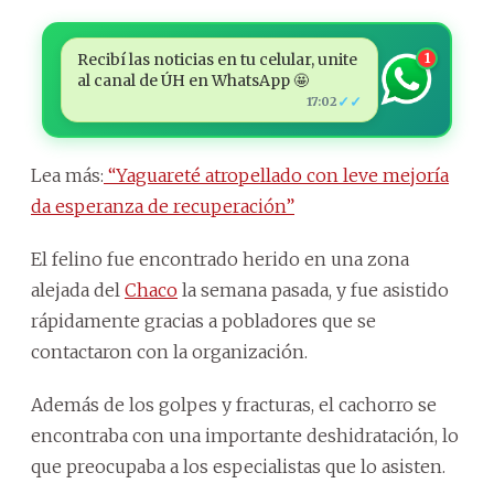
Recibí las noticias en tu celular, unite
1
al canal de ÚH en WhatsApp 🤩
✓✓
17:02
Lea más:
“Yaguareté atropellado con leve mejoría
da esperanza de recuperación”
El felino fue encontrado herido en una zona
alejada del
Chaco
la semana pasada, y fue asistido
rápidamente gracias a pobladores que se
contactaron con la organización.
Además de los golpes y fracturas, el cachorro se
encontraba con una importante deshidratación, lo
que preocupaba a los especialistas que lo asisten.