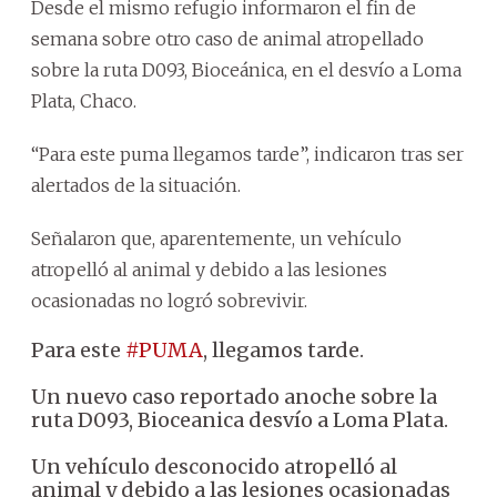
Desde el mismo refugio informaron el fin de
semana sobre otro caso de animal atropellado
sobre la ruta D093, Bioceánica, en el desvío a Loma
Plata, Chaco.
“Para este puma llegamos tarde”, indicaron tras ser
alertados de la situación.
Señalaron que, aparentemente, un vehículo
atropelló al animal y debido a las lesiones
ocasionadas no logró sobrevivir.
Para este
#PUMA
, llegamos tarde.
Un nuevo caso reportado anoche sobre la
ruta D093, Bioceanica desvío a Loma Plata.
Un vehículo desconocido atropelló al
animal y debido a las lesiones ocasionadas