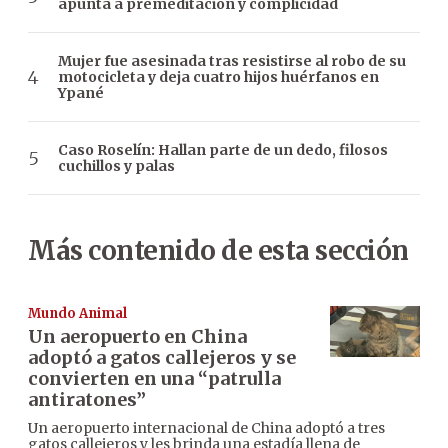
apunta a premeditación y complicidad
Mujer fue asesinada tras resistirse al robo de su
motocicleta y deja cuatro hijos huérfanos en
Ypané
Caso Roselín: Hallan parte de un dedo, filosos
cuchillos y palas
Más contenido de esta sección
Mundo Animal
Un aeropuerto en China
adoptó a gatos callejeros y se
convierten en una “patrulla
antiratones”
Un aeropuerto internacional de China adoptó a tres
gatos callejeros y les brinda una estadía llena de