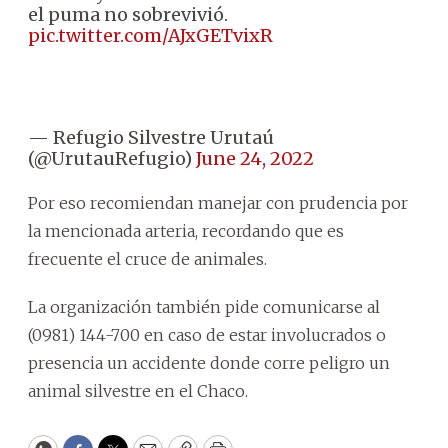
el puma no sobrevivió.
pic.twitter.com/AJxGETvixR
— Refugio Silvestre Urutaú
(@UrutauRefugio)
June 24, 2022
Por eso recomiendan manejar con prudencia por
la mencionada arteria, recordando que es
frecuente el cruce de animales.
La organización también pide comunicarse al
(0981) 144-700 en caso de estar involucrados o
presencia un accidente donde corre peligro un
animal silvestre en el Chaco.