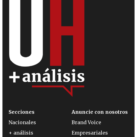
Secciones
Anuncie con nosotros
Nacionales
Brand Voice
+ análisis
Empresariales