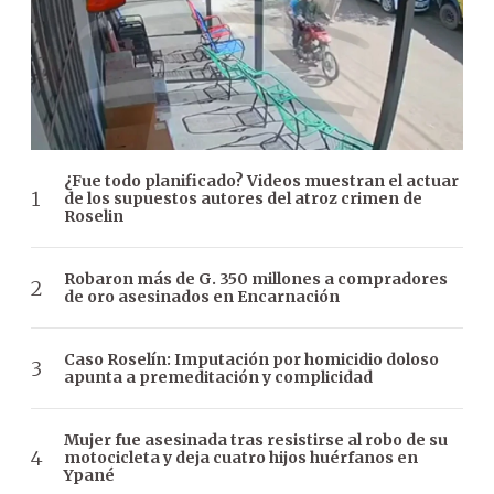
¿Fue todo planificado? Videos muestran el actuar
de los supuestos autores del atroz crimen de
Roselin
Robaron más de G. 350 millones a compradores
de oro asesinados en Encarnación
Caso Roselín: Imputación por homicidio doloso
apunta a premeditación y complicidad
Mujer fue asesinada tras resistirse al robo de su
motocicleta y deja cuatro hijos huérfanos en
Ypané