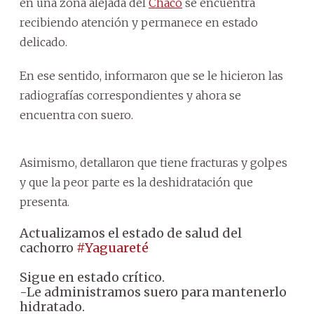
en una zona alejada del
Chaco
se encuentra
recibiendo atención y permanece en estado
delicado.
En ese sentido, informaron que se le hicieron las
radiografías correspondientes y ahora se
encuentra con suero.
Asimismo, detallaron que tiene fracturas y golpes
y que la peor parte es la deshidratación que
presenta.
Actualizamos el estado de salud del
cachorro
#Yaguareté
Sigue en estado crítico.
-Le administramos suero para mantenerlo
hidratado.