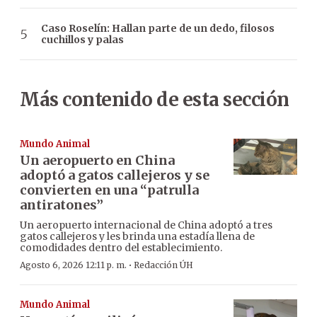
Caso Roselín: Hallan parte de un dedo, filosos
cuchillos y palas
Más contenido de esta sección
Mundo Animal
Un aeropuerto en China
adoptó a gatos callejeros y se
convierten en una “patrulla
antiratones”
Un aeropuerto internacional de China adoptó a tres
gatos callejeros y les brinda una estadía llena de
comodidades dentro del establecimiento.
·
Agosto 6, 2026 12:11 p. m.
Redacción ÚH
Mundo Animal