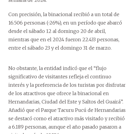
Con precisión, la binacional recibió a un total de
16.506 personas (-26%), en un período que abarcó
desde el sábado 12 al domingo 20 de abril,
mientras que en el 2024 fueron 22.433 personas,
entre el sábado 23 y el domingo 31 de marzo.
No obstante, la entidad indicó que el “flujo
significativo de visitantes refleja el continuo
interés y la preferencia de los turistas por disfrutar
de los atractivos que ofrece la binacional en
Hernandarias, Ciudad del Este y Saltos del Guairá”.
Añadió que el Parque Tacuru Pucú de Hernandarias
se destacó como el atractivo más visitado y recibió
a 6.189 personas, aunque el año pasado pasaron a