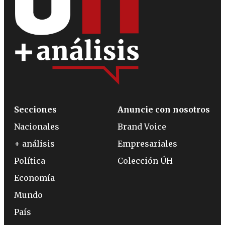
Secciones
Anuncie con nosotros
Nacionales
Brand Voice
+ análisis
Empresariales
Política
Colección ÚH
Economía
Mundo
País