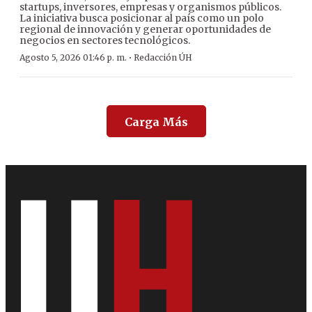
startups, inversores, empresas y organismos públicos.
La iniciativa busca posicionar al país como un polo
regional de innovación y generar oportunidades de
negocios en sectores tecnológicos.
·
Agosto 5, 2026 01:46 p. m.
Redacción ÚH
Carga Más