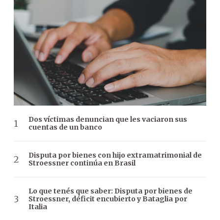
Dos víctimas denuncian que les vaciaron sus
cuentas de un banco
Disputa por bienes con hijo extramatrimonial de
Stroessner continúa en Brasil
Lo que tenés que saber: Disputa por bienes de
Stroessner, déficit encubierto y Bataglia por
Italia