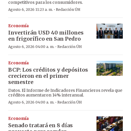
competitivos para los consumidores.
·
Agosto 6, 2026 11:23 a. m.
Redacción ÚH
Economía
Invertirán USD 40 millones
en frigorífico en San Pedro
·
Agosto 6, 2026 04:00 a. m.
Redacción ÚH
Economía
BCP: Los créditos y depósitos
crecieron en el primer
semestre
Datos. El Informe de Indicadores Financieros revela que
créditos aumentaron 14% interanual.
·
Agosto 6, 2026 04:00 a. m.
Redacción ÚH
Economía
Senado tratará en 8 días