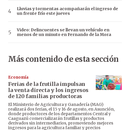
Lluvias y tormentas acompañarán el ingreso de
un frente frío este jueves
Video: Delincuentes se llevan un vehículo en
menos de un minuto en Fernando de la Mora
Más contenido de esta sección
Economía
Ferias de la frutilla impulsan
la venta directa y los ingresos
de 120 familias productoras
El Ministerio de Agricultura y Ganadería (MAG)
realizará dos ferias, el 15 y 16 de agosto, en Asunción,
donde productores de los departamentos Central y
Caaguazú comercializarán frutillas y productos
derivados sin intermediarios, promoviendo mejores
ingresos para la agricultura familiar y precios