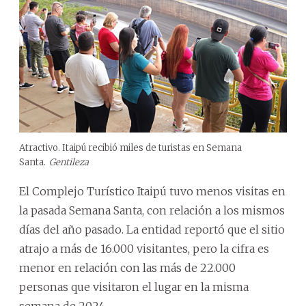
Atractivo. Itaipú recibió miles de turistas en Semana
Santa.
Gentileza
El Complejo Turístico Itaipú tuvo menos visitas en
la pasada Semana Santa, con relación a los mismos
días del año pasado. La entidad reportó que el sitio
atrajo a más de 16.000 visitantes, pero la cifra es
menor en relación con las más de 22.000
personas que visitaron el lugar en la misma
semana de 2024.