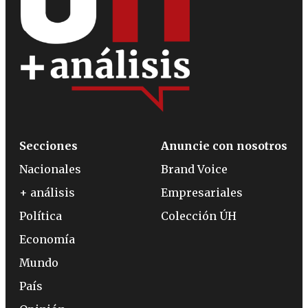
Secciones
Anuncie con nosotros
Nacionales
Brand Voice
+ análisis
Empresariales
Política
Colección ÚH
Economía
Mundo
País