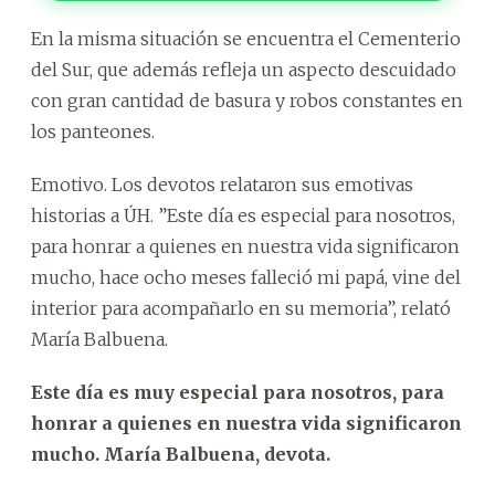
En la misma situación se encuentra el Cementerio
del Sur, que además refleja un aspecto descuidado
con gran cantidad de basura y robos constantes en
los panteones.
Emotivo. Los devotos relataron sus emotivas
historias a ÚH. ”Este día es especial para nosotros,
para honrar a quienes en nuestra vida significaron
mucho, hace ocho meses falleció mi papá, vine del
interior para acompañarlo en su memoria”, relató
María Balbuena.
Este día es muy especial para nosotros, para
honrar a quienes en nuestra vida significaron
mucho. María Balbuena, devota.