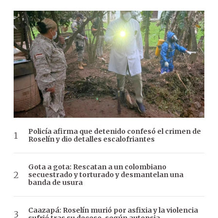
Policía afirma que detenido confesó el crimen de
Roselín y dio detalles escalofriantes
Gota a gota: Rescatan a un colombiano
secuestrado y torturado y desmantelan una
banda de usura
Caazapá: Roselín murió por asfixia y la violencia