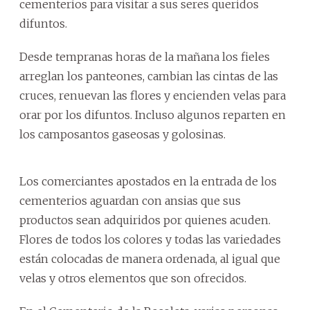
cementerios para visitar a sus seres queridos
difuntos.
Desde tempranas horas de la mañana los fieles
arreglan los panteones, cambian las cintas de las
cruces, renuevan las flores y encienden velas para
orar por los difuntos. Incluso algunos reparten en
los camposantos gaseosas y golosinas.
Los comerciantes apostados en la entrada de los
cementerios aguardan con ansias que sus
productos sean adquiridos por quienes acuden.
Flores de todos los colores y todas las variedades
están colocadas de manera ordenada, al igual que
velas y otros elementos que son ofrecidos.