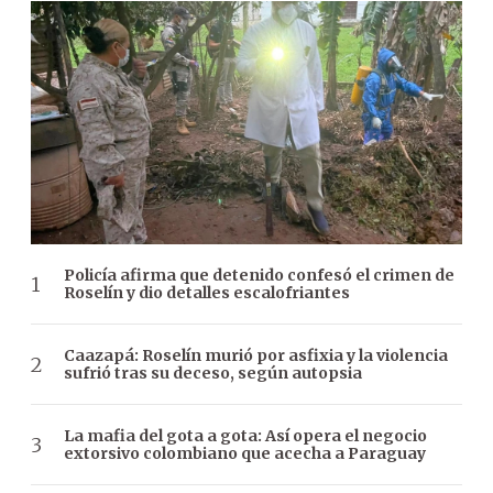
Policía afirma que detenido confesó el crimen de
Roselín y dio detalles escalofriantes
Caazapá: Roselín murió por asfixia y la violencia
sufrió tras su deceso, según autopsia
La mafia del gota a gota: Así opera el negocio
extorsivo colombiano que acecha a Paraguay