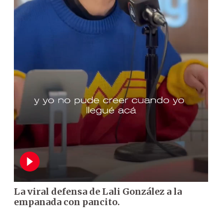
La viral defensa de Lali González a la
empanada con pancito.