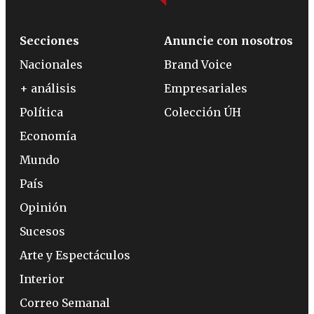
Secciones
Anuncie con nosotros
Nacionales
Brand Voice
+ análisis
Empresariales
Política
Colección ÚH
Economía
Mundo
País
Opinión
Sucesos
Arte y Espectáculos
Interior
Correo Semanal