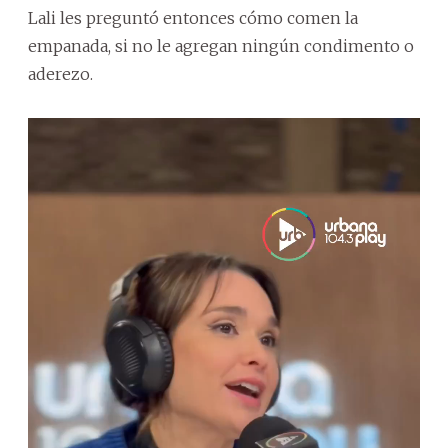
Lali les preguntó entonces cómo comen la
empanada, si no le agregan ningún condimento o
aderezo.