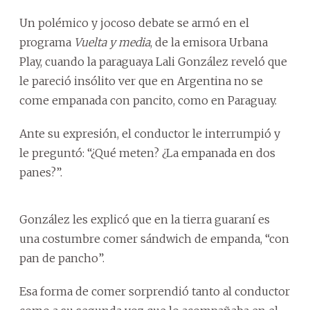
Un polémico y jocoso debate se armó en el
programa
Vuelta y media
, de la emisora Urbana
Play, cuando la paraguaya Lali González reveló que
le pareció insólito ver que en Argentina no se
come empanada con pancito, como en Paraguay.
Ante su expresión, el conductor le interrumpió y
le preguntó: “¿Qué meten? ¿La empanada en dos
panes?”.
González les explicó que en la tierra guaraní es
una costumbre comer sándwich de empanda, “con
pan de pancho”.
Esa forma de comer sorprendió tanto al conductor