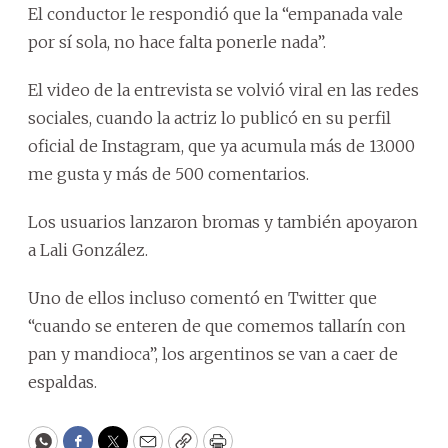
El conductor le respondió que la “empanada vale
por sí sola, no hace falta ponerle nada”.
El video de la entrevista se volvió viral en las redes
sociales, cuando la actriz lo publicó en su perfil
oficial de Instagram, que ya acumula más de 13.000
me gusta y más de 500 comentarios.
Los usuarios lanzaron bromas y también apoyaron
a Lali González.
Uno de ellos incluso comentó en Twitter que
“cuando se enteren de que comemos tallarín con
pan y mandioca”, los argentinos se van a caer de
espaldas.