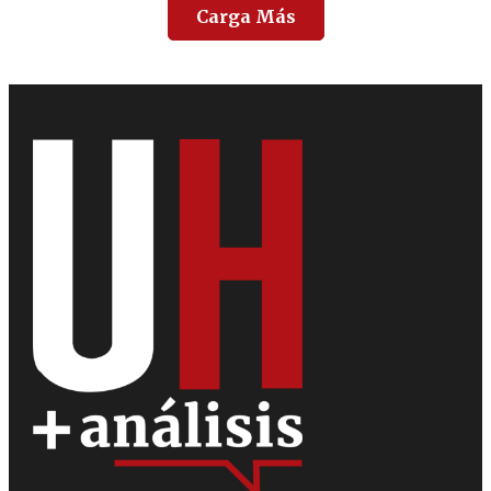
Carga Más