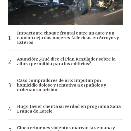
Impactante choque frontal entre un auto y un
camión deja dos mujeres fallecidas en Arroyos y
Esteros
Asunción: ¿Qué dice el Plan Regulador sobre la
altura permitida para los edificios?
Caso compradores de oro: Imputan por
homicidio doloso y tentativa a españoles y
ordenan su prisión
Hugo Javier cuenta su verdad en programa Zona
Franca de Latele
Cinco crímenes violentos marcan la semana y