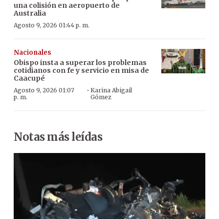
una colisión en aeropuerto de
Australia
Agosto 9, 2026 01:44 p. m.
Nacionales
Obispo insta a superar los problemas
cotidianos con fe y servicio en misa de
Caacupé
·
Agosto 9, 2026 01:07
Karina Abigail
p. m.
Gómez
Notas más leídas