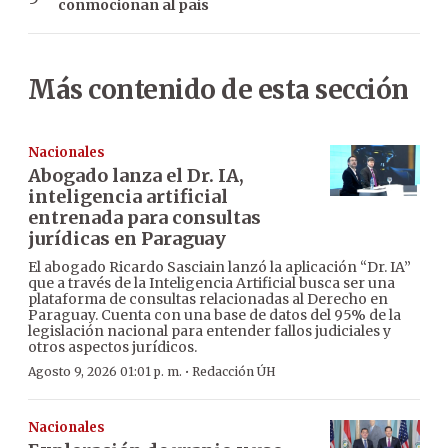
conmocionan al país
Más contenido de esta sección
Nacionales
Abogado lanza el Dr. IA,
inteligencia artificial
entrenada para consultas
jurídicas en Paraguay
El abogado Ricardo Sasciain lanzó la aplicación “Dr. IA”
que a través de la Inteligencia Artificial busca ser una
plataforma de consultas relacionadas al Derecho en
Paraguay. Cuenta con una base de datos del 95% de la
legislación nacional para entender fallos judiciales y
otros aspectos jurídicos.
·
Agosto 9, 2026 01:01 p. m.
Redacción ÚH
Nacionales