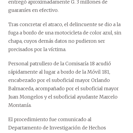
entregó aproximadamente G. 3 millones de
guaraníes en efectivo.
Tras concretar el atraco, el delincuente se dio a la
fuga a bordo de una motocicleta de color azul, sin
chapa, cuyos demás datos no pudieron ser
precisados por la víctima.
Personal patrullero de la Comisaría 18 acudió
rápidamente al lugar a bordo de la Móvil 181,
encabezado por el suboficial mayor Orlando
Balmaceda, acompañado por el suboficial mayor
Juan Mongelos y el suboficial ayudante Marcelo
Montanía.
El procedimiento fue comunicado al
Departamento de Investigación de Hechos