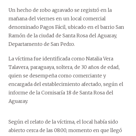
Un hecho de robo agravado se registró en la
mañana del viernes en un local comercial
denominado Pagos Fácil, ubicado en el barrio San
Ramón de la ciudad de Santa Rosa del Aguaray,
Departamento de San Pedro.
La víctima fue identificada como Natalia Vera
Talavera, paraguaya, soltera, de 30 años de edad,
quien se desempeña como comerciante y
encargada del establecimiento afectado, según el
informe de la Comisaría 18 de Santa Rosa del
Aguaray.
Según el relato de la víctima, el local había sido
abierto cerca de las 08:00, momento en que llegó