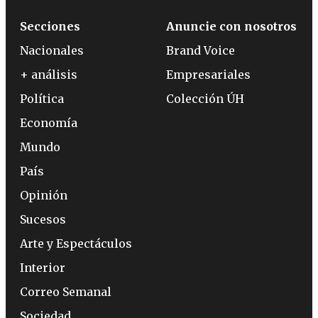
Secciones
Anuncie con nosotros
Nacionales
Brand Voice
+ análisis
Empresariales
Política
Colección ÚH
Economía
Mundo
País
Opinión
Sucesos
Arte y Espectáculos
Interior
Correo Semanal
Sociedad