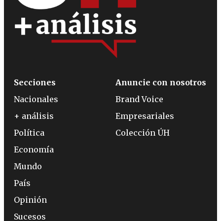
Secciones
Anuncie con nosotros
Nacionales
Brand Voice
+ análisis
Empresariales
Política
Colección ÚH
Economía
Mundo
País
Opinión
Sucesos