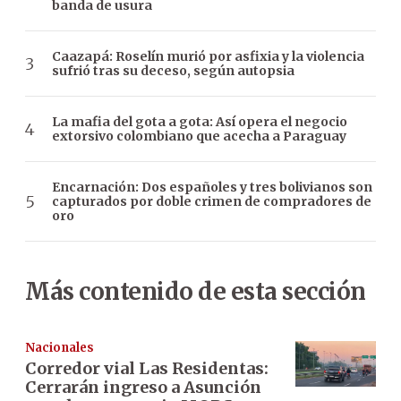
banda de usura
Caazapá: Roselín murió por asfixia y la violencia
sufrió tras su deceso, según autopsia
La mafia del gota a gota: Así opera el negocio
extorsivo colombiano que acecha a Paraguay
Encarnación: Dos españoles y tres bolivianos son
capturados por doble crimen de compradores de
oro
Más contenido de esta sección
Nacionales
Corredor vial Las Residentas:
Cerrarán ingreso a Asunción