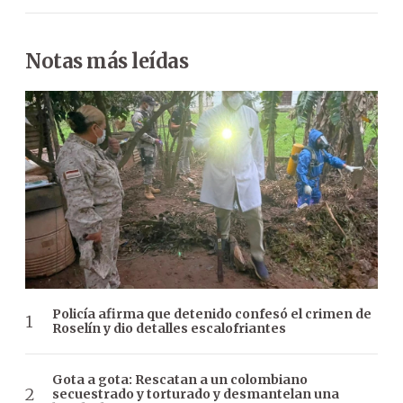
Notas más leídas
Policía afirma que detenido confesó el crimen de
Roselín y dio detalles escalofriantes
Gota a gota: Rescatan a un colombiano
secuestrado y torturado y desmantelan una