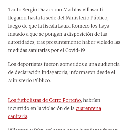
Tanto Sergio Díaz como Mathias Villasanti
llegaron hasta la sede del Ministerio Público,
luego de que la fiscala Laura Romero los haya
instado a que se pongan a disposición de las
autoridades, tras presuntamente haber violado las
medidas sanitarias por el Covid-19.
Los deportistas fueron sometidos a una audiencia
de declaración indagatoria, informaron desde el
Ministerio Público.
Los futbolistas de Cerro Porteño
, habrían
incurrido en la violación de la
cuarentena
sanitaria
.