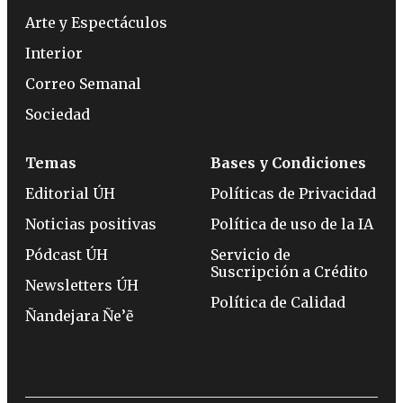
Arte y Espectáculos
Interior
Correo Semanal
Sociedad
Temas
Bases y Condiciones
Editorial ÚH
Políticas de Privacidad
Noticias positivas
Política de uso de la IA
Pódcast ÚH
Servicio de
Suscripción a Crédito
Newsletters ÚH
Política de Calidad
Ñandejara Ñe’ẽ