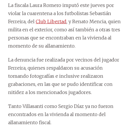
La fiscala Laura Romero imputó este jueves por
violar la cuarentena a los futbolistas Sebastián
Ferreira, del
Club Libertad
, y Renato Mencia, quien
milita en el exterior, como así también a otras tres
personas que se encontraban en la vivienda al
momento de su allanamiento.
La denuncia fue realizada por vecinos del jugador
Ferreira, quienes respaldaron su acusación
tomando fotografías e inclusive realizaron
grabaciones, en las que se pudo identificar con
nitidez a los mencionados jugadores.
Tanto Villasanti como Sergio Díaz ya no fueron
encontrados en la vivienda al momento del
allanamiento fiscal.