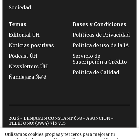
Sociedad
Temas
Bases y Condiciones
Editorial ÚH
Políticas de Privacidad
Noticias positivas
Política de uso de la IA
Pódcast ÚH
Servicio de
Suscripción a Crédito
Newsletters ÚH
Política de Calidad
Ñandejara Ñe’ẽ
2026 - BENJAMÍN CONSTANT 658 - ASUNCIÓN -
TELÉFONO:
(0994) 715 715
Utilizamos cookies propias y terceros para mejorar tu