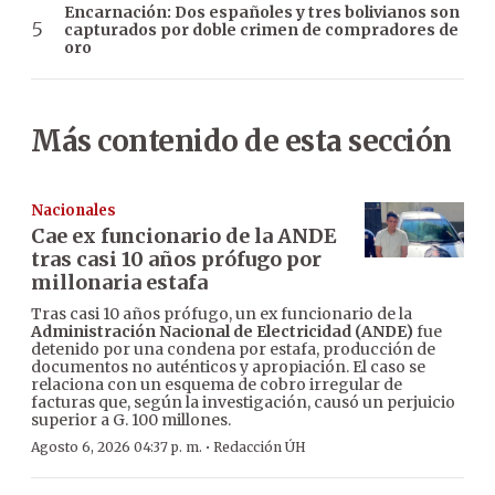
Encarnación: Dos españoles y tres bolivianos son
capturados por doble crimen de compradores de
oro
Más contenido de esta sección
Nacionales
Cae ex funcionario de la ANDE
tras casi 10 años prófugo por
millonaria estafa
Tras casi 10 años prófugo, un ex funcionario de la
Administración Nacional de Electricidad (ANDE)
fue
detenido por una condena por estafa, producción de
documentos no auténticos y apropiación. El caso se
relaciona con un esquema de cobro irregular de
facturas que, según la investigación, causó un perjuicio
superior a G. 100 millones.
·
Agosto 6, 2026 04:37 p. m.
Redacción ÚH