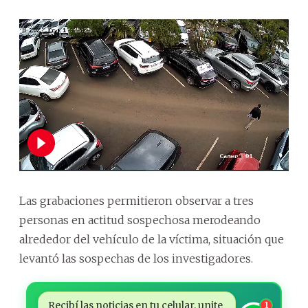
Las grabaciones permitieron observar a tres
personas en actitud sospechosa merodeando
alrededor del vehículo de la víctima, situación que
levantó las sospechas de los investigadores.
Recibí las noticias en tu celular, unite
1