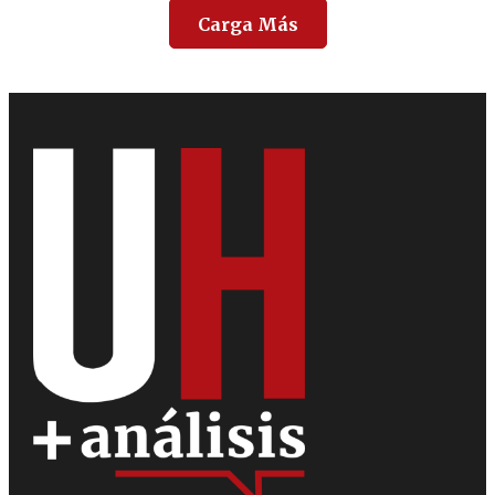
Carga Más