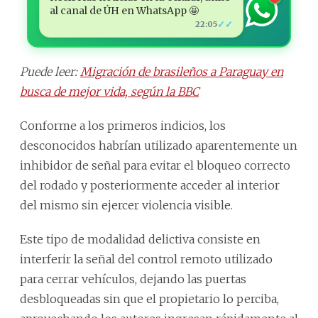
al canal de ÚH en WhatsApp 🤩
✓✓
22:05
Puede leer:
Migración de brasileños a Paraguay en
busca de mejor vida, según la BBC
Conforme a los primeros indicios, los
desconocidos habrían utilizado aparentemente un
inhibidor de señal para evitar el bloqueo correcto
del rodado y posteriormente acceder al interior
del mismo sin ejercer violencia visible.
Este tipo de modalidad delictiva consiste en
interferir la señal del control remoto utilizado
para cerrar vehículos, dejando las puertas
desbloqueadas sin que el propietario lo perciba,