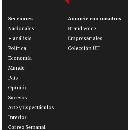
Secciones
Anuncie con nosotros
Nacionales
Brand Voice
+ análisis
Empresariales
Política
Colección ÚH
Economía
Mundo
País
Opinión
Sucesos
Arte y Espectáculos
Interior
Correo Semanal