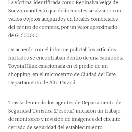
La víctima, identificada como Reginalva Veiga de
Souza, manifestó que delincuentes se alzaron con
varios objetos adquiridos en locales comerciales
del centro de compras, por un valor aproximado
de G. 600.000.
De acuerdo con el informe policial, los artículos
hurtados se encontraban dentro de una camioneta
Toyota Hilux estacionada en el predio de un
shopping, en el microcentro de Ciudad del Este,
Departamento de Alto Paraná.
Tras la denuncia, los agentes de Departamento de
Seguridad Turística (Desetur) iniciaron un trabajo
de monitoreo y revisión de imágenes del circuito
cerrado de seguridad del establecimiento.