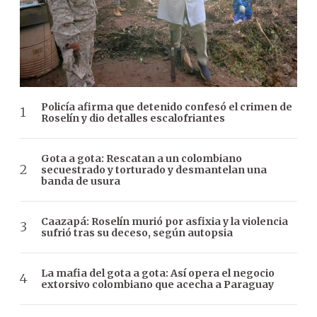
Policía afirma que detenido confesó el crimen de
Roselín y dio detalles escalofriantes
Gota a gota: Rescatan a un colombiano
secuestrado y torturado y desmantelan una
banda de usura
Caazapá: Roselín murió por asfixia y la violencia
sufrió tras su deceso, según autopsia
La mafia del gota a gota: Así opera el negocio
extorsivo colombiano que acecha a Paraguay