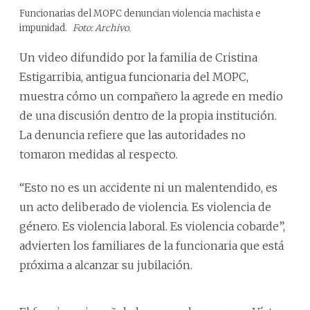
Funcionarias del MOPC denuncian violencia machista e
impunidad.
Foto: Archivo.
Un video difundido por la familia de Cristina
Estigarribia, antigua funcionaria del MOPC,
muestra cómo un compañero la agrede en medio
de una discusión dentro de la propia institución.
La denuncia refiere que las autoridades no
tomaron medidas al respecto.
“Esto no es un accidente ni un malentendido, es
un acto deliberado de violencia. Es violencia de
género. Es violencia laboral. Es violencia cobarde”,
advierten los familiares de la funcionaria que está
próxima a alcanzar su jubilación.