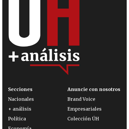
Secciones
Anuncie con nosotros
Nacionales
Brand Voice
+ análisis
Empresariales
Política
Colección ÚH
Economía