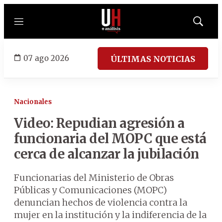
Menú
Mostrar
búsqued
07 ago 2026
ÚLTIMAS NOTICIAS
Nacionales
Video: Repudian agresión a
funcionaria del MOPC que está
cerca de alcanzar la jubilación
Funcionarias del Ministerio de Obras
Públicas y Comunicaciones (MOPC)
denuncian hechos de violencia contra la
mujer en la institución y la indiferencia de la