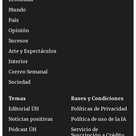
Mundo
País
Opinión
Sucesos
Arte y Espectáculos
Interior
Correo Semanal
Sociedad
Temas
Bases y Condiciones
Editorial ÚH
Políticas de Privacidad
Noticias positivas
Política de uso de la IA
Pódcast ÚH
Servicio de
Suscripción a Crédito