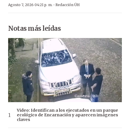
·
Agosto 7, 2026 04:21 p. m.
Redacción ÚH
Notas más leídas
Video: Identifican a los ejecutados en un parque
ecológico de Encarnación y aparecen imágenes
claves