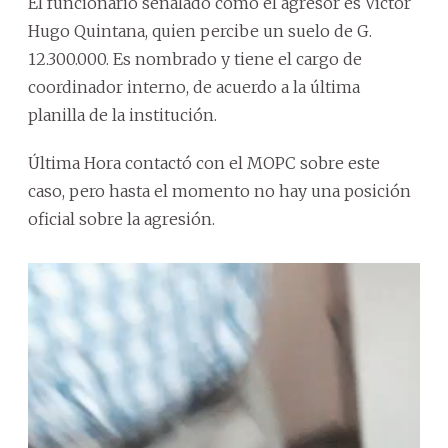
El funcionario señalado como el agresor es Víctor
Hugo Quintana, quien percibe un suelo de G.
12.300.000. Es nombrado y tiene el cargo de
coordinador interno, de acuerdo a la última
planilla de la institución.
Última Hora contactó con el MOPC sobre este
caso, pero hasta el momento no hay una posición
oficial sobre la agresión.