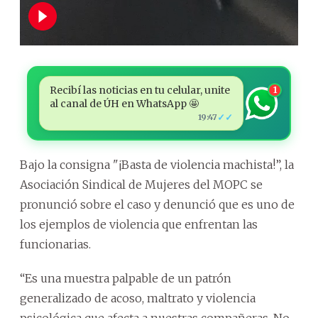
Recibí las noticias en tu celular, unite
1
al canal de ÚH en WhatsApp 🤩
✓✓
19:47
Bajo la consigna "¡Basta de violencia machista!”, la
Asociación Sindical de Mujeres del MOPC se
pronunció sobre el caso y denunció que es uno de
los ejemplos de violencia que enfrentan las
funcionarias.
“Es una muestra palpable de un patrón
generalizado de acoso, maltrato y violencia