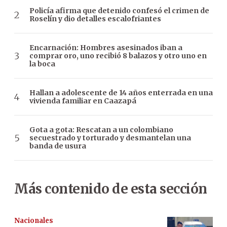
Policía afirma que detenido confesó el crimen de
Roselín y dio detalles escalofriantes
Encarnación: Hombres asesinados iban a
comprar oro, uno recibió 8 balazos y otro uno en
la boca
Hallan a adolescente de 14 años enterrada en una
vivienda familiar en Caazapá
Gota a gota: Rescatan a un colombiano
secuestrado y torturado y desmantelan una
banda de usura
Más contenido de esta sección
Nacionales