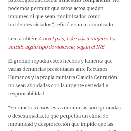
psicológica que afecta a nuestras compañeras. No
podemos permitir que estos actos queden
impunes ni que sean minimizados como
incidentes aislados”, refirió en un comunicado.
Lea también:
A nivel país, 1 de cada 3 mujeres ha
sufrido algún tipo de violencia, según el INE
El gremio repudia estos hechos y lamenta que
varias denuncias presentadas ante Recursos
Humanos y la propia ministra Claudia Centurión
no sean abordadas con la urgente seriedad y
responsabilidad.
“En muchos casos, estas denuncias son ignoradas
o desestimadas, lo que perpetúa un clima de
impunidad y desprotección que impide que las