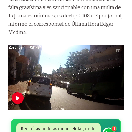
falta gravísima y es sancionable con una multa de
15 jornales mínimos; es decir, G. 108.703 por jornal,
informó el corresponsal de Última Hora Edgar
Medina.
Recibí las noticias en tu celular, unite
1