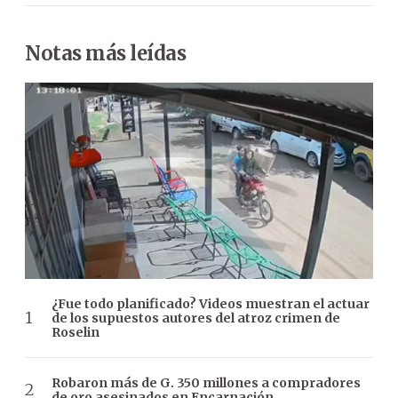
Notas más leídas
¿Fue todo planificado? Videos muestran el actuar
de los supuestos autores del atroz crimen de
Roselin
Robaron más de G. 350 millones a compradores
de oro asesinados en Encarnación