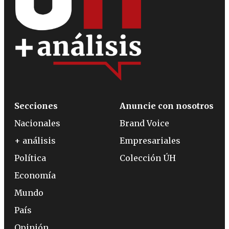
Secciones
Anuncie con nosotros
Nacionales
Brand Voice
+ análisis
Empresariales
Política
Colección ÚH
Economía
Mundo
País
Opinión