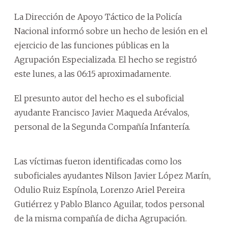
La Dirección de Apoyo Táctico de la Policía
Nacional informó sobre un hecho de lesión en el
ejercicio de las funciones públicas en la
Agrupación Especializada. El hecho se registró
este lunes, a las 06:15 aproximadamente.
El presunto autor del hecho es el suboficial
ayudante Francisco Javier Maqueda Arévalos,
personal de la Segunda Compañía Infantería.
Las víctimas fueron identificadas como los
suboficiales ayudantes Nilson Javier López Marín,
Odulio Ruiz Espínola, Lorenzo Ariel Pereira
Gutiérrez y Pablo Blanco Aguilar, todos personal
de la misma compañía de dicha Agrupación.