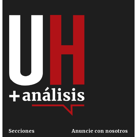
Secciones
Anuncie con nosotros