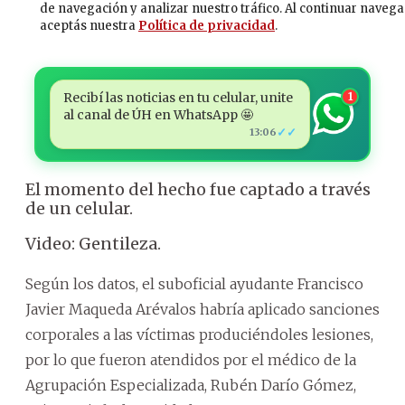
Recibí las noticias en tu celular, unite
1
al canal de ÚH en WhatsApp 🤩
✓✓
13:06
El momento del hecho fue captado a través
de un celular.
Video: Gentileza.
Según los datos, el suboficial ayudante Francisco
Javier Maqueda Arévalos habría aplicado sanciones
corporales a las víctimas produciéndoles lesiones,
por lo que fueron atendidos por el médico de la
Agrupación Especializada, Rubén Darío Gómez,