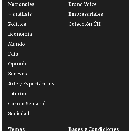
Nacionales
Brand Voice
+ análisis
Empresariales
Política
Colección ÚH
Economía
Mundo
País
Opinión
Sucesos
Arte y Espectáculos
Interior
Correo Semanal
Sociedad
Temas
Bases y Condiciones