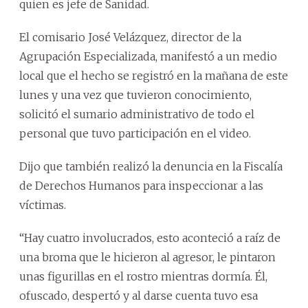
quien es jefe de Sanidad.
El comisario José Velázquez, director de la
Agrupación Especializada, manifestó a un medio
local que el hecho se registró en la mañana de este
lunes y una vez que tuvieron conocimiento,
solicitó el sumario administrativo de todo el
personal que tuvo participación en el video.
Dijo que también realizó la denuncia en la Fiscalía
de Derechos Humanos para inspeccionar a las
víctimas.
“Hay cuatro involucrados, esto aconteció a raíz de
una broma que le hicieron al agresor, le pintaron
unas figurillas en el rostro mientras dormía. Él,
ofuscado, despertó y al darse cuenta tuvo esa