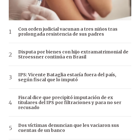
Con orden judicial vacunan a tres niños tras
prolongada resistencia de sus padres
Disputa por bienes con hijo extramatrimonial de
Stroessner continúa en Brasil
IPS: Vicente Bataglia estaría fuera del país,
según fiscal que lo imputó
Fiscal dice que precipitó imputación de ex
titulares del IPS por filtraciones y para no ser
recusado
Dos víctimas denuncian que les vaciaron sus
cuentas de un banco