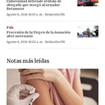
Universidad defiende el título de
abogado que otorgó al senador
Retamozo
·
Agosto 6, 2026 10:03 a. m.
Redacción ÚH
País
Procesión de la Virgen de la Asunción
abre novenario
·
Agosto 6, 2026 10:02 a. m.
Redacción ÚH
Notas más leídas