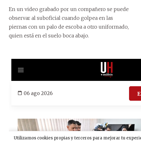
En un video grabado por un compañero se puede
observar al suboficial cuando golpea en las
piernas con un palo de escoba a otro uniformado,
quien está en el suelo boca abajo.