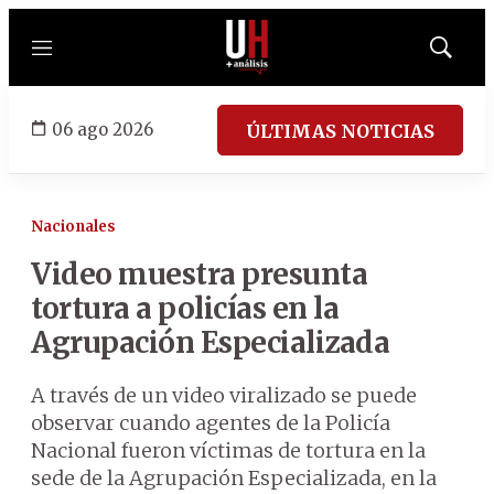
Menú
Mostrar
búsqued
06 ago 2026
ÚLTIMAS NOTICIAS
Nacionales
Video muestra presunta
tortura a policías en la
Agrupación Especializada
A través de un video viralizado se puede
observar cuando agentes de la Policía
Nacional fueron víctimas de tortura en la
sede de la Agrupación Especializada, en la