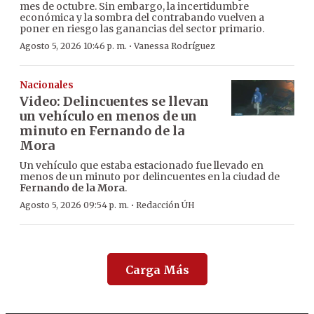
mes de octubre. Sin embargo, la incertidumbre
económica y la sombra del contrabando vuelven a
poner en riesgo las ganancias del sector primario.
·
Agosto 5, 2026 10:46 p. m.
Vanessa Rodríguez
Nacionales
Video: Delincuentes se llevan
un vehículo en menos de un
minuto en Fernando de la
Mora
Un vehículo que estaba estacionado fue llevado en
menos de un minuto por delincuentes en la ciudad de
Fernando de la Mora
.
·
Agosto 5, 2026 09:54 p. m.
Redacción ÚH
Carga Más