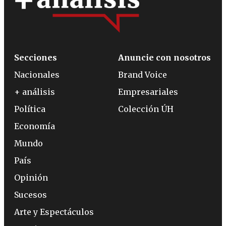
Secciones
Anuncie con nosotros
Nacionales
Brand Voice
+ análisis
Empresariales
Política
Colección ÚH
Economía
Mundo
País
Opinión
Sucesos
Arte y Espectáculos