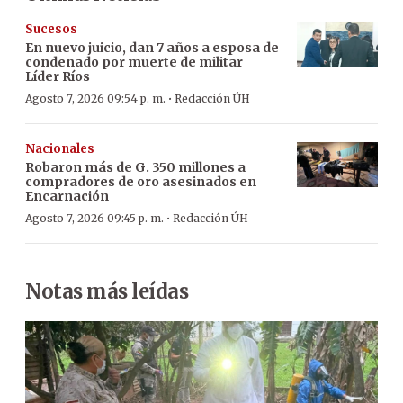
Sucesos
En nuevo juicio, dan 7 años a esposa de
condenado por muerte de militar
Líder Ríos
·
Agosto 7, 2026 09:54 p. m.
Redacción ÚH
Nacionales
Robaron más de G. 350 millones a
compradores de oro asesinados en
Encarnación
·
Agosto 7, 2026 09:45 p. m.
Redacción ÚH
Notas más leídas