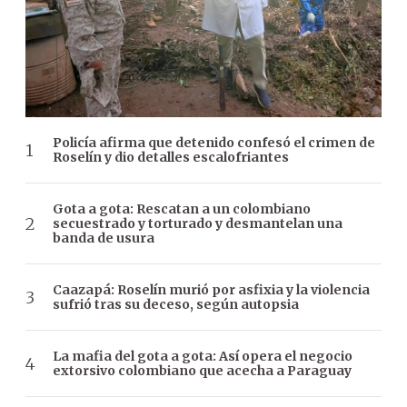
Policía afirma que detenido confesó el crimen de
Roselín y dio detalles escalofriantes
Gota a gota: Rescatan a un colombiano
secuestrado y torturado y desmantelan una
banda de usura
Caazapá: Roselín murió por asfixia y la violencia
sufrió tras su deceso, según autopsia
La mafia del gota a gota: Así opera el negocio
extorsivo colombiano que acecha a Paraguay