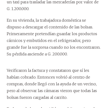
un taxi para trasladar las mercaderías por valor de
G. 1.200.000.
En su vivienda, la trabajadora doméstica se
dispuso a descargar el contenido de las bolsas.
Primeramente pretendían guardar los productos
cárnicos y embutidos en el refrigerador, pero
grande fue la sorpresa cuando no los encontraron.
Su pérdida asciende a G. 200.000.
Verificaron la factura y constataron que sí les
habían cobrado. Entonces volvió al centro de
compras, donde llegó con la ayuda de un vecino,
pero al observar las cámaras vieron que todas las
bolsas fueron cargadas al carrito.