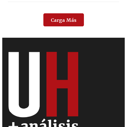
Carga Más