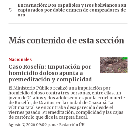
Encarnación: Dos españoles y tres bolivianos son
capturados por doble crimen de compradores de
oro
Más contenido de esta sección
Nacionales
Caso Roselín: Imputación por
homicidio doloso apunta a
premeditación y complicidad
El Ministerio Público realizó una imputación por
homicidio doloso contra tres personas, entre ellas, un
joven de 21 años y dos adolescentes por la cruel muerte
de Roselín, de 14 años, en la ciudad de Caazapá. La
víctima fatal se encontraba desaparecida desde el
viernes pasado. Premeditación, complicidad y las cajas
de cartón: lo que dice la carpeta fiscal.
·
Agosto 7, 2026 09:09 p. m.
Redacción ÚH