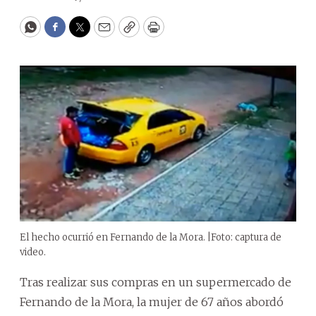
WhatsApp
Facebook
Twitter
Email
Copy
Print
El hecho ocurrió en Fernando de la Mora. |Foto: captura de
video.
Tras realizar sus compras en un supermercado de
Fernando de la Mora, la mujer de 67 años abordó