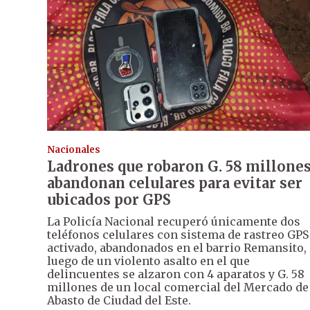
Nacionales
Ladrones que robaron G. 58 millone
abandonan celulares para evitar ser
ubicados por GPS
La Policía Nacional recuperó únicamente dos
teléfonos celulares con sistema de rastreo GPS
activado, abandonados en el barrio Remansito,
luego de un violento asalto en el que
delincuentes se alzaron con 4 aparatos y G. 58
millones de un local comercial del Mercado de
Abasto de Ciudad del Este.