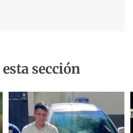
 esta sección