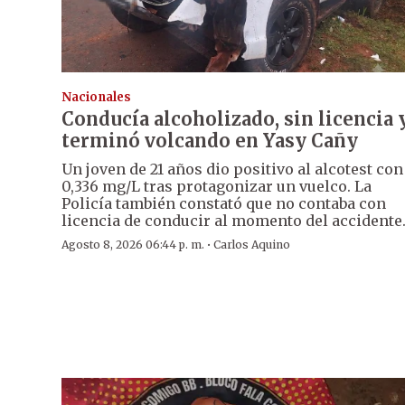
Nacionales
Conducía alcoholizado, sin licencia 
terminó volcando en Yasy Cañy
Un joven de 21 años dio positivo al alcotest con
0,336 mg/L tras protagonizar un vuelco. La
Policía también constató que no contaba con
licencia de conducir al momento del accidente
·
Agosto 8, 2026 06:44 p. m.
Carlos Aquino