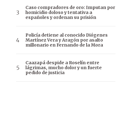
Caso compradores de oro: Imputan por
homicidio doloso y tentativa a
españoles y ordenan su prisión
Policía detiene al conocido Diógenes
Martínez Vera y Aragón por asalto
millonario en Fernando de la Mora
Caazapá despide a Roselín entre
lágrimas, mucho dolor y un fuerte
pedido de justicia