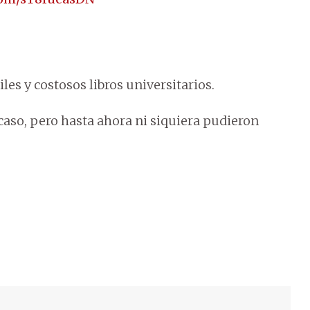
les y costosos libros universitarios.
caso, pero hasta ahora ni siquiera pudieron