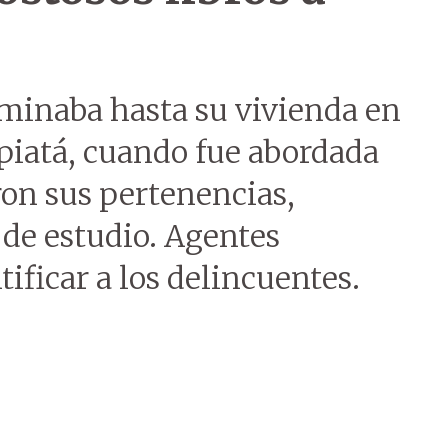
aminaba hasta su vivienda en
piatá, cuando fue abordada
on sus pertenencias,
 de estudio. Agentes
tificar a los delincuentes.