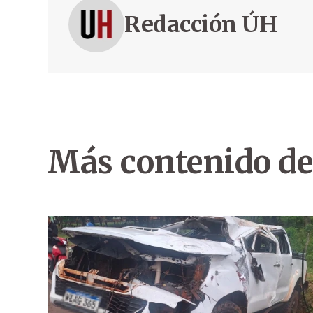
Redacción ÚH
Más contenido de