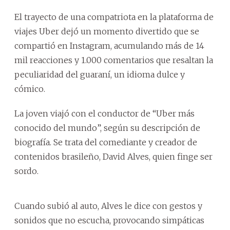
El trayecto de una compatriota en la plataforma de
viajes Uber dejó un momento divertido que se
compartió en Instagram, acumulando más de 14
mil reacciones y 1.000 comentarios que resaltan la
peculiaridad del guaraní, un idioma dulce y
cómico.
La joven viajó con el conductor de “Uber más
conocido del mundo”, según su descripción de
biografía. Se trata del comediante y creador de
contenidos brasileño, David Alves, quien finge ser
sordo.
Cuando subió al auto, Alves le dice con gestos y
sonidos que no escucha, provocando simpáticas