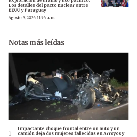
Exploración de uranio y uso pacífico:
Los detalles del pacto nuclear entre
EEUU y Paraguay
Agosto 9, 2026 11:56 a. m.
Notas más leídas
Impactante choque frontal entre un auto y un
camión deja dos mujeres fallecidas en Arroyos y