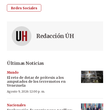
Redes Sociales
Redacción ÚH
Últimas Noticias
Mundo
El reto de dotar de prótesis a los
amputados de los terremotos en
Venezuela
Agosto 9, 2026 12:00 p. m.
Nacionales