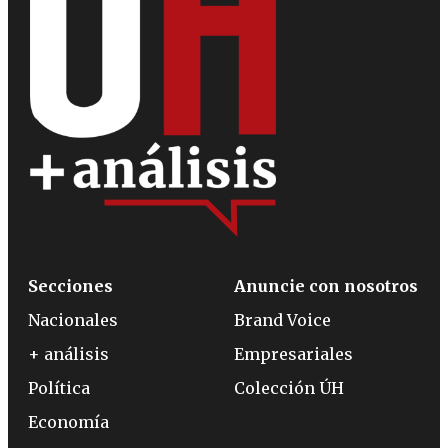
Secciones
Anuncie con nosotros
Nacionales
Brand Voice
+ análisis
Empresariales
Política
Colección ÚH
Economía