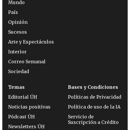
Mundo
País
Opinión
Sucesos
Arte y Espectáculos
Interior
Correo Semanal
Sociedad
Temas
Bases y Condiciones
Editorial ÚH
Políticas de Privacidad
Noticias positivas
Política de uso de la IA
Pódcast ÚH
Servicio de
Suscripción a Crédito
Newsletters ÚH