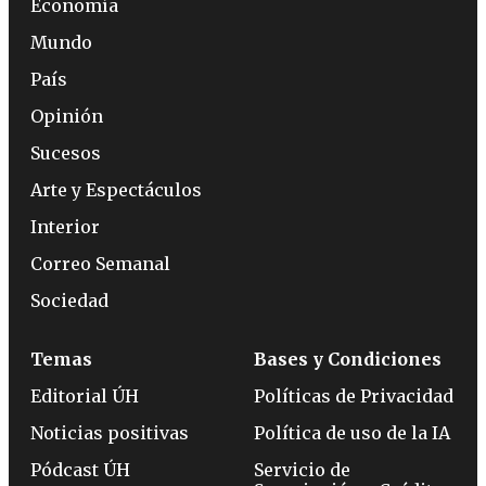
Economía
Mundo
País
Opinión
Sucesos
Arte y Espectáculos
Interior
Correo Semanal
Sociedad
Temas
Bases y Condiciones
Editorial ÚH
Políticas de Privacidad
Noticias positivas
Política de uso de la IA
Pódcast ÚH
Servicio de