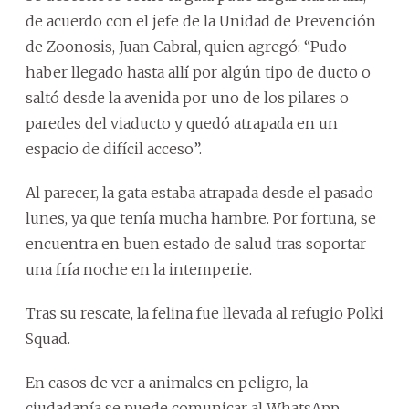
de acuerdo con el jefe de la Unidad de Prevención
de Zoonosis, Juan Cabral, quien agregó: “Pudo
haber llegado hasta allí por algún tipo de ducto o
saltó desde la avenida por uno de los pilares o
paredes del viaducto y quedó atrapada en un
espacio de difícil acceso”.
Al parecer, la gata estaba atrapada desde el pasado
lunes, ya que tenía mucha hambre. Por fortuna, se
encuentra en buen estado de salud tras soportar
una fría noche en la intemperie.
Tras su rescate, la felina fue llevada al refugio Polki
Squad.
En casos de ver a animales en peligro, la
ciudadanía se puede comunicar al WhatsApp