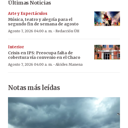
Últimas Noticias
Arte y Espectáculos
Música, teatro y alegría para el
segundo fin de semana de agosto
·
Agosto 7, 2026 04:00 a. m.
Redacción ÚH
Interior
Crisis en IPS: Preocupa falta de
cobertura vía convenio en el Chaco
·
Agosto 7, 2026 04:00 a. m.
Alcides Manena
Notas más leídas