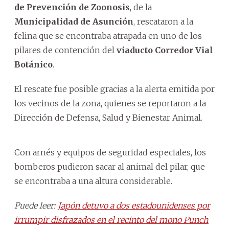
de Prevención de Zoonosis
, de la
Municipalidad de Asunción
, rescataron a la
felina que se encontraba atrapada en uno de los
pilares de contención del
viaducto Corredor Vial
Botánico
.
El rescate fue posible gracias a la alerta emitida por
los vecinos de la zona, quienes se reportaron a la
Dirección de Defensa, Salud y Bienestar Animal.
Con arnés y equipos de seguridad especiales, los
bomberos pudieron sacar al animal del pilar, que
se encontraba a una altura considerable.
Puede leer:
Japón detuvo a dos estadounidenses por
irrumpir disfrazados en el recinto del mono Punch