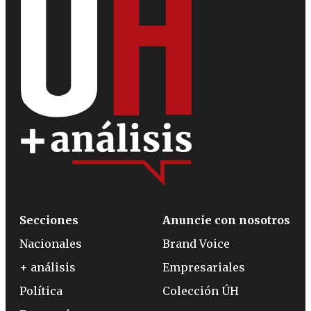
Secciones
Anuncie con nosotros
Nacionales
Brand Voice
+ análisis
Empresariales
Política
Colección ÚH