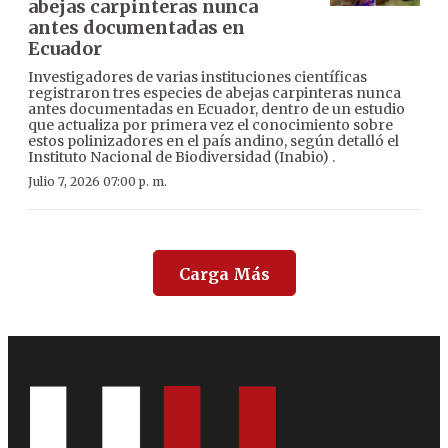
abejas carpinteras nunca
antes documentadas en
Ecuador
Investigadores de varias instituciones científicas
registraron tres especies de abejas carpinteras nunca
antes documentadas en Ecuador, dentro de un estudio
que actualiza por primera vez el conocimiento sobre
estos polinizadores en el país andino, según detalló el
Instituto Nacional de Biodiversidad (Inabio) .
Julio 7, 2026 07:00 p. m.
Carga Más