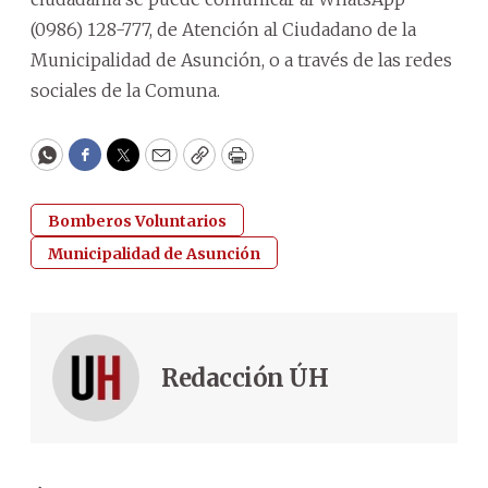
(0986) 128-777, de Atención al Ciudadano de la
Municipalidad de Asunción, o a través de las redes
sociales de la Comuna.
WhatsApp
Facebook
Twitter
Email
Copy
Print
Bomberos Voluntarios
Municipalidad de Asunción
Redacción ÚH