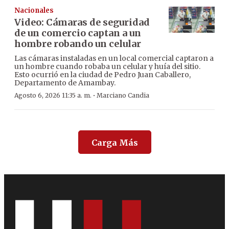
Nacionales
Video: Cámaras de seguridad
de un comercio captan a un
hombre robando un celular
Las cámaras instaladas en un local comercial captaron a
un hombre cuando robaba un celular y huía del sitio.
Esto ocurrió en la ciudad de Pedro Juan Caballero,
Departamento de Amambay.
·
Agosto 6, 2026 11:35 a. m.
Marciano Candia
Carga Más