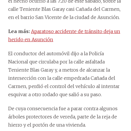
el hecho ocurrió a las 7:20 de este sábado, sobre la
calle Teniente Blas Garay casi Cañada del Carmen,
en el barrio San Vicente de la ciudad de Asunción.
Lea más:
Aparatoso accidente de tránsito deja un
herido en Asunción
El conductor del automóvil dijo a la Policía
Nacional que circulaba por la calle asfaltada
Teniente Blas Garay y, a metros de alcanzar la
intersección con la calle empedrada Cañada del
Carmen, perdió el control del vehículo al intentar
esquivar a otro rodado que salió a su paso.
De cuya consecuencia fue a parar contra algunos
árboles protectores de vereda, parte de la reja de
hierro y el portón de una vivienda.