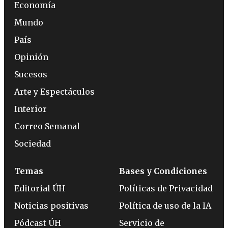
Economía
Mundo
País
Opinión
Sucesos
Arte y Espectáculos
Interior
Correo Semanal
Sociedad
Temas
Bases y Condiciones
Editorial ÚH
Políticas de Privacidad
Noticias positivas
Política de uso de la IA
Pódcast ÚH
Servicio de