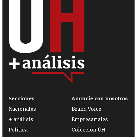
Secciones
Anuncie con nosotros
Nacionales
Brand Voice
+ análisis
Empresariales
Política
Colección ÚH