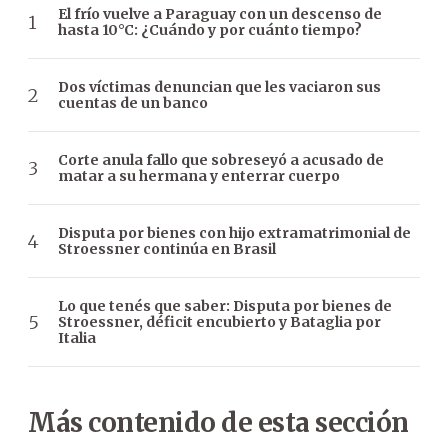
El frío vuelve a Paraguay con un descenso de
hasta 10°C: ¿Cuándo y por cuánto tiempo?
Dos víctimas denuncian que les vaciaron sus
cuentas de un banco
Corte anula fallo que sobreseyó a acusado de
matar a su hermana y enterrar cuerpo
Disputa por bienes con hijo extramatrimonial de
Stroessner continúa en Brasil
Lo que tenés que saber: Disputa por bienes de
Stroessner, déficit encubierto y Bataglia por
Italia
Más contenido de esta sección