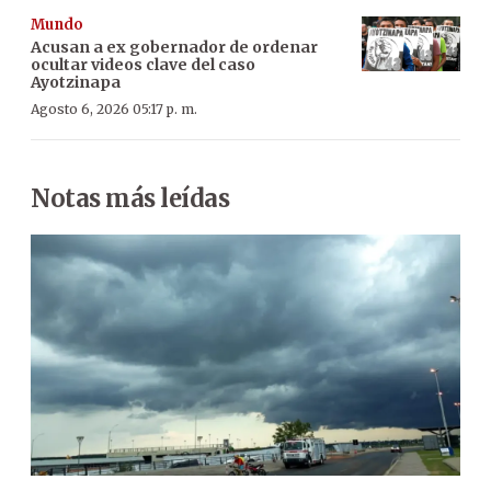
Mundo
Acusan a ex gobernador de ordenar
ocultar videos clave del caso
Ayotzinapa
Agosto 6, 2026 05:17 p. m.
Notas más leídas