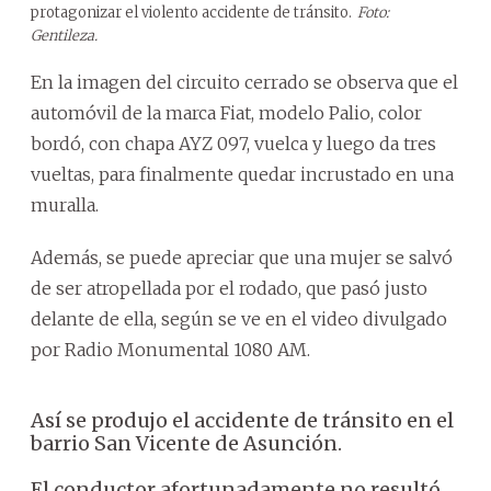
protagonizar el violento accidente de tránsito.
Foto:
Gentileza.
En la imagen del circuito cerrado se observa que el
automóvil de la marca Fiat, modelo Palio, color
bordó, con chapa AYZ 097, vuelca y luego da tres
vueltas, para finalmente quedar incrustado en una
muralla.
Además, se puede apreciar que una mujer se salvó
de ser atropellada por el rodado, que pasó justo
delante de ella, según se ve en el video divulgado
por Radio Monumental 1080 AM.
Así se produjo el accidente de tránsito en el
barrio San Vicente de Asunción.
El conductor afortunadamente no resultó