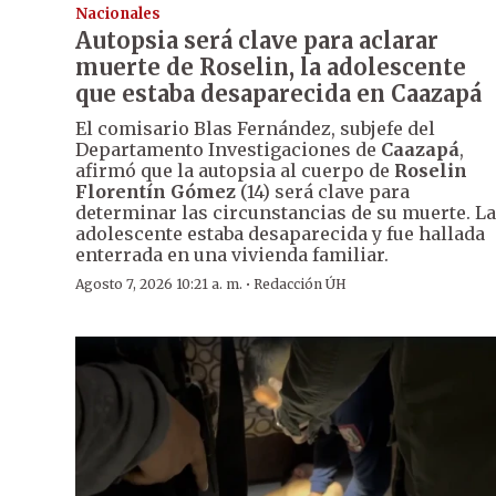
Nacionales
Autopsia será clave para aclarar
muerte de Roselin, la adolescente
que estaba desaparecida en Caazapá
El comisario Blas Fernández, subjefe del
Departamento Investigaciones de
Caazapá
,
afirmó que la autopsia al cuerpo de
Roselin
Florentín Gómez
(14) será clave para
determinar las circunstancias de su muerte. La
adolescente estaba desaparecida y fue hallada
enterrada en una vivienda familiar.
·
Agosto 7, 2026 10:21 a. m.
Redacción ÚH