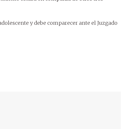
l adolescente y debe comparecer ante el Juzgado