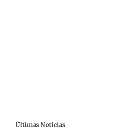
Últimas Noticias