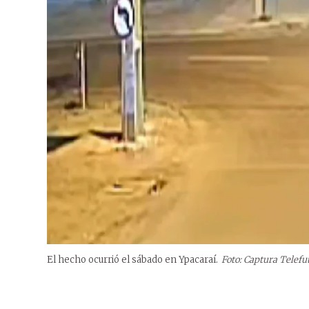
El hecho ocurrió el sábado en Ypacaraí.
Foto: Captura Telefu