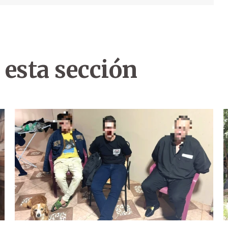
 esta sección