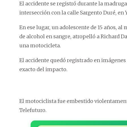
El accidente se registró durante la madruga
intersección con la calle Sargento Duré, en
En ese lugar, un adolescente de 15 años, a
de alcohol en sangre, atropelló a Richard Da
una motocicleta.
El accidente quedó registrado en imágenes
exacto del impacto.
El motociclista fue embestido violentamente
Telefuturo.