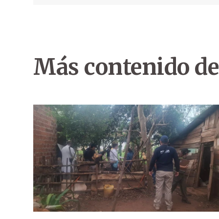
Más contenido de