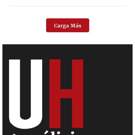
Carga Más