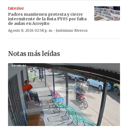
Interior
Padres mantienen protesta y cierre
intermitente de la Ruta PY05 por falta
de aulas en Arroyito
·
Agosto 8, 2026 02:58 p. m.
Justiniano Riveros
Notas más leídas