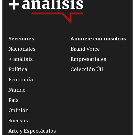
Secciones
Anuncie con nosotros
Nacionales
Brand Voice
+ análisis
Empresariales
Política
Colección ÚH
Economía
Mundo
País
Opinión
Sucesos
Arte y Espectáculos