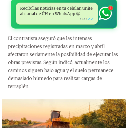
Recibí las noticias en tu celular, unite
1
al canal de ÚH en WhatsApp 🤩
✓✓
18:13
El contratista aseguró que las intensas
precipitaciones registradas en marzo y abril
afectaron seriamente la posibilidad de ejecutar las
obras previstas. Según indicó, actualmente los
caminos siguen bajo agua y el suelo permanece
demasiado húmedo para realizar cargas de
terraplén.