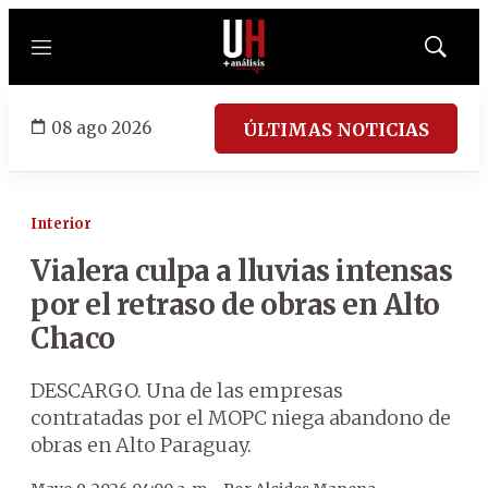
Menú
Mostrar
búsqued
08 ago 2026
ÚLTIMAS NOTICIAS
Interior
Vialera culpa a lluvias intensas
por el retraso de obras en Alto
Chaco
DESCARGO. Una de las empresas
contratadas por el MOPC niega abandono de
obras en Alto Paraguay.