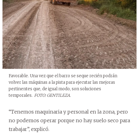
Favorable. Una vez que el barro se seque recién podrán
volver las máquinas a la pista para ejecutar las mejoras
pertinentes que, de igual modo, son soluciones
temporales.
FOTO: GENTILEZA.
“Tenemos maquinaria y personal en la zona, pero
no podemos operar porque no hay suelo seco para
trabajar”, explicó.