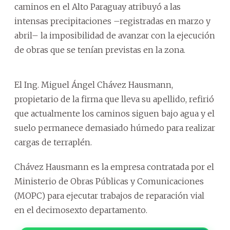
caminos en el Alto Paraguay atribuyó a las
intensas precipitaciones –registradas en marzo y
abril– la imposibilidad de avanzar con la ejecución
de obras que se tenían previstas en la zona.
El Ing. Miguel Ángel Chávez Hausmann,
propietario de la firma que lleva su apellido, refirió
que actualmente los caminos siguen bajo agua y el
suelo permanece demasiado húmedo para realizar
cargas de terraplén.
Chávez Hausmann es la empresa contratada por el
Ministerio de Obras Públicas y Comunicaciones
(MOPC) para ejecutar trabajos de reparación vial
en el decimosexto departamento.