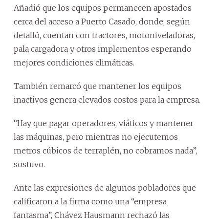
Añadió que los equipos permanecen apostados
cerca del acceso a Puerto Casado, donde, según
detalló, cuentan con tractores, motoniveladoras,
pala cargadora y otros implementos esperando
mejores condiciones climáticas.
También remarcó que mantener los equipos
inactivos genera elevados costos para la empresa.
“Hay que pagar operadores, viáticos y mantener
las máquinas, pero mientras no ejecutemos
metros cúbicos de terraplén, no cobramos nada”,
sostuvo.
Ante las expresiones de algunos pobladores que
calificaron a la firma como una “empresa
fantasma”, Chávez Hausmann rechazó las