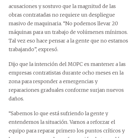
acusaciones y sostuvo que la magnitud de las
obras contratadas no requiere un despliegue
masivo de maquinaria. “No podemos llevar 20
máquinas para un trabajo de volúmenes mínimos.
Tal vez eso hace pensar a la gente que no estamos
trabajando”, expresó.
Dijo que la intención del MOPC es mantener a las
empresas contratistas durante ocho meses en la
zona para responder a emergencias y
reparaciones graduales conforme surjan nuevos
daños.
“Sabemos lo que está sufriendo la gente y
entendemos la situación. Vamos a reforzar el
equipo para reparar primero los puntos críticos y