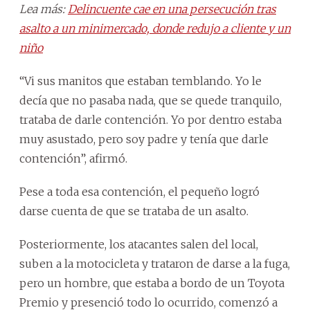
Lea más:
Delincuente cae en una persecución tras
asalto a un minimercado, donde redujo a cliente y un
niño
“Vi sus manitos que estaban temblando. Yo le
decía que no pasaba nada, que se quede tranquilo,
trataba de darle contención. Yo por dentro estaba
muy asustado, pero soy padre y tenía que darle
contención”, afirmó.
Pese a toda esa contención, el pequeño logró
darse cuenta de que se trataba de un asalto.
Posteriormente, los atacantes salen del local,
suben a la motocicleta y trataron de darse a la fuga,
pero un hombre, que estaba a bordo de un Toyota
Premio y presenció todo lo ocurrido, comenzó a