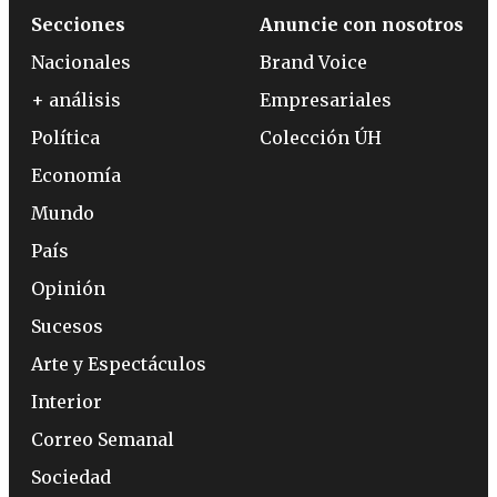
Secciones
Anuncie con nosotros
Nacionales
Brand Voice
+ análisis
Empresariales
Política
Colección ÚH
Economía
Mundo
País
Opinión
Sucesos
Arte y Espectáculos
Interior
Correo Semanal
Sociedad