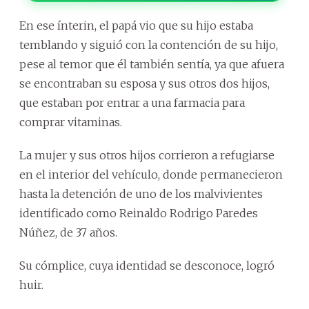
En ese ínterin, el papá vio que su hijo estaba
temblando y siguió con la contención de su hijo,
pese al temor que él también sentía, ya que afuera
se encontraban su esposa y sus otros dos hijos,
que estaban por entrar a una farmacia para
comprar vitaminas.
La mujer y sus otros hijos corrieron a refugiarse
en el interior del vehículo, donde permanecieron
hasta la detención de uno de los malvivientes
identificado como Reinaldo Rodrigo Paredes
Núñez, de 37 años.
Su cómplice, cuya identidad se desconoce, logró
huir.