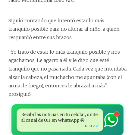
Siguió contando que intentó estar lo más
tranquilo posible para no alterar al niño, a quien
resguardó entre sus brazos.
“Yo trato de estar lo más tranquilo posible y nos
agachamos. Le agarro a él y le digo que esté
tranquilo que no pasa nada. Cada vez que intentaba
alzar la cabeza, el muchacho me apuntaba (con el
arma de fuego), entonces le abrazaba más”,
prosiguió.
Recibí las noticias en tu celular, unite
1
al canal de ÚH en WhatsApp 🤩
✓✓
16:11