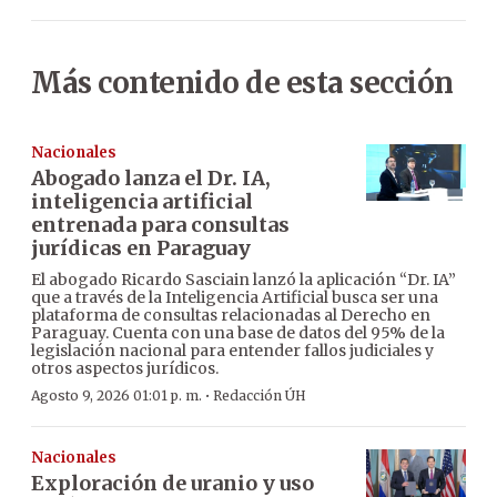
Más contenido de esta sección
Nacionales
Abogado lanza el Dr. IA,
inteligencia artificial
entrenada para consultas
jurídicas en Paraguay
El abogado Ricardo Sasciain lanzó la aplicación “Dr. IA”
que a través de la Inteligencia Artificial busca ser una
plataforma de consultas relacionadas al Derecho en
Paraguay. Cuenta con una base de datos del 95% de la
legislación nacional para entender fallos judiciales y
otros aspectos jurídicos.
·
Agosto 9, 2026 01:01 p. m.
Redacción ÚH
Nacionales
Exploración de uranio y uso