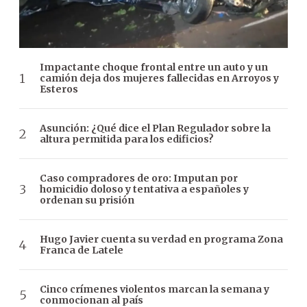
Impactante choque frontal entre un auto y un
camión deja dos mujeres fallecidas en Arroyos y
Esteros
Asunción: ¿Qué dice el Plan Regulador sobre la
altura permitida para los edificios?
Caso compradores de oro: Imputan por
homicidio doloso y tentativa a españoles y
ordenan su prisión
Hugo Javier cuenta su verdad en programa Zona
Franca de Latele
Cinco crímenes violentos marcan la semana y
conmocionan al país