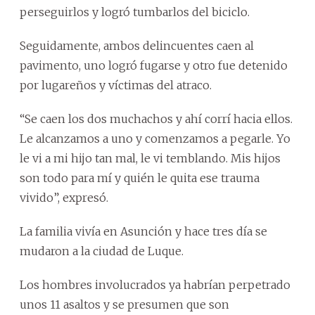
perseguirlos y logró tumbarlos del biciclo.
Seguidamente, ambos delincuentes caen al
pavimento, uno logró fugarse y otro fue detenido
por lugareños y víctimas del atraco.
“Se caen los dos muchachos y ahí corrí hacia ellos.
Le alcanzamos a uno y comenzamos a pegarle. Yo
le vi a mi hijo tan mal, le vi temblando. Mis hijos
son todo para mí y quién le quita ese trauma
vivido”, expresó.
La familia vivía en Asunción y hace tres día se
mudaron a la ciudad de Luque.
Los hombres involucrados ya habrían perpetrado
unos 11 asaltos y se presumen que son