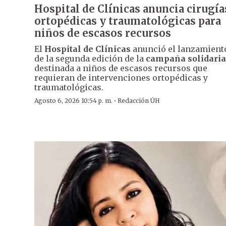
Hospital de Clínicas anuncia cirugía
ortopédicas y traumatológicas para
niños de escasos recursos
El
Hospital de Clínicas
anunció el lanzamient
de la segunda edición de la
campaña solidaria
destinada a niños de escasos recursos que
requieran de intervenciones ortopédicas y
traumatológicas.
·
Agosto 6, 2026 10:54 p. m.
Redacción ÚH