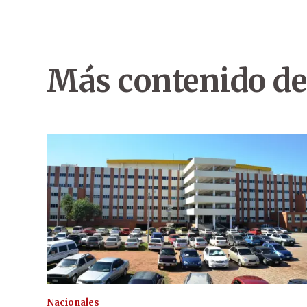
Más contenido de
Nacionales