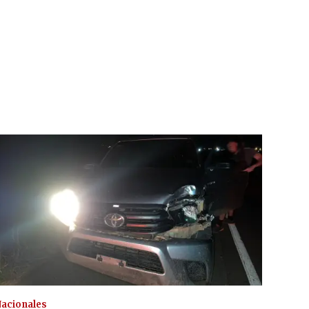
acionales