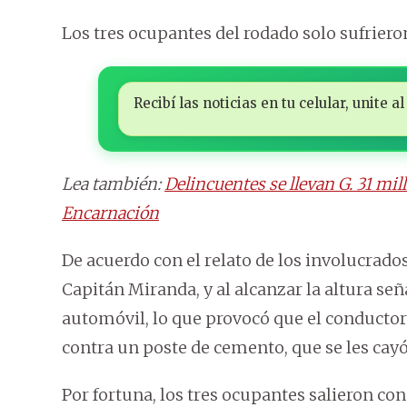
Los tres ocupantes del rodado solo sufrieron
Recibí las noticias en tu celular, unite
Lea también:
Delincuentes se llevan G. 31 mil
Encarnación
De acuerdo con el relato de los involucrado
Capitán Miranda, y al alcanzar la altura se
automóvil, lo que provocó que el conductor 
contra un poste de cemento, que se les cay
Por fortuna, los tres ocupantes salieron con