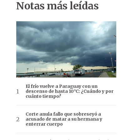
Notas más leídas
El frío vuelve a Paraguay con un
descenso de hasta 10°C: ¿Cuándo y por
cuánto tiempo?
Corte anula fallo que sobreseyó a
acusado de matar a su hermana y
enterrar cuerpo