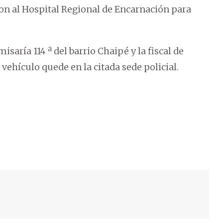
ron al Hospital Regional de Encarnación para
isaría 114 ª del barrio Chaipé y la fiscal de
vehículo quede en la citada sede policial.