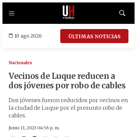
Menú
Mostrar
búsqued
10 ago 2026
ÚLTIMAS NOTICIAS
Nacionales
Vecinos de Luque reducen a
dos jóvenes por robo de cables
Dos jóvenes fueron reducidos por vecinos en
la ciudad de Luque por el presunto robo de
cables.
Junio 11, 2023 04:56 p. m.