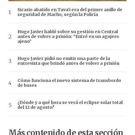
Sicario abatido en Tava’i era del primer anillo de
seguridad de Macho, según la Policía
Hugo Javier habló sobre su gestión en Central
antes de volver a prisión: “Entré en un agujero
ajeno”
Hugo Javier pidió no emitir una parte de la
entrevista que brindó antes de volver a prisión
Cómo funciona el nuevo sistema de transbordo
de buses
¿Dónde y a qué hora se verá el eclipse solar total
del 12 de agosto?
Más contenido de esta sección