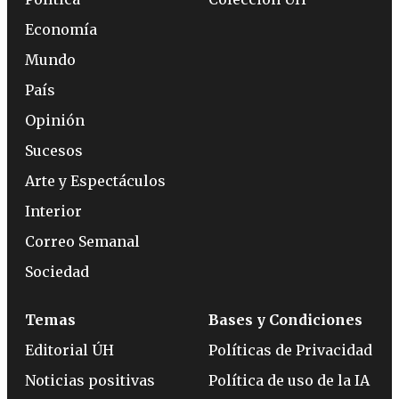
Economía
Mundo
País
Opinión
Sucesos
Arte y Espectáculos
Interior
Correo Semanal
Sociedad
Temas
Bases y Condiciones
Editorial ÚH
Políticas de Privacidad
Noticias positivas
Política de uso de la IA