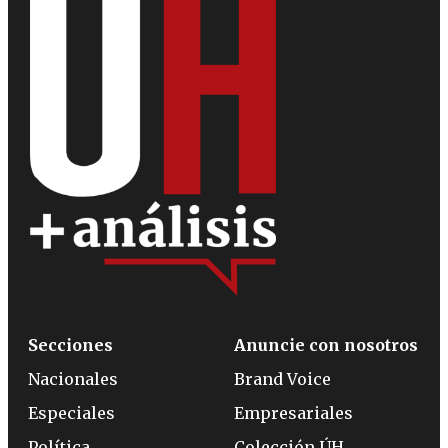
Secciones
Anuncie con nosotros
Nacionales
Brand Voice
Especiales
Empresariales
Política
Colección ÚH