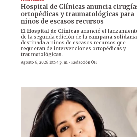
Hospital de Clínicas anuncia cirugía
ortopédicas y traumatológicas para
niños de escasos recursos
El
Hospital de Clínicas
anunció el lanzamient
de la segunda edición de la
campaña solidaria
destinada a niños de escasos recursos que
requieran de intervenciones ortopédicas y
traumatológicas.
·
Agosto 6, 2026 10:54 p. m.
Redacción ÚH