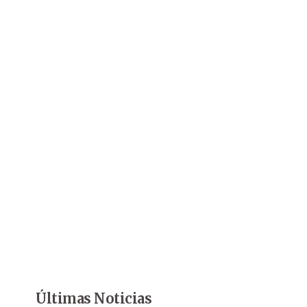
Últimas Noticias