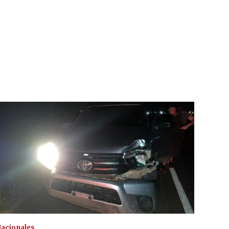
acionales