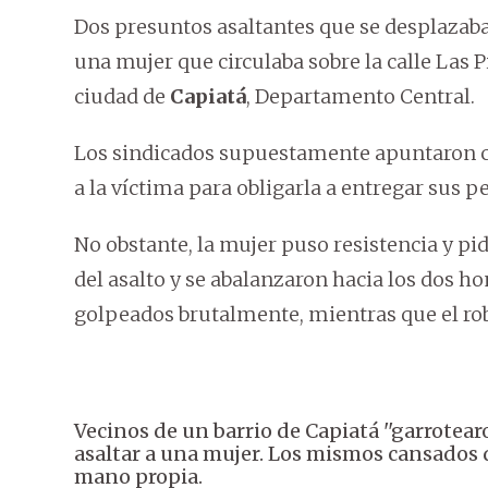
Dos presuntos asaltantes que se desplazaba
una mujer que circulaba sobre la calle Las 
ciudad de
Capiatá
, Departamento Central.
Los sindicados supuestamente apuntaron c
a la víctima para obligarla a entregar sus p
No obstante, la mujer puso resistencia y pid
del asalto y se abalanzaron hacia los dos 
golpeados brutalmente, mientras que el ro
Vecinos de un barrio de Capiatá ''garrotear
asaltar a una mujer. Los mismos cansados d
mano propia.