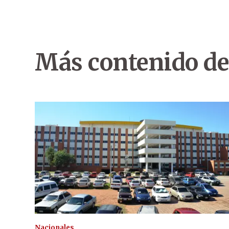
Más contenido de
Nacionales