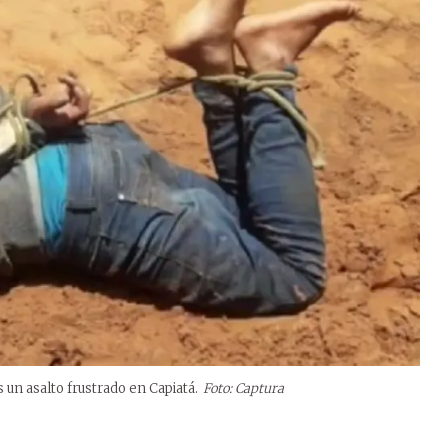
 un asalto frustrado en Capiatá.
Foto: Captura