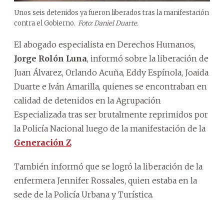
Unos seis detenidos ya fueron liberados tras la manifestación
contra el Gobierno.
Foto: Daniel Duarte.
El abogado especialista en Derechos Humanos,
Jorge Rolón Luna
, informó sobre la liberación de
Juan Álvarez, Orlando Acuña, Eddy Espínola, Joaida
Duarte e Iván Amarilla, quienes se encontraban en
calidad de detenidos en la Agrupación
Especializada tras ser brutalmente reprimidos por
la Policía Nacional luego de la manifestación de la
Generación Z
.
También informó que se logró la liberación de la
enfermera Jennifer Rossales, quien estaba en la
sede de la Policía Urbana y Turística.