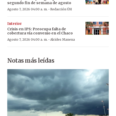
segundo fin de semana de agosto
·
Agosto 7, 2026 04:00 a. m.
Redacción ÚH
Interior
Crisis en IPS: Preocupa falta de
cobertura vía convenio en el Chaco
·
Agosto 7, 2026 04:00 a. m.
Alcides Manena
Notas más leídas