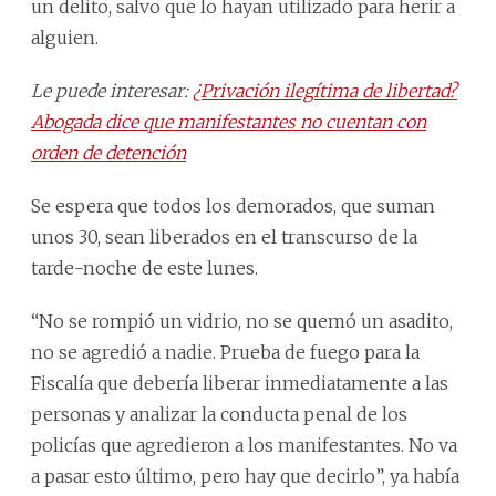
un delito, salvo que lo hayan utilizado para herir a
alguien.
Le puede interesar:
¿Privación ilegítima de libertad?
Abogada dice que manifestantes no cuentan con
orden de detención
Se espera que todos los demorados, que suman
unos 30, sean liberados en el transcurso de la
tarde-noche de este lunes.
“No se rompió un vidrio, no se quemó un asadito,
no se agredió a nadie. Prueba de fuego para la
Fiscalía que debería liberar inmediatamente a las
personas y analizar la conducta penal de los
policías que agredieron a los manifestantes. No va
a pasar esto último, pero hay que decirlo”, ya había