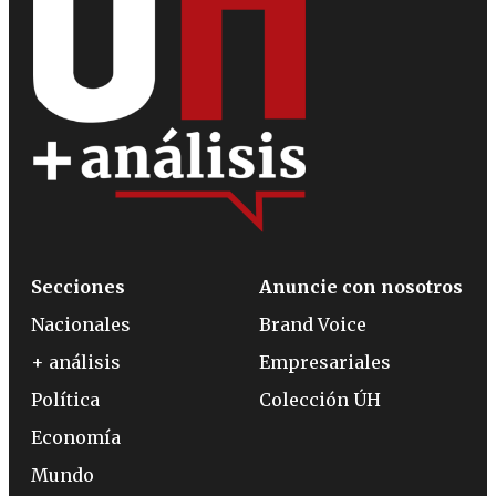
Secciones
Anuncie con nosotros
Nacionales
Brand Voice
+ análisis
Empresariales
Política
Colección ÚH
Economía
Mundo