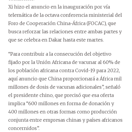
Xi hizo el anuncio en la inauguración por vía
telemática de la octava conferencia ministerial del
Foro de Cooperación China-África (FOCAC), que
busca reforzar las relaciones entre ambas partes y
que se celebra en Dakar hasta este martes.
“Para contribuir a la consecución del objetivo
fijado por la Unión Africana de vacunar al 60% de
los población africana contra Covid-19 para 2022,
aquí anuncio que China proporcionará a África mil
millones de dosis de vacunas adicionales”, señaló
el presidente chino, que precisó que esa oferta
implica “600 millones en forma de donación y
400 millones en otras formas como producción
conjunta entre empresas chinas y países africanos
concernidos”.