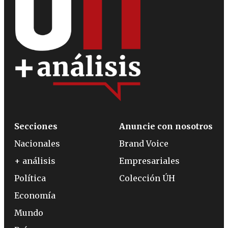
Secciones
Anuncie con nosotros
Nacionales
Brand Voice
+ análisis
Empresariales
Política
Colección ÚH
Economía
Mundo