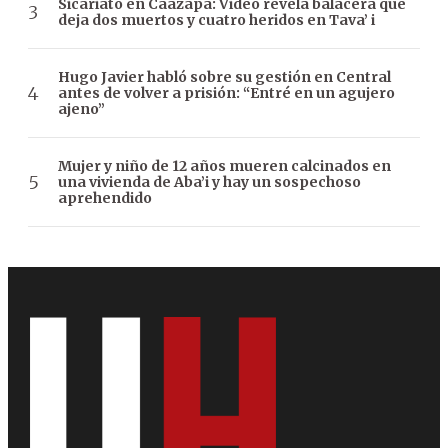
Sicariato en Caazapá: Video revela balacera que
deja dos muertos y cuatro heridos en Tava’ i
Hugo Javier habló sobre su gestión en Central
antes de volver a prisión: “Entré en un agujero
ajeno”
Mujer y niño de 12 años mueren calcinados en
una vivienda de Aba’i y hay un sospechoso
aprehendido