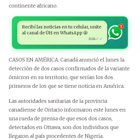
continente africano.
Recibí las noticias en tu celular, unite
1
al canal de ÚH en WhatsApp 🤩
✓✓
11:14
CASOS EN AMÉRICA. Canadá anunció el lunes la
detección de dos casos confirmados de la variante
ómicron en su territorio, que serían los dos
primeros de los que se tiene noticia en América.
Las autoridades sanitarias de la provincia
canadiense de Ontario informaron este lunes en
una rueda de prensa de que esos dos casos,
detectados en Ottawa, son dos individuos que
llegaron al país procedentes de Nigeria.