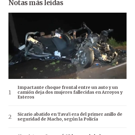
Notas más leídas
Impactante choque frontal entre un auto y un
camión deja dos mujeres fallecidas en Arroyos y
Esteros
Sicario abatido en Tava’i era del primer anillo de
seguridad de Macho, según la Policía