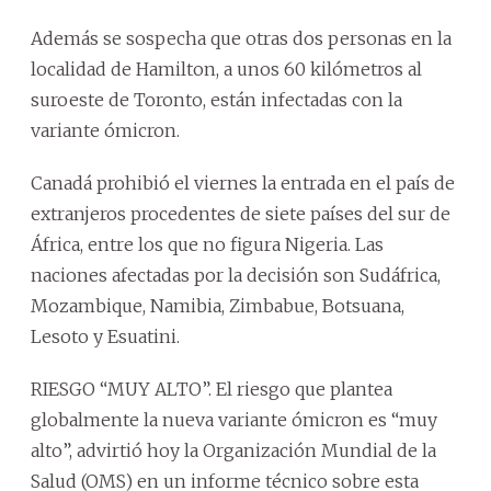
Además se sospecha que otras dos personas en la
localidad de Hamilton, a unos 60 kilómetros al
suroeste de Toronto, están infectadas con la
variante ómicron.
Canadá prohibió el viernes la entrada en el país de
extranjeros procedentes de siete países del sur de
África, entre los que no figura Nigeria. Las
naciones afectadas por la decisión son Sudáfrica,
Mozambique, Namibia, Zimbabue, Botsuana,
Lesoto y Esuatini.
RIESGO “MUY ALTO”. El riesgo que plantea
globalmente la nueva variante ómicron es “muy
alto”, advirtió hoy la Organización Mundial de la
Salud (OMS) en un informe técnico sobre esta