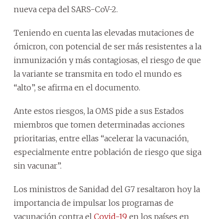
nueva cepa del SARS-CoV-2.
Teniendo en cuenta las elevadas mutaciones de
ómicron, con potencial de ser más resistentes a la
inmunización y más contagiosas, el riesgo de que
la variante se transmita en todo el mundo es
“alto”, se afirma en el documento.
Ante estos riesgos, la OMS pide a sus Estados
miembros que tomen determinadas acciones
prioritarias, entre ellas “acelerar la vacunación,
especialmente entre población de riesgo que siga
sin vacunar”.
Los ministros de Sanidad del G7 resaltaron hoy la
importancia de impulsar los programas de
vacunación contra el
Covid-19
en los países en