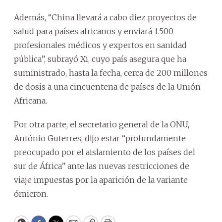
Además, “China llevará a cabo diez proyectos de
salud para países africanos y enviará 1.500
profesionales médicos y expertos en sanidad
pública”, subrayó Xi, cuyo país asegura que ha
suministrado, hasta la fecha, cerca de 200 millones
de dosis a una cincuentena de países de la Unión
Africana.
Por otra parte, el secretario general de la ONU,
António Guterres, dijo estar “profundamente
preocupado por el aislamiento de los países del
sur de África” ante las nuevas restricciones de
viaje impuestas por la aparición de la variante
ómicron.