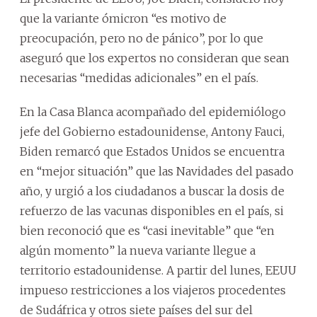
que la variante ómicron “es motivo de
preocupación, pero no de pánico”, por lo que
aseguró que los expertos no consideran que sean
necesarias “medidas adicionales” en el país.
En la Casa Blanca acompañado del epidemiólogo
jefe del Gobierno estadounidense, Antony Fauci,
Biden remarcó que Estados Unidos se encuentra
en “mejor situación” que las Navidades del pasado
año, y urgió a los ciudadanos a buscar la dosis de
refuerzo de las vacunas disponibles en el país, si
bien reconoció que es “casi inevitable” que “en
algún momento” la nueva variante llegue a
territorio estadounidense. A partir del lunes, EEUU
impueso restricciones a los viajeros procedentes
de Sudáfrica y otros siete países del sur del