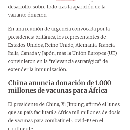
desarrollo, sobre todo tras la aparición de la
variante ómicron.
En una reunión de urgencia convocada por la
presidencia británica, los representantes de
Estados Unidos, Reino Unido, Alemania, Francia,
Italia, Canadá y Japón, más la Unión Europea (UE),
convinieron en la “relevancia estratégica” de
extender la inmunización.
China anuncia donación de 1.000
millones de vacunas para África
El presidente de China, Xi Jinping, afirmó el lunes
que su país facilitará a África mil millones de dosis
de vacunas para combatir el Covid-19 en el
continente.