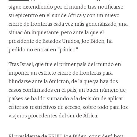
sigue extendiendo por el mundo tras notificarse
su epicentro en el sur de África y con un nuevo
cierre de fronteras cada vez más generalizado, una
situación inquietante, pero ante la que el
presidente de Estados Unidos, Joe Biden, ha
pedido no entrar en “pánico”.
Tras Israel, que fue el primer país del mundo en
imponer un estricto cierre de fronteras para
blindarse ante la ómicron, de la que ya hay dos
casos confirmados en el país, un buen número de
países se ha ido sumando a la decisión de aplicar
criterios restrictivos de acceso, sobre todo para los
viajeros procedentes del sur de África.
El presidente de EEUU, Joe Biden, consideró hoy