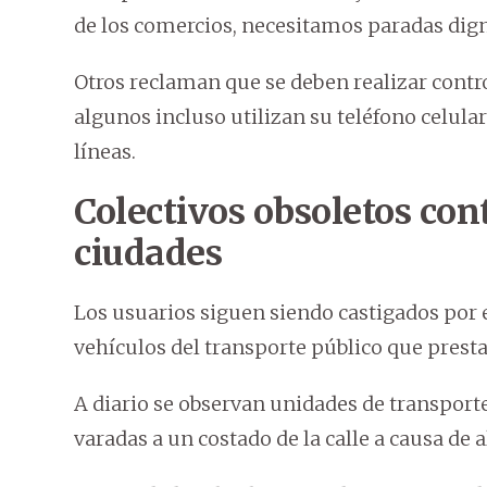
de los comercios, necesitamos paradas dign
Otros reclaman que se deben realizar contr
algunos incluso utilizan su teléfono celular
líneas.
Colectivos obsoletos con
ciudades
Los usuarios siguen siendo castigados por 
vehículos del transporte público que prestan
A diario se observan unidades de transporte
varadas a un costado de la calle a causa de