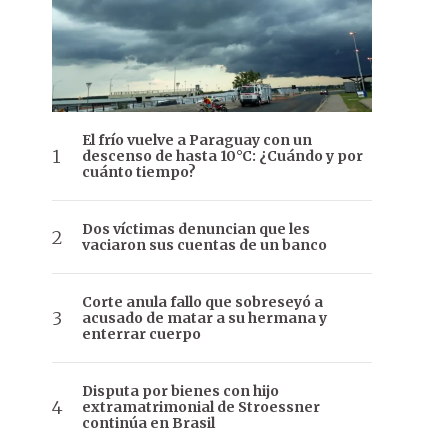
El frío vuelve a Paraguay con un
descenso de hasta 10°C: ¿Cuándo y por
cuánto tiempo?
Dos víctimas denuncian que les
vaciaron sus cuentas de un banco
Corte anula fallo que sobreseyó a
acusado de matar a su hermana y
enterrar cuerpo
Disputa por bienes con hijo
extramatrimonial de Stroessner
continúa en Brasil