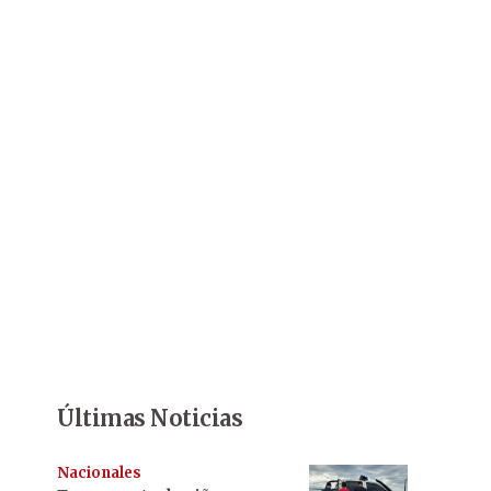
Últimas Noticias
Nacionales