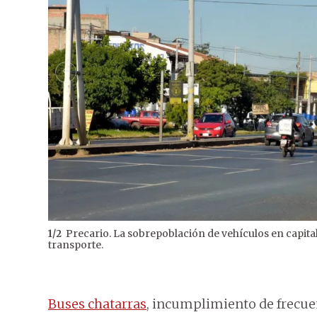
Precario. La sobrepoblación de vehículos en capita
1
/
2
transporte.
Buses chatarras
, incumplimiento de frecuen