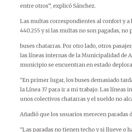
entre otros”, explicó Sánchez.
Las multas correspondientes al confort y a l
440.255 y si las multas no son pagadas, no 
buses chatarras. Por otro lado, otros pasaje
las líneas internas de la Municipalidad de 
municipio se encuentran en estado deplora
“En primer lugar, los buses demasiado tar
la Línea 37 para ir a mi trabajo. Las líneas
unos colectivos chatarras y el sueldo no a
Añadió que los usuarios merecen paradas di
“Las paradas no tienen techo y si llueve o 