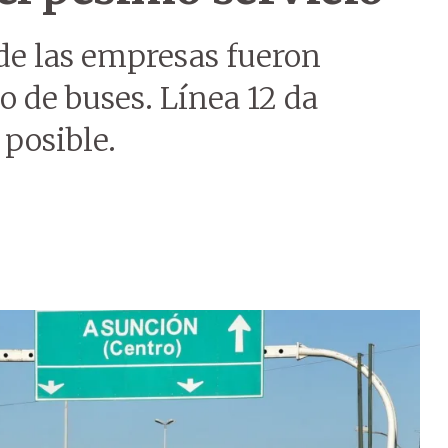
e las empresas fueron
 de buses. Línea 12 da
posible.