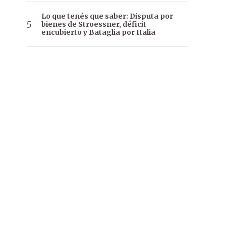
Lo que tenés que saber: Disputa por
bienes de Stroessner, déficit
encubierto y Bataglia por Italia