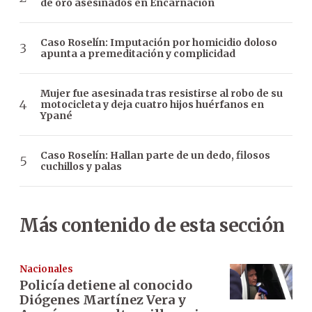
de oro asesinados en Encarnación
Caso Roselín: Imputación por homicidio doloso
apunta a premeditación y complicidad
Mujer fue asesinada tras resistirse al robo de su
motocicleta y deja cuatro hijos huérfanos en
Ypané
Caso Roselín: Hallan parte de un dedo, filosos
cuchillos y palas
Más contenido de esta sección
Nacionales
Policía detiene al conocido
Diógenes Martínez Vera y