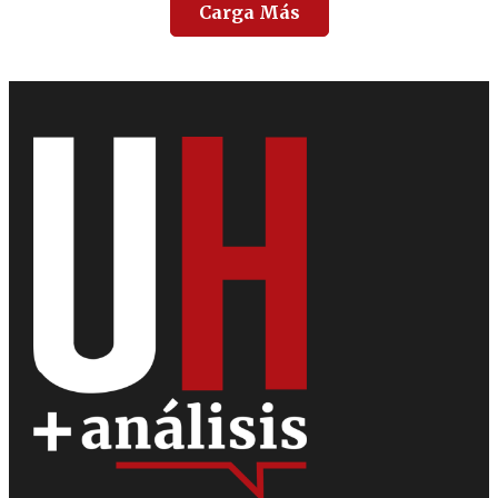
Carga Más