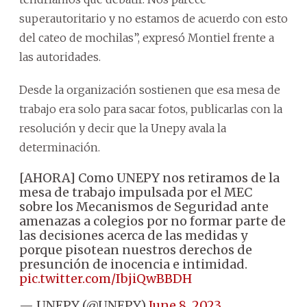
superautoritario y no estamos de acuerdo con esto
del cateo de mochilas”, expresó Montiel frente a
las autoridades.
Desde la organización sostienen que esa mesa de
trabajo era solo para sacar fotos, publicarlas con la
resolución y decir que la Unepy avala la
determinación.
[AHORA] Como UNEPY nos retiramos de la
mesa de trabajo impulsada por el MEC
sobre los Mecanismos de Seguridad ante
amenazas a colegios por no formar parte de
las decisiones acerca de las medidas y
porque pisotean nuestros derechos de
presunción de inocencia e intimidad.
pic.twitter.com/IbjiQwBBDH
— UNEPY (@UNEPY)
June 8, 2023