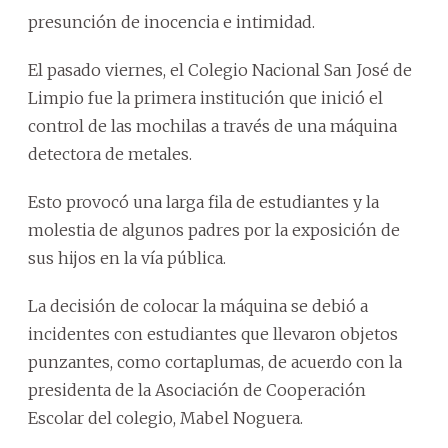
presunción de inocencia e intimidad.
El pasado viernes, el Colegio Nacional San José de
Limpio fue la primera institución que inició el
control de las mochilas a través de una máquina
detectora de metales.
Esto provocó una larga fila de estudiantes y la
molestia de algunos padres por la exposición de
sus hijos en la vía pública.
La decisión de colocar la máquina se debió a
incidentes con estudiantes que llevaron objetos
punzantes, como cortaplumas, de acuerdo con la
presidenta de la Asociación de Cooperación
Escolar del colegio, Mabel Noguera.