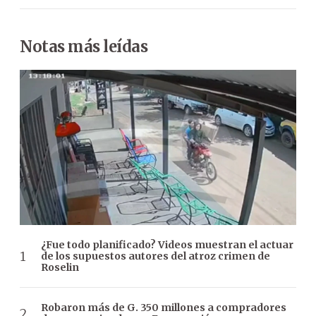
Notas más leídas
¿Fue todo planificado? Videos muestran el actuar
de los supuestos autores del atroz crimen de
Roselin
Robaron más de G. 350 millones a compradores