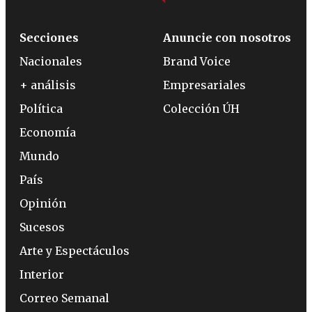
Secciones
Anuncie con nosotros
Nacionales
Brand Voice
+ análisis
Empresariales
Política
Colección ÚH
Economía
Mundo
País
Opinión
Sucesos
Arte y Espectáculos
Interior
Correo Semanal