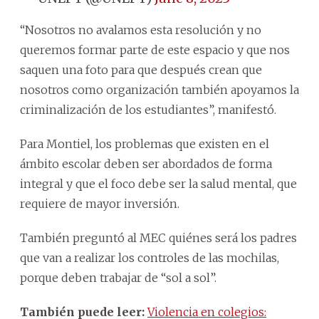
“Nosotros no avalamos esta resolución y no
queremos formar parte de este espacio y que nos
saquen una foto para que después crean que
nosotros como organización también apoyamos la
criminalización de los estudiantes”, manifestó.
Para Montiel, los problemas que existen en el
ámbito escolar deben ser abordados de forma
integral y que el foco debe ser la salud mental, que
requiere de mayor inversión.
También preguntó al MEC quiénes será los padres
que van a realizar los controles de las mochilas,
porque deben trabajar de “sol a sol”.
También puede leer:
Violencia en colegios: