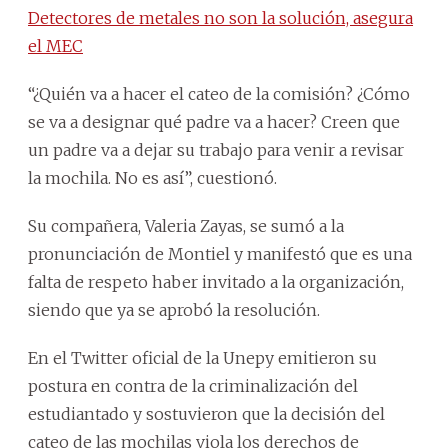
Detectores de metales no son la solución, asegura
el MEC
“¿Quién va a hacer el cateo de la comisión? ¿Cómo
se va a designar qué padre va a hacer? Creen que
un padre va a dejar su trabajo para venir a revisar
la mochila. No es así”, cuestionó.
Su compañera, Valeria Zayas, se sumó a la
pronunciación de Montiel y manifestó que es una
falta de respeto haber invitado a la organización,
siendo que ya se aprobó la resolución.
En el Twitter oficial de la Unepy emitieron su
postura en contra de la criminalización del
estudiantado y sostuvieron que la decisión del
cateo de las mochilas viola los derechos de