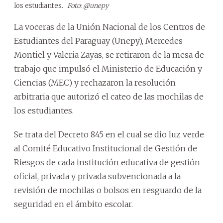
los estudiantes.
Foto: @unepy
La voceras de la Unión Nacional de los Centros de
Estudiantes del Paraguay (Unepy), Mercedes
Montiel y Valeria Zayas, se retiraron de la mesa de
trabajo que impulsó el Ministerio de Educación y
Ciencias (MEC) y rechazaron la resolución
arbitraria que autorizó el cateo de las mochilas de
los estudiantes.
Se trata del Decreto 845 en el cual se dio luz verde
al Comité Educativo Institucional de Gestión de
Riesgos de cada institución educativa de gestión
oficial, privada y privada subvencionada a la
revisión de mochilas o bolsos en resguardo de la
seguridad en el ámbito escolar.