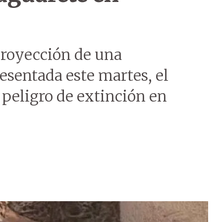
proyección de una
esentada este martes, el
 peligro de extinción en