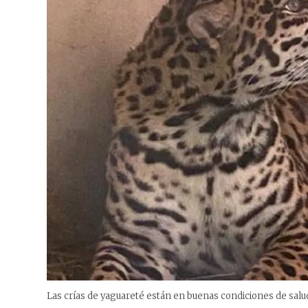
Las crías de yaguareté están en buenas condiciones de salu