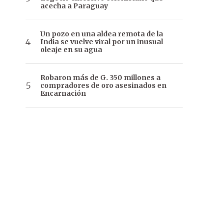
acecha a Paraguay
Un pozo en una aldea remota de la
India se vuelve viral por un inusual
oleaje en su agua
Robaron más de G. 350 millones a
compradores de oro asesinados en
Encarnación