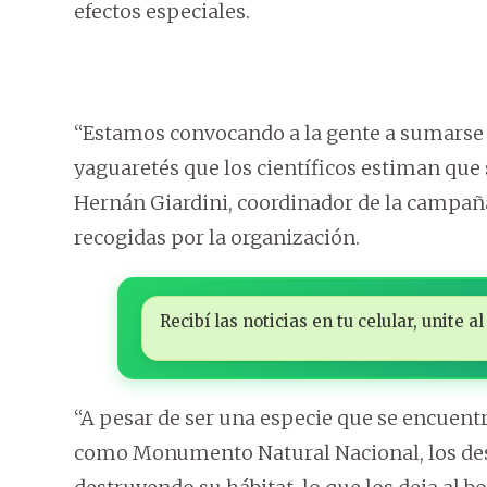
efectos especiales.
“Estamos convocando a la gente a sumarse a
yaguaretés que los científicos estiman que
Hernán Giardini, coordinador de la campañ
recogidas por la organización.
Recibí las noticias en tu celular, unite
“A pesar de ser una especie que se encuentra
como Monumento Natural Nacional, los des