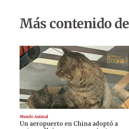
Más contenido de
Mundo Animal
Un aeropuerto en China adoptó a