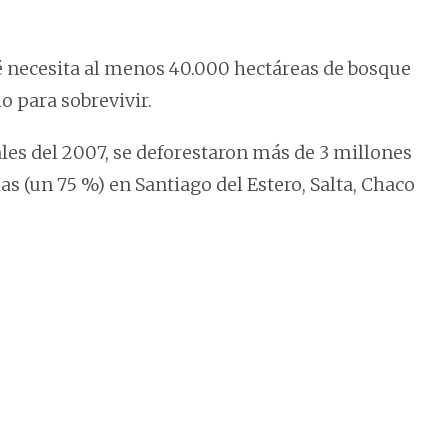
 necesita al menos 40.000 hectáreas de bosque
 para sobrevivir.
ales del 2007, se deforestaron más de 3 millones
as (un 75 %) en Santiago del Estero, Salta, Chaco