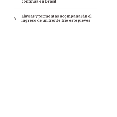
continúa en Brasil
Lluvias y tormentas acompañarán el
ingreso de un frente frío este jueves