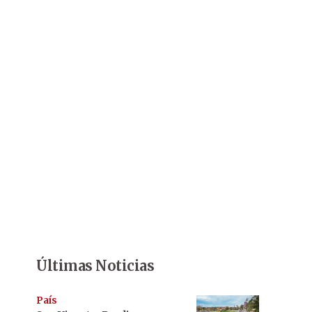
Últimas Noticias
País