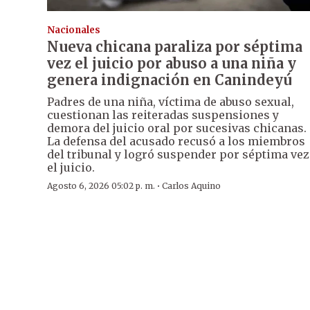
Nacionales
Nueva chicana paraliza por séptima
vez el juicio por abuso a una niña y
genera indignación en Canindeyú
Padres de una niña, víctima de abuso sexual,
cuestionan las reiteradas suspensiones y
demora del juicio oral por sucesivas chicanas.
La defensa del acusado recusó a los miembros
del tribunal y logró suspender por séptima vez
el juicio.
·
Agosto 6, 2026 05:02 p. m.
Carlos Aquino