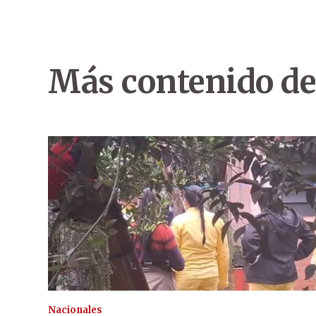
Más contenido de
Nacionales