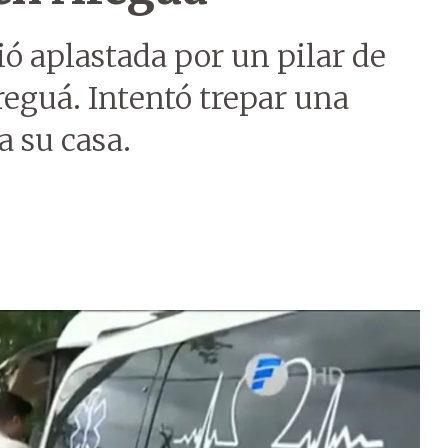
ó aplastada por un pilar de
eguá. Intentó trepar una
a su casa.