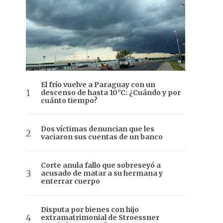
El frío vuelve a Paraguay con un
descenso de hasta 10°C: ¿Cuándo y por
cuánto tiempo?
Dos víctimas denuncian que les
vaciaron sus cuentas de un banco
Corte anula fallo que sobreseyó a
acusado de matar a su hermana y
enterrar cuerpo
Disputa por bienes con hijo
extramatrimonial de Stroessner