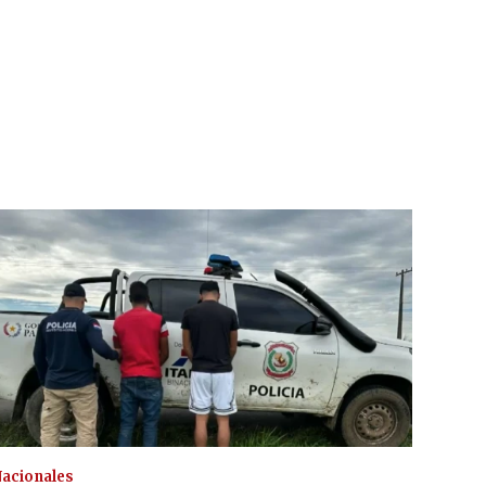
acionales