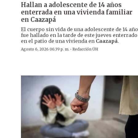
Hallan a adolescente de 14 años
enterrada en una vivienda familiar
en Caazapá
El cuerpo sin vida de una adolescente de 14 añ
fue hallado en la tarde de este jueves enterrado
en el patio de una vivienda en
Caazapá
.
·
Agosto 6, 2026 06:39 p. m.
Redacción ÚH