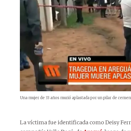
Una mujer de 33 años murió aplastada por un pilar de cement
La víctima fue identificada como Deisy Fern