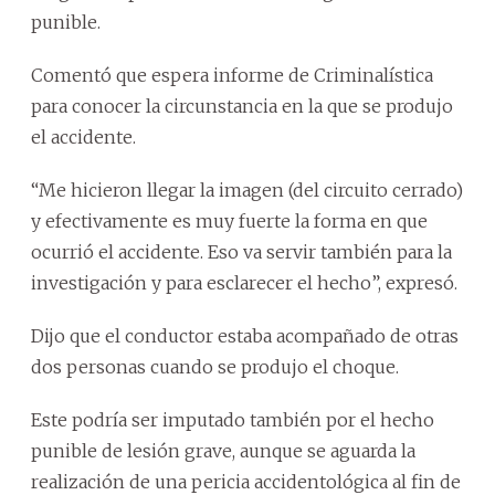
punible.
Comentó que espera informe de Criminalística
para conocer la circunstancia en la que se produjo
el accidente.
“Me hicieron llegar la imagen (del circuito cerrado)
y efectivamente es muy fuerte la forma en que
ocurrió el accidente. Eso va servir también para la
investigación y para esclarecer el hecho”, expresó.
Dijo que el conductor estaba acompañado de otras
dos personas cuando se produjo el choque.
Este podría ser imputado también por el hecho
punible de lesión grave, aunque se aguarda la
realización de una pericia accidentológica al fin de