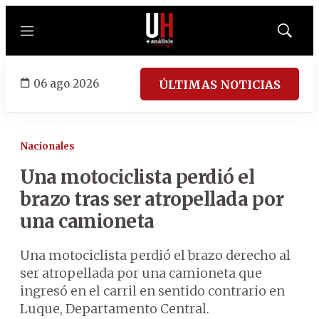
Menú
Mostrar
búsqued
06 ago 2026
ÚLTIMAS NOTICIAS
Nacionales
Una motociclista perdió el
brazo tras ser atropellada por
una camioneta
Una motociclista perdió el brazo derecho al
ser atropellada por una camioneta que
ingresó en el carril en sentido contrario en
Luque, Departamento Central.