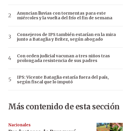
Anuncian lluvias con tormentas para este
miércoles y la vuelta del frío el fin de semana
Consejeros de IPS también estarían en la mira
junto a Bataglia y Brítez, según abogado
Con orden judicial vacunan a tres niños tras
prolongada resistencia de sus padres
IPS: Vicente Bataglia estaría fuera del país,
según fiscal que lo imputó
Más contenido de esta sección
Nacionales