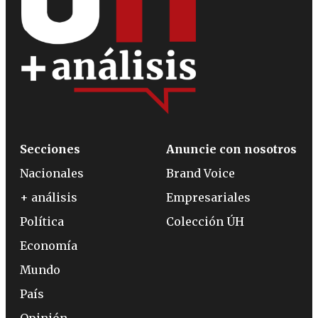
Secciones
Anuncie con nosotros
Nacionales
Brand Voice
+ análisis
Empresariales
Política
Colección ÚH
Economía
Mundo
País