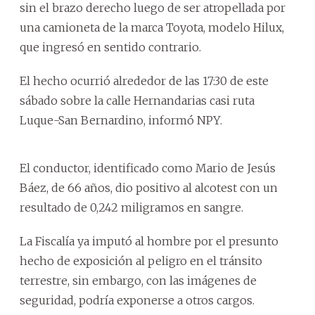
sin el brazo derecho luego de ser atropellada por
una camioneta de la marca Toyota, modelo Hilux,
que ingresó en sentido contrario.
El hecho ocurrió alrededor de las 17:30 de este
sábado sobre la calle Hernandarias casi ruta
Luque-San Bernardino, informó NPY.
El conductor, identificado como Mario de Jesús
Báez, de 66 años, dio positivo al alcotest con un
resultado de 0,242 miligramos en sangre.
La Fiscalía ya imputó al hombre por el presunto
hecho de exposición al peligro en el tránsito
terrestre, sin embargo, con las imágenes de
seguridad, podría exponerse a otros cargos.