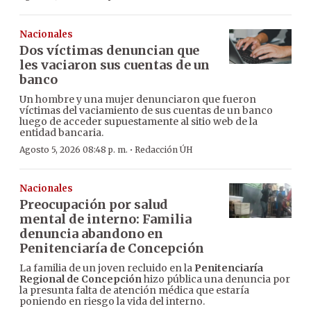
Nacionales
Dos víctimas denuncian que
les vaciaron sus cuentas de un
banco
Un hombre y una mujer denunciaron que fueron
víctimas del vaciamiento de sus cuentas de un banco
luego de acceder supuestamente al sitio web de la
entidad bancaria.
·
Agosto 5, 2026 08:48 p. m.
Redacción ÚH
Nacionales
Preocupación por salud
mental de interno: Familia
denuncia abandono en
Penitenciaría de Concepción
La familia de un joven recluido en la
Penitenciaría
Regional de Concepción
hizo pública una denuncia por
la presunta falta de atención médica que estaría
poniendo en riesgo la vida del interno.