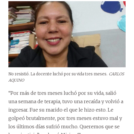
No resistió. La docente luchó por su vida tres meses.
CARLOS
AQUINO
“Por más de tres meses luchó por su vida, salió
una semana de terapia, tuvo una recaída y volvió a
ingresar. Fue su marido el que le hizo esto. Le
golpeó brutalmente, por tres meses estuvo mal y
los últimos días sufrió mucho. Queremos que se