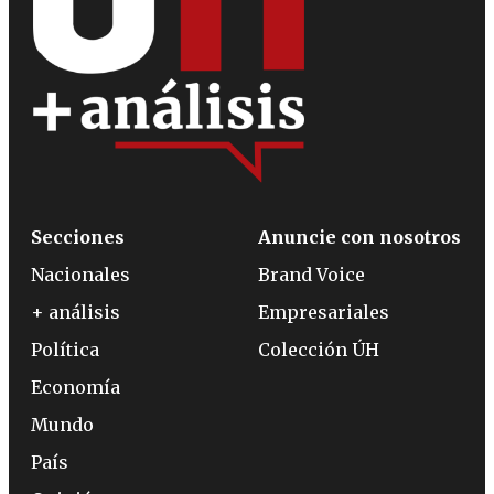
Secciones
Anuncie con nosotros
Nacionales
Brand Voice
+ análisis
Empresariales
Política
Colección ÚH
Economía
Mundo
País