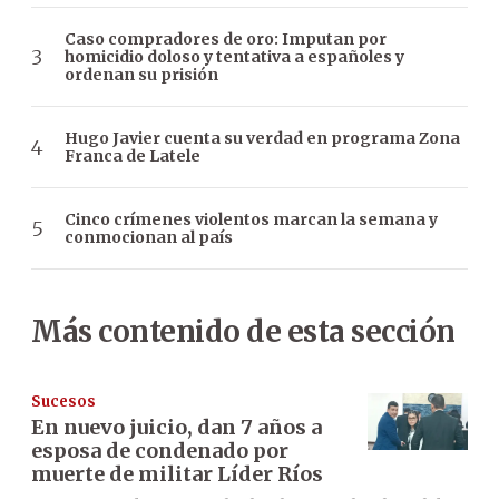
Caso compradores de oro: Imputan por
homicidio doloso y tentativa a españoles y
ordenan su prisión
Hugo Javier cuenta su verdad en programa Zona
Franca de Latele
Cinco crímenes violentos marcan la semana y
conmocionan al país
Más contenido de esta sección
Sucesos
En nuevo juicio, dan 7 años a
esposa de condenado por
muerte de militar Líder Ríos