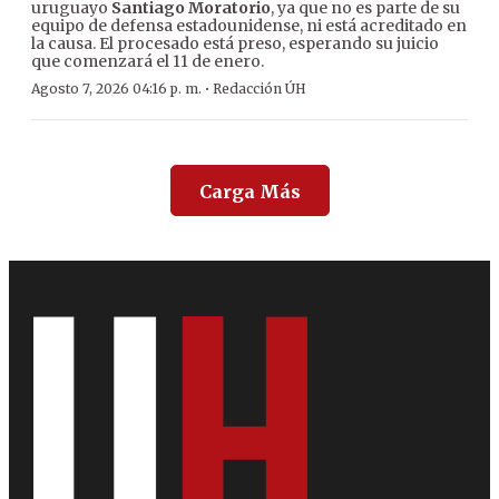
uruguayo
Santiago Moratorio
, ya que no es parte de su
equipo de defensa estadounidense, ni está acreditado en
la causa. El procesado está preso, esperando su juicio
que comenzará el 11 de enero.
·
Agosto 7, 2026 04:16 p. m.
Redacción ÚH
Carga Más