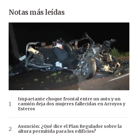
Notas más leídas
Impactante choque frontal entre un auto y un
camión deja dos mujeres fallecidas en Arroyos y
Esteros
Asunción: ¿Qué dice el Plan Regulador sobre la
altura permitida para los edificios?