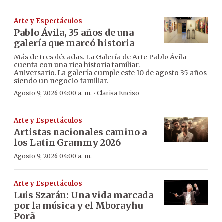
Arte y Espectáculos
Pablo Ávila, 35 años de una
galería que marcó historia
Más de tres décadas. La Galería de Arte Pablo Ávila
cuenta con una rica historia familiar.
Aniversario. La galería cumple este 10 de agosto 35 años
siendo un negocio familiar.
·
Agosto 9, 2026 04:00 a. m.
Clarisa Enciso
Arte y Espectáculos
Artistas nacionales camino a
los Latin Grammy 2026
Agosto 9, 2026 04:00 a. m.
Arte y Espectáculos
Luis Szarán: Una vida marcada
por la música y el Mborayhu
Porã