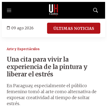
Menú
Mostrar
búsqued
09 ago 2026
ÚLTIMAS NOTICIAS
Arte y Espectáculos
Una cita para vivir la
experiencia de la pintura y
liberar el estrés
En Paraguay, especialmente el público
femenino tomó al arte como alternativa de
expresar creatividad al tiempo de soltar
estrés.