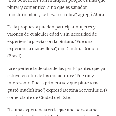
pintar y comer rico, sino que es sanador,
transformador, y se llevan su obra”, agregó Mora.
De la propuesta pueden participar mujeres y
varones de cualquier edad y sin necesidad de
experiencia previa con la pintura. “Fue una
experiencia maravillosa”, dijo Cristina Romero
(Brasil).
La experiencia de otra de las participantes que ya
estuvo en otro de los encuentros: “Fue muy
interesante. Fue la primera vez que pinté y me
gustó muchísimo”, expresó Bettina Scavenius (51),
comerciante de Ciudad del Este.
“Es una experiencia en la que una persona se