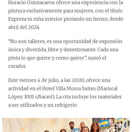
Horacio Guimaraens ofrece una experiencia con la
pintura exclusivamente para mujeres, con el título
Expresa tu niña interior pintando un lienzo, desde
abril del 2024.
“No son talleres, es una oportunidad de expresión
única y divertida, libre y desestresante. Cada una
pinta lo que quiere y como quiere”, sumó el
curador.
Este viernes 4 de julio, a las 20:00, ofrece una
actividad en el Hotel Villa Morra Suites (Mariscal
López 3001 c/Saraví). La cita incluye los materiales
a ser utilizados y un refrigerio.