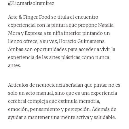
@Lic.marisolramirez
Arte & Finger Food se titula el encuentro
experiencial con la pintura que propone Natalia
Mora y Expresa a tu niña interior pintando un
lienzo ofrece, a su vez, Horacio Guimaraens.
Ambas son oportunidades para acceder a vivir la
experiencia de las artes plásticas como nunca
antes.
Artículos de neurociencia señalan que pintar no es
solo un acto manual, sino que es una experiencia
cerebral compleja que estimula memoria,
emoción, pensamiento y percepción. Además de
ayudar a mantener una mente activa y saludable.