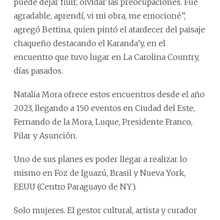
puede dejar fluir, olvidar las preocupaciones. Fue
agradable, aprendí, vi mi obra, me emocioné”,
agregó Bettina, quien pintó el atardecer del paisaje
chaqueño destacando el Karanda’y, en el
encuentro que tuvo lugar en La Carolina Country,
días pasados.
Natalia Mora ofrece estos encuentros desde el año
2023, llegando a 150 eventos en Ciudad del Este,
Fernando de la Mora, Luque, Presidente Franco,
Pilar y Asunción.
Uno de sus planes es poder llegar a realizar lo
mismo en Foz de Iguazú, Brasil y Nueva York,
EEUU (Centro Paraguayo de NY).
Solo mujeres. El gestor cultural, artista y curador