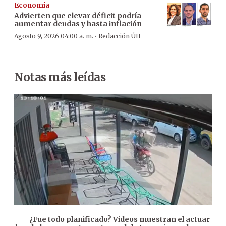
Economía
Advierten que elevar déficit podría
aumentar deudas y hasta inflación
·
Agosto 9, 2026 04:00 a. m.
Redacción ÚH
Notas más leídas
¿Fue todo planificado? Videos muestran el actuar