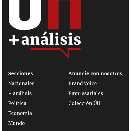
Secciones
Anuncie con nosotros
Nacionales
Brand Voice
+ análisis
Empresariales
Política
Colección ÚH
Economía
Mundo