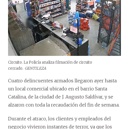
Circuito. La Policía analiza filmación de circuito
cerrado.
GENTILEZA
Cuatro delincuentes armados llegaron ayer hasta
un local comercial ubicado en el barrio Santa
Catalina, de la ciudad de J. Augusto Saldívar, y se
alzaron con toda la recaudación del fin de semana.
Durante el atraco, los clientes y empleados del
negocio vivieron instantes de terror, ya que los