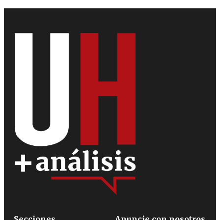
Secciones
Anuncie con nosotros