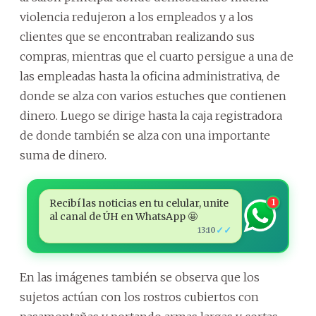
violencia redujeron a los empleados y a los
clientes que se encontraban realizando sus
compras, mientras que el cuarto persigue a una de
las empleadas hasta la oficina administrativa, de
donde se alza con varios estuches que contienen
dinero. Luego se dirige hasta la caja registradora
de donde también se alza con una importante
suma de dinero.
Recibí las noticias en tu celular, unite
1
al canal de ÚH en WhatsApp 🤩
✓✓
13:10
En las imágenes también se observa que los
sujetos actúan con los rostros cubiertos con