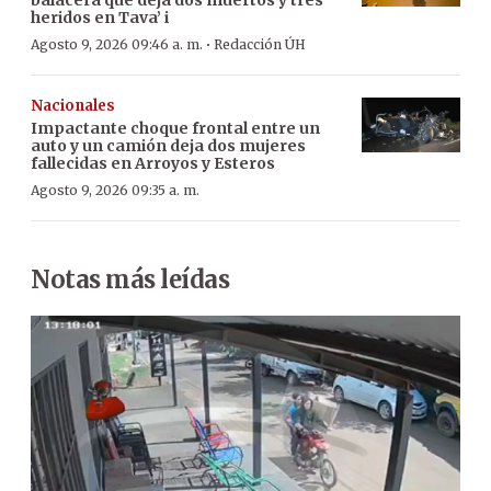
heridos en Tava’ i
·
Agosto 9, 2026 09:46 a. m.
Redacción ÚH
Nacionales
Impactante choque frontal entre un
auto y un camión deja dos mujeres
fallecidas en Arroyos y Esteros
Agosto 9, 2026 09:35 a. m.
Notas más leídas