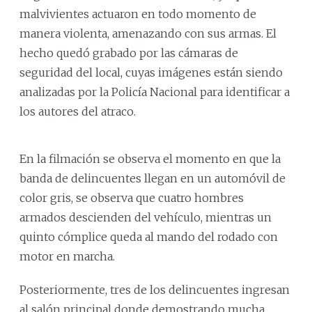
malvivientes actuaron en todo momento de
manera violenta, amenazando con sus armas. El
hecho quedó grabado por las cámaras de
seguridad del local, cuyas imágenes están siendo
analizadas por la Policía Nacional para identificar a
los autores del atraco.
En la filmación se observa el momento en que la
banda de delincuentes llegan en un automóvil de
color gris, se observa que cuatro hombres
armados descienden del vehículo, mientras un
quinto cómplice queda al mando del rodado con
motor en marcha.
Posteriormente, tres de los delincuentes ingresan
al salón principal donde demostrando mucha