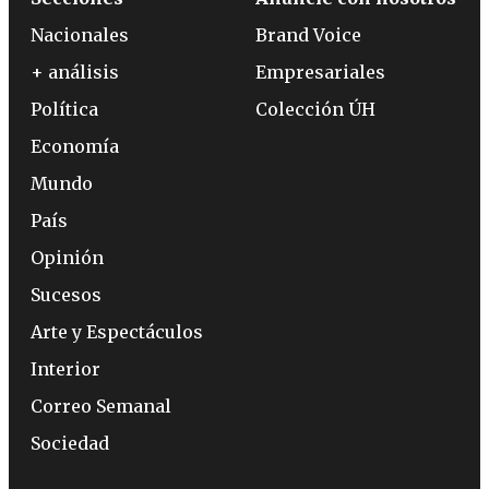
Nacionales
Brand Voice
+ análisis
Empresariales
Política
Colección ÚH
Economía
Mundo
País
Opinión
Sucesos
Arte y Espectáculos
Interior
Correo Semanal
Sociedad