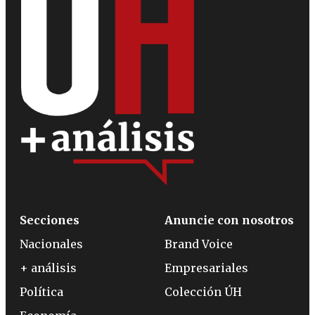
Secciones
Anuncie con nosotros
Nacionales
Brand Voice
+ análisis
Empresariales
Política
Colección ÚH