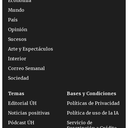
Economía
Mundo
País
Opinión
Sucesos
Arte y Espectáculos
Interior
Correo Semanal
Sociedad
Temas
Bases y Condiciones
Editorial ÚH
Políticas de Privacidad
Noticias positivas
Política de uso de la IA
Pódcast ÚH
Servicio de
Suscripción a Crédito