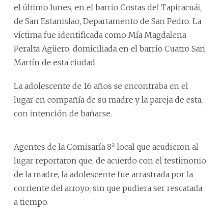
el último lunes, en el barrio Costas del Tapiracuái,
de San Estanislao, Departamento de San Pedro. La
víctima fue identificada como Mía Magdalena
Peralta Agüero, domiciliada en el barrio Cuatro San
Martín de esta ciudad.
La adolescente de 16 años se encontraba en el
lugar en compañía de su madre y la pareja de esta,
con intención de bañarse.
Agentes de la Comisaría 8ª local que acudieron al
lugar reportaron que, de acuerdo con el testimonio
de la madre, la adolescente fue arrastrada por la
corriente del arroyo, sin que pudiera ser rescatada
a tiempo.