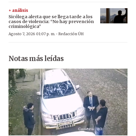
+ análisis
Sicóloga alerta que se llega tarde a los
casos de violencia: “No hay prevención
criminológica”
·
Agosto 7, 2026 01:07 p. m.
Redacción ÚH
Notas más leídas