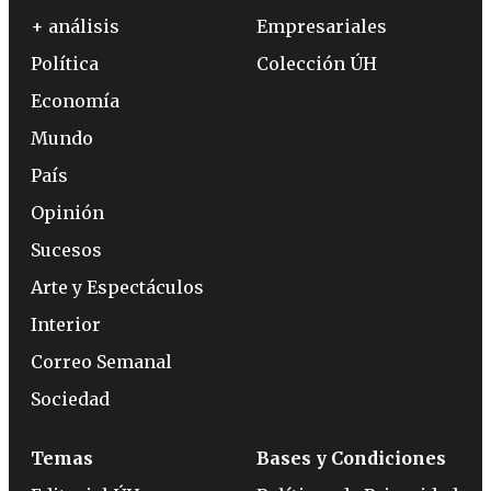
+ análisis
Empresariales
Política
Colección ÚH
Economía
Mundo
País
Opinión
Sucesos
Arte y Espectáculos
Interior
Correo Semanal
Sociedad
Temas
Bases y Condiciones