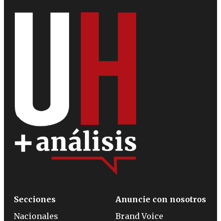
Secciones
Anuncie con nosotros
Nacionales
Brand Voice