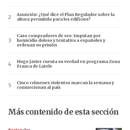
Asunción: ¿Qué dice el Plan Regulador sobre la
altura permitida para los edificios?
Caso compradores de oro: Imputan por
homicidio doloso y tentativa a españoles y
ordenan su prisión
Hugo Javier cuenta su verdad en programa Zona
Franca de Latele
Cinco crímenes violentos marcan la semana y
conmocionan al país
Más contenido de esta sección