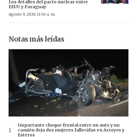
Los detalles del pacto nuclear entre
EEUU y Paraguay
Agosto 9, 2026 11:56 a. m.
Notas más leídas
Impactante choque frontal entre un auto y un
camión deja dos mujeres fallecidas en Arroyos y
Esteros