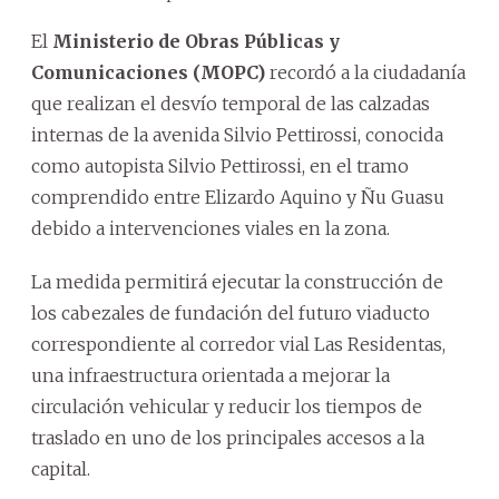
El
Ministerio de Obras Públicas y
Comunicaciones (MOPC)
recordó a la ciudadanía
que realizan el desvío temporal de las calzadas
internas de la avenida Silvio Pettirossi, conocida
como autopista Silvio Pettirossi, en el tramo
comprendido entre Elizardo Aquino y Ñu Guasu
debido a intervenciones viales en la zona.
La medida permitirá ejecutar la construcción de
los cabezales de fundación del futuro viaducto
correspondiente al corredor vial Las Residentas,
una infraestructura orientada a mejorar la
circulación vehicular y reducir los tiempos de
traslado en uno de los principales accesos a la
capital.