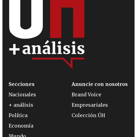
Secciones
Anuncie con nosotros
Nacionales
Brand Voice
+ análisis
Empresariales
Política
Colección ÚH
Economía
Mundo