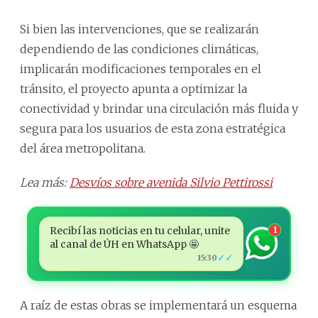
Si bien las intervenciones, que se realizarán
dependiendo de las condiciones climáticas,
implicarán modificaciones temporales en el
tránsito, el proyecto apunta a optimizar la
conectividad y brindar una circulación más fluida y
segura para los usuarios de esta zona estratégica
del área metropolitana.
Lea más:
Desvíos sobre avenida Silvio Pettirossi
Recibí las noticias en tu celular, unite
1
al canal de ÚH en WhatsApp 🤩
✓✓
15:30
A raíz de estas obras se implementará un esquema