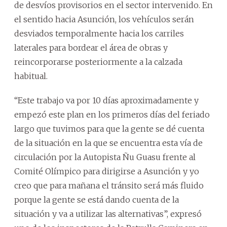
de desvíos provisorios en el sector intervenido. En
el sentido hacia Asunción, los vehículos serán
desviados temporalmente hacia los carriles
laterales para bordear el área de obras y
reincorporarse posteriormente a la calzada
habitual.
“Este trabajo va por 10 días aproximadamente y
empezó este plan en los primeros días del feriado
largo que tuvimos para que la gente se dé cuenta
de la situación en la que se encuentra esta vía de
circulación por la Autopista Ñu Guasu frente al
Comité Olímpico para dirigirse a Asunción y yo
creo que para mañana el tránsito será más fluido
porque la gente se está dando cuenta de la
situación y va a utilizar las alternativas”, expresó