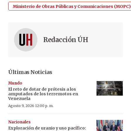
Ministerio de Obras Públicas y Comunicaciones (MOPC)
Redacción ÚH
Últimas Noticias
Mundo
El reto de dotar de prótesis a los
amputados de los terremotos en
Venezuela
Agosto 9, 2026 12:00 p. m.
Nacionales
Exploración de uranio y uso pacífico: