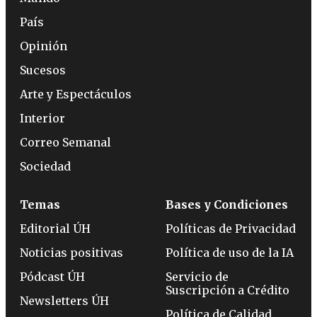
País
Opinión
Sucesos
Arte y Espectáculos
Interior
Correo Semanal
Sociedad
Temas
Bases y Condiciones
Editorial ÚH
Políticas de Privacidad
Noticias positivas
Política de uso de la IA
Pódcast ÚH
Servicio de
Suscripción a Crédito
Newsletters ÚH
Política de Calidad