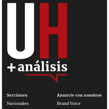
Secciones
Anuncie con nosotros
Nacionales
Brand Voice