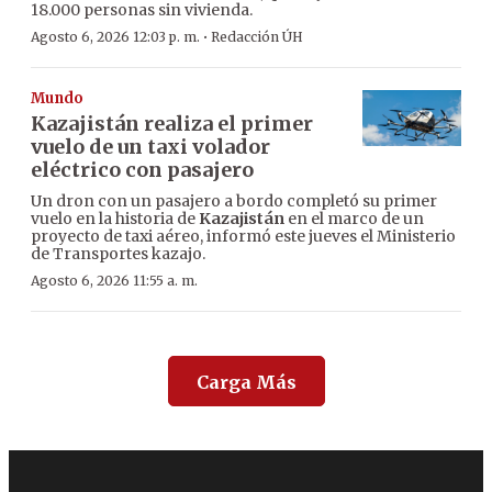
18.000 personas sin vivienda.
·
Agosto 6, 2026 12:03 p. m.
Redacción ÚH
Mundo
Kazajistán realiza el primer
vuelo de un taxi volador
eléctrico con pasajero
Un dron con un pasajero a bordo completó su primer
vuelo en la historia de
Kazajistán
en el marco de un
proyecto de taxi aéreo, informó este jueves el Ministerio
de Transportes kazajo.
Agosto 6, 2026 11:55 a. m.
Carga Más