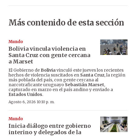
Más contenido de esta sección
Mundo
Bolivia vincula violencia en
Santa Cruz con gente cercana
a Marset
El Gobierno de
Bolivia
vinculó este jueves los recientes
hechos de violencia suscitados en
Santa Cruz
, la región
más poblada del país, con gente cercana al
narcotraficante uruguayo
Sebastián Marset
,
capturado en marzo en el país andino y enviado a
Estados Unidos
.
Agosto 6, 2026 10:10 p. m.
Mundo
Inicia diálogo entre gobierno
interino y delegados de la