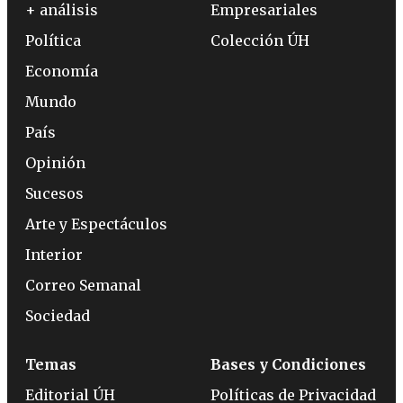
+ análisis
Empresariales
Política
Colección ÚH
Economía
Mundo
País
Opinión
Sucesos
Arte y Espectáculos
Interior
Correo Semanal
Sociedad
Temas
Bases y Condiciones
Editorial ÚH
Políticas de Privacidad