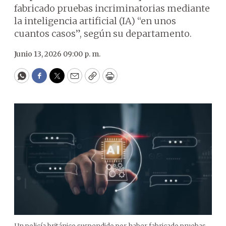
fabricado pruebas incriminatorias mediante
la inteligencia artificial (IA) “en unos
cuantos casos”, según su departamento.
Junio 13, 2026 09:00 p. m.
WhatsApp
Facebook
Twitter
Email
Copy
Print