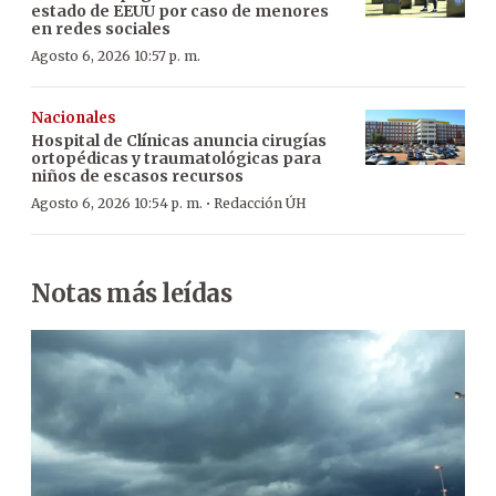
estado de EEUU por caso de menores
en redes sociales
Agosto 6, 2026 10:57 p. m.
Nacionales
Hospital de Clínicas anuncia cirugías
ortopédicas y traumatológicas para
niños de escasos recursos
·
Agosto 6, 2026 10:54 p. m.
Redacción ÚH
Notas más leídas