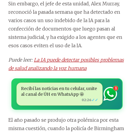
Sin embargo, el jefe de esta unidad, Alex Murray,
reconoció la pasada semana que ha detectado en
varios casos un uso indebido de la IA para la
confección de documentos que luego pasan al
sistema judicial, y ha exigido a los agentes que en
esos casos eviten el uso de la IA.
Puede leer:
La IA puede detectar posibles problemas
de salud analizando la voz humana
Recibí las noticias en tu celular, unite
1
al canal de ÚH en WhatsApp 🤩
✓✓
02:26
El año pasado se produjo otra polémica por esta
misma cuestión, cuando la policía de Birmingham