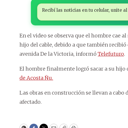
Recibí las noticias en tu celular, unite
En el video se observa que el hombre cae al
hijo del cable, debido a que también recibió 
avenida De la Victoria, informó
Telefuturo
.
El hombre finalmente logró sacar a su hijo de
de Acosta Ñu.
Las obras en construcción se llevan a cabo
afectado.