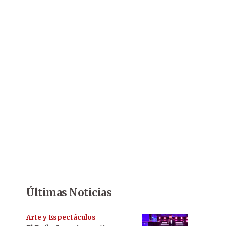
Últimas Noticias
Arte y Espectáculos