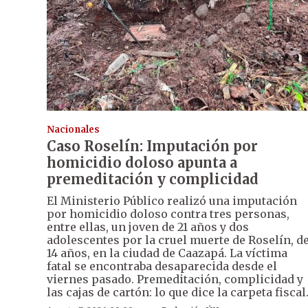
Nacionales
Caso Roselín: Imputación por
homicidio doloso apunta a
premeditación y complicidad
El Ministerio Público realizó una imputación
por homicidio doloso contra tres personas,
entre ellas, un joven de 21 años y dos
adolescentes por la cruel muerte de Roselín, d
14 años, en la ciudad de Caazapá. La víctima
fatal se encontraba desaparecida desde el
viernes pasado. Premeditación, complicidad y
las cajas de cartón: lo que dice la carpeta fiscal