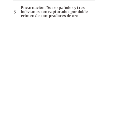
Encarnación: Dos españoles y tres
bolivianos son capturados por doble
crimen de compradores de oro