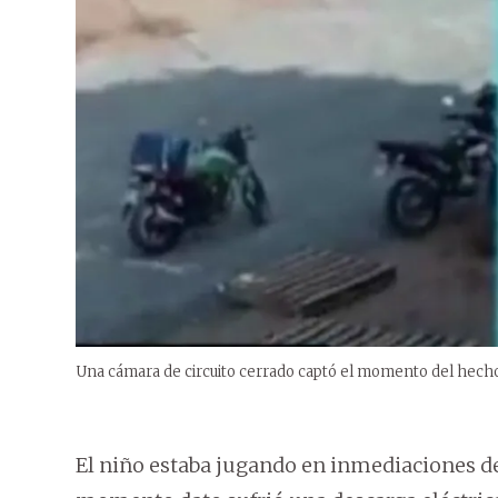
Una cámara de circuito cerrado captó el momento del hech
El niño estaba jugando en inmediaciones d