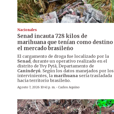
Nacionales
Senad incauta 728 kilos de
marihuana que tenían como destino
el mercado brasileño
El cargamento de droga fue localizado por la
Senad
, durante un operativo realizado en el
distrito de Yvy Pytã, Departamento de
Canindeyú
. Según los datos manejados por los
intervinientes, la
marihuana
sería trasladada
hacia territorio brasileño.
·
Agosto 7, 2026 10:41 p. m.
Carlos Aquino