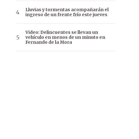
Lluvias y tormentas acompañarán el
ingreso de un frente frío este jueves
Video: Delincuentes se llevan un
vehículo en menos de un minuto en
Fernando de la Mora