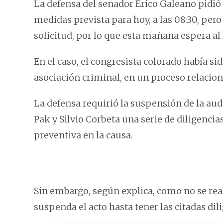
La defensa del senador Erico Galeano pidió
medidas prevista para hoy, a las 08:30, per
solicitud, por lo que esta mañana espera al 
En el caso, el congresista colorado había s
asociación criminal, en un proceso relacio
La defensa requirió la suspensión de la aud
Pak y Silvio Corbeta una serie de diligencia
preventiva en la causa.
Sin embargo, según explica, como no se rea
suspenda el acto hasta tener las citadas dil