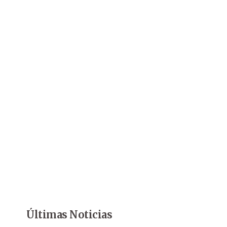
Últimas Noticias