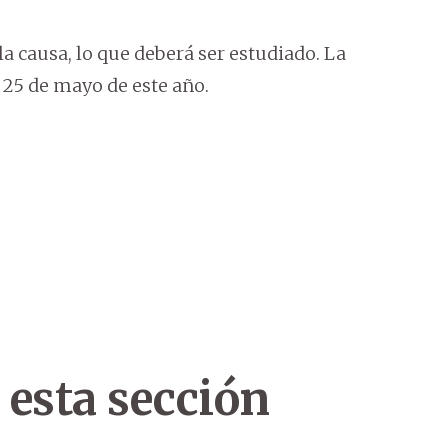
 la causa, lo que deberá ser estudiado. La
 25 de mayo de este año.
 esta sección