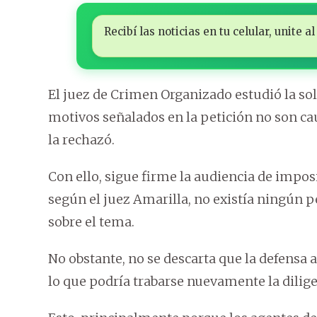
Recibí las noticias en tu celular, unite
El juez de Crimen Organizado estudió la sol
motivos señalados en la petición no son cau
la rechazó.
Con ello, sigue firme la audiencia de impo
según el juez Amarilla, no existía ningún pe
sobre el tema.
No obstante, no se descarta que la defensa 
lo que podría trabarse nuevamente la dilige