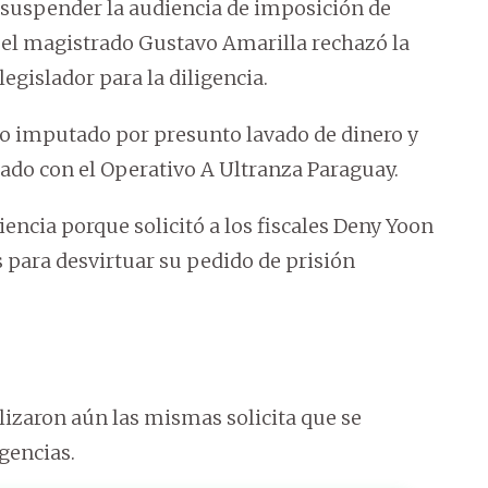
 suspender la audiencia de imposición de
o el magistrado Gustavo Amarilla rechazó la
legislador para la diligencia.
ido imputado por presunto lavado de dinero y
nado con el Operativo A Ultranza Paraguay.
iencia porque solicitó a los fiscales Deny Yoon
s para desvirtuar su pedido de prisión
lizaron aún las mismas solicita que se
igencias.