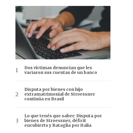
Dos víctimas denuncian que les
vaciaron sus cuentas de un banco
Disputa por bienes con hijo
extramatrimonial de Stroessner
continúa en Brasil
Lo que tenés que saber: Disputa por
bienes de Stroessner, déficit
encubierto y Bataglia por Italia