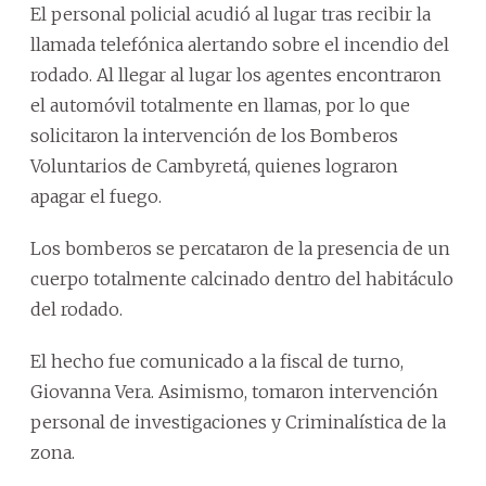
El personal policial acudió al lugar tras recibir la
llamada telefónica alertando sobre el incendio del
rodado. Al llegar al lugar los agentes encontraron
el automóvil totalmente en llamas, por lo que
solicitaron la intervención de los Bomberos
Voluntarios de Cambyretá, quienes lograron
apagar el fuego.
Los bomberos se percataron de la presencia de un
cuerpo totalmente calcinado dentro del habitáculo
del rodado.
El hecho fue comunicado a la fiscal de turno,
Giovanna Vera. Asimismo, tomaron intervención
personal de investigaciones y Criminalística de la
zona.