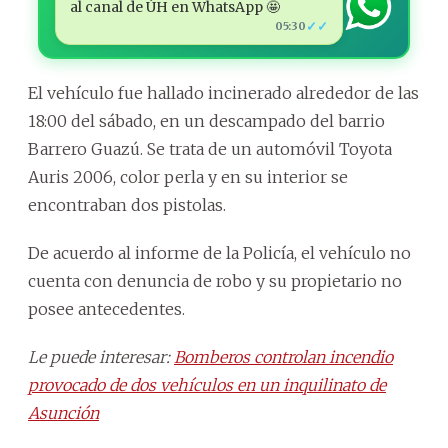
al canal de ÚH en WhatsApp 🤩
✓✓
05:30
El vehículo fue hallado incinerado alrededor de las
18:00 del sábado, en un descampado del barrio
Barrero Guazú. Se trata de un automóvil Toyota
Auris 2006, color perla y en su interior se
encontraban dos pistolas.
De acuerdo al informe de la Policía, el vehículo no
cuenta con denuncia de robo y su propietario no
posee antecedentes.
Le puede interesar:
Bomberos controlan incendio
provocado de dos vehículos en un inquilinato de
Asunción