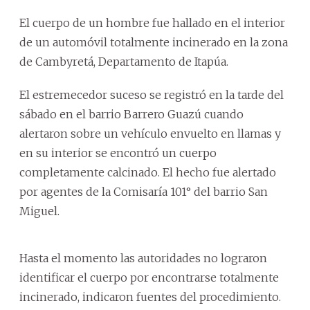
El cuerpo de un hombre fue hallado en el interior
de un automóvil totalmente incinerado en la zona
de Cambyretá, Departamento de Itapúa.
El estremecedor suceso se registró en la tarde del
sábado en el barrio Barrero Guazú cuando
alertaron sobre un vehículo envuelto en llamas y
en su interior se encontró un cuerpo
completamente calcinado. El hecho fue alertado
por agentes de la Comisaría 101° del barrio San
Miguel.
Hasta el momento las autoridades no lograron
identificar el cuerpo por encontrarse totalmente
incinerado, indicaron fuentes del procedimiento.