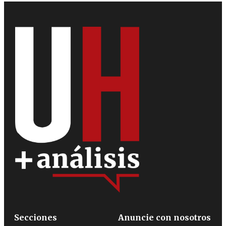
Secciones
Anuncie con nosotros