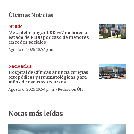
Últimas Noticias
Mundo
Meta debe pagar USD 567 millones a
estado de EEUU por caso de menores
en redes sociales
Agosto 6, 2026 10:57 p. m.
Nacionales
Hospital de Clínicas anuncia cirugías
ortopédicas y traumatológicas para
niños de escasos recursos
·
Agosto 6, 2026 10:54 p. m.
Redacción ÚH
Notas más leídas