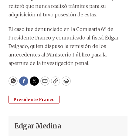
reiteró que nunca realizó trámites para su
adquisición ni tuvo posesión de estas.
El caso fue denunciado en la Comisaría 6ª de
Presidente Franco y comunicado al fiscal Édgar
Delgado, quien dispuso la remisión de los
antecedentes al Ministerio Público para la
apertura de la investigación penal.
WhatsApp
Facebook
Twitter
Email
Copy
Print
Presidente Franco
Edgar Medina