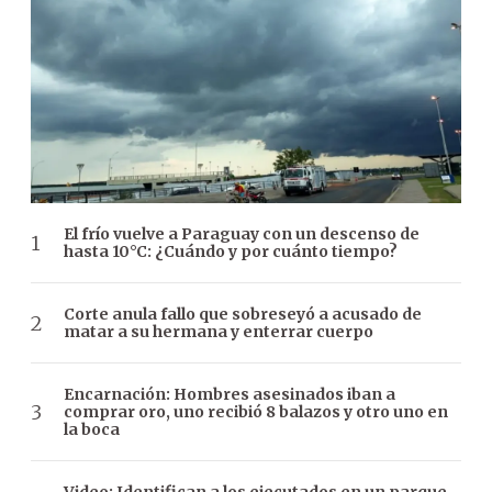
El frío vuelve a Paraguay con un descenso de
hasta 10°C: ¿Cuándo y por cuánto tiempo?
Corte anula fallo que sobreseyó a acusado de
matar a su hermana y enterrar cuerpo
Encarnación: Hombres asesinados iban a
comprar oro, uno recibió 8 balazos y otro uno en
la boca