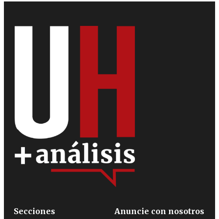
Secciones
Anuncie con nosotros