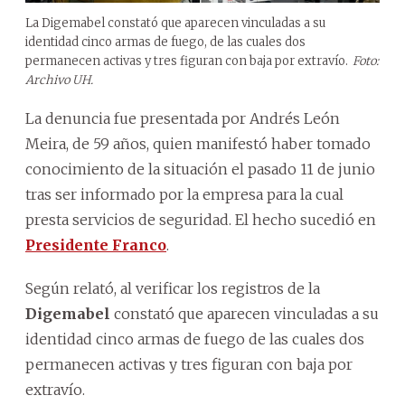
La Digemabel constató que aparecen vinculadas a su
identidad cinco armas de fuego, de las cuales dos
permanecen activas y tres figuran con baja por extravío.
Foto:
Archivo UH.
La denuncia fue presentada por Andrés León
Meira, de 59 años, quien manifestó haber tomado
conocimiento de la situación el pasado 11 de junio
tras ser informado por la empresa para la cual
presta servicios de seguridad. El hecho sucedió en
Presidente Franco
.
Según relató, al verificar los registros de la
Digemabel
constató que aparecen vinculadas a su
identidad cinco armas de fuego de las cuales dos
permanecen activas y tres figuran con baja por
extravío.