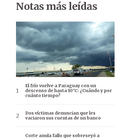
Notas más leídas
El frío vuelve a Paraguay con un
descenso de hasta 10°C: ¿Cuándo y por
cuánto tiempo?
Dos víctimas denuncian que les
vaciaron sus cuentas de un banco
Corte anula fallo que sobreseyó a