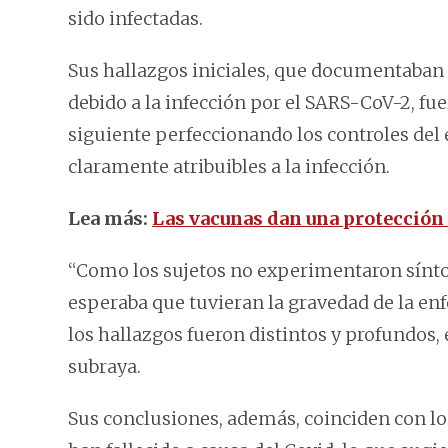
sido infectadas.
Sus hallazgos iniciales, que documentaban 
debido a la infección por el SARS-CoV-2, fu
siguiente perfeccionando los controles del 
claramente atribuibles a la infección.
Lea más:
Las vacunas dan una protección 
“Como los sujetos no experimentaron síntom
esperaba que tuvieran la gravedad de la en
los hallazgos fueron distintos y profundos,
subraya.
Sus conclusiones, además, coinciden con lo