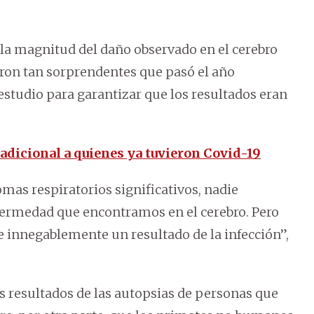
la magnitud del daño observado en el cerebro
eron tan sorprendentes que pasó el año
estudio para garantizar que los resultados eran
adicional a quienes ya tuvieron Covid-19
as respiratorios significativos, nadie
fermedad que encontramos en el cerebro. Pero
 e innegablemente un resultado de la infección”,
s resultados de las autopsias de personas que