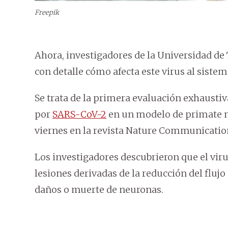
Freepik
Ahora, investigadores de la Universidad de
con detalle cómo afecta este virus al sistem
Se trata de la primera evaluación exhaustiv
por
SARS-CoV-2
en un modelo de primate no
viernes en la revista Nature Communicatio
Los investigadores descubrieron que el vir
lesiones derivadas de la reducción del fluj
daños o muerte de neuronas.