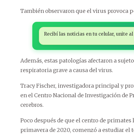
También observaron que el virus provoca p
Recibí las noticias en tu celular, unite
Además, estas patologías afectaron a suj
respiratoria grave a causa del virus.
Tracy Fischer, investigadora principal y p
en el Centro Nacional de Investigación de P
cerebros.
Poco después de que el centro de primates
primavera de 2020, comenzó a estudiar el t