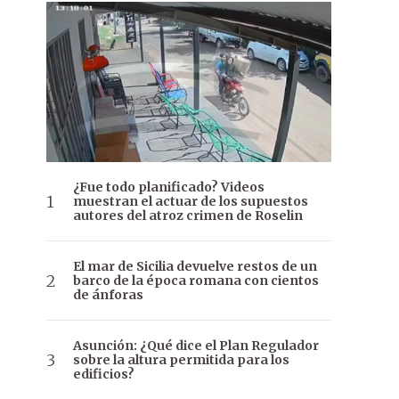
¿Fue todo planificado? Videos
muestran el actuar de los supuestos
autores del atroz crimen de Roselin
El mar de Sicilia devuelve restos de un
barco de la época romana con cientos
de ánforas
Asunción: ¿Qué dice el Plan Regulador
sobre la altura permitida para los
edificios?