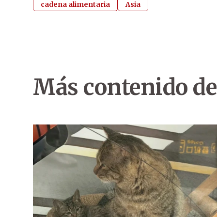
cadena alimentaria
Asia
Más contenido de