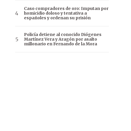
Caso compradores de oro: Imputan por
homicidio doloso y tentativa a
españoles y ordenan su prisión
Policía detiene al conocido Diógenes
Martínez Vera y Aragón por asalto
millonario en Fernando de la Mora