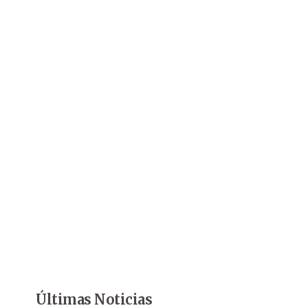
Últimas Noticias