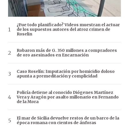
¿Fue todo planificado? Videos muestran el actuar
de los supuestos autores del atroz crimen de
Roselin
Robaron más de G. 350 millones a compradores
de oro asesinados en Encarnación
Caso Roselín: Imputación por homicidio doloso
apunta a premeditación y complicidad
Policía detiene al conocido Diógenes Martínez
Vera y Aragón por asalto millonario en Fernando
de la Mora
El mar de Sicilia devuelve restos de un barco de la
época romana con cientos de ánforas