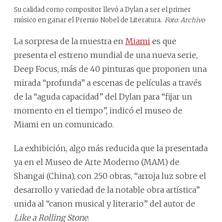
Su calidad como compositor llevó a Dylan a ser el primer
músico en ganar el Premio Nobel de Literatura.
Foto: Archivo
La sorpresa de la muestra en
Miami
es que
presenta el estreno mundial de una nueva serie,
Deep Focus, más de 40 pinturas que proponen una
mirada “profunda” a escenas de películas a través
de la “aguda capacidad” del Dylan para “fijar un
momento en el tiempo”, indicó el museo de
Miami en un comunicado.
La exhibición, algo más reducida que la presentada
ya en el Museo de Arte Moderno (MAM) de
Shangai (China), con 250 obras, “arroja luz sobre el
desarrollo y variedad de la notable obra artística”
unida al “canon musical y literario” del autor de
Like a Rolling Stone
.