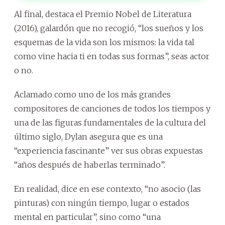
Al final, destaca el Premio Nobel de Literatura
(2016), galardón que no recogió, “los sueños y los
esquemas de la vida son los mismos: la vida tal
como vine hacia ti en todas sus formas”, seas actor
o no.
Aclamado como uno de los más grandes
compositores de canciones de todos los tiempos y
una de las figuras fundamentales de la cultura del
último siglo, Dylan asegura que es una
“experiencia fascinante” ver sus obras expuestas
“años después de haberlas terminado”.
En realidad, dice en ese contexto, “no asocio (las
pinturas) con ningún tiempo, lugar o estados
mental en particular”, sino como “una