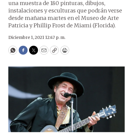
una muestra de 180 pinturas, dibujos,
instalaciones y esculturas que podrán verse
desde mañana martes en el Museo de Arte
Patricia y Phillip Frost de Miami (Florida).
Diciembre 1, 2021 12:47 p. m.
WhatsApp
Facebook
Twitter
Email
Copy
Print