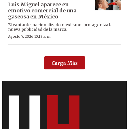
Luis Miguel aparece en
emotivo comercial de una
gaseosa en México
El cantante, nacionalizado mexicano, protagoniza la
nueva publicidad de la marca.
Agosto 7, 2026 10:13 a. m.
Carga Más