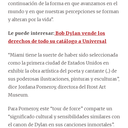
continuación de la forma en que avanzamos en el
mundo y en que nuestras percepciones se forman
y alteran por la vida”.
Le puede interesar:
Bob Dylan vende los
derechos de todo su catálogo a Universal
“Miami tiene la suerte de haber sido seleccionada
como la primera ciudad de Estados Unidos en
exhibir la obra artística del poeta y cantante (...) de
sus poderosas ilustraciones, pinturas y esculturas”,
dice Jordana Pomeroy, directora del Frost Art
Museum.
Para Pomeroy, este “tour de force” comparte un
“significado cultural y sensibilidades similares con
el canon de Dylan en sus canciones inmortales”.