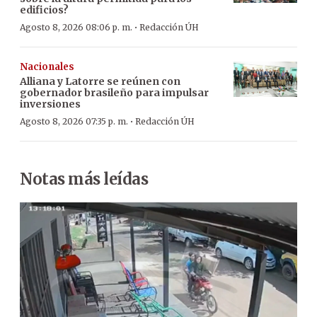
edificios?
·
Agosto 8, 2026 08:06 p. m.
Redacción ÚH
Nacionales
Alliana y Latorre se reúnen con
gobernador brasileño para impulsar
inversiones
·
Agosto 8, 2026 07:35 p. m.
Redacción ÚH
Notas más leídas