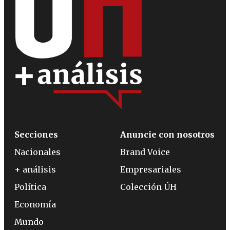
Secciones
Anuncie con nosotros
Nacionales
Brand Voice
+ análisis
Empresariales
Política
Colección ÚH
Economía
Mundo