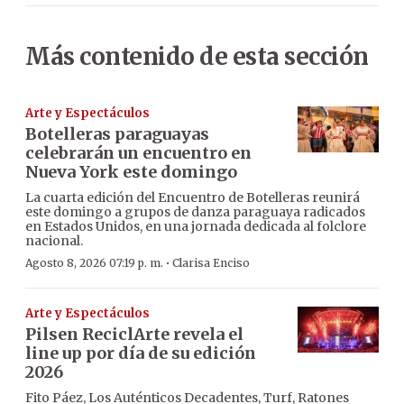
Más contenido de esta sección
Arte y Espectáculos
Botelleras paraguayas
celebrarán un encuentro en
Nueva York este domingo
La cuarta edición del Encuentro de Botelleras reunirá
este domingo a grupos de danza paraguaya radicados
en Estados Unidos, en una jornada dedicada al folclore
nacional.
·
Agosto 8, 2026 07:19 p. m.
Clarisa Enciso
Arte y Espectáculos
Pilsen ReciclArte revela el
line up por día de su edición
2026
Fito Páez, Los Auténticos Decadentes, Turf, Ratones