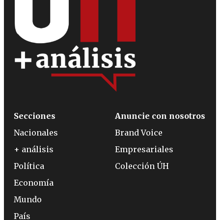
Secciones
Anuncie con nosotros
Nacionales
Brand Voice
+ análisis
Empresariales
Política
Colección ÚH
Economía
Mundo
País