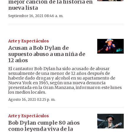
mejor canción de la historia en
nueva lista
Septiembre 16, 2021 08:46 a. m.
Arte y Espectáculos
Acusan a Bob Dylan de
supuesto abuso a una niña de
12 años
El cantautor Bob Dylan ha sido acusado de abusar
sexualmente de una menor de 12 años después de
haberle dado drogas y alcohol en su apartamento de
Nueva York en 1965, según una nueva denuncia
presentada en la Gran Manzana, informaron este lunes
los medios locales.
Agosto 16, 2021 02:25 p. m.
Arte y Espectáculos
Bob Dylan cumple 80 años
como leyenda viva de la