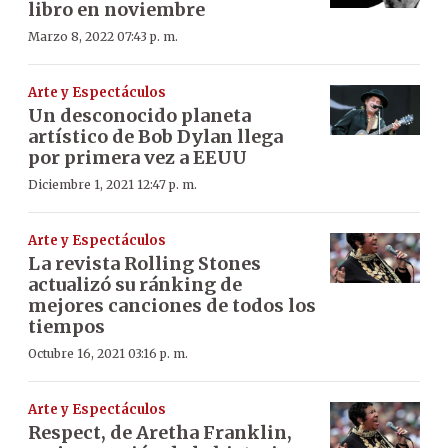
libro en noviembre
Marzo 8, 2022 07:43 p. m.
Arte y Espectáculos
Un desconocido planeta
artístico de Bob Dylan llega
por primera vez a EEUU
Diciembre 1, 2021 12:47 p. m.
Arte y Espectáculos
La revista Rolling Stones
actualizó su ránking de
mejores canciones de todos los
tiempos
Octubre 16, 2021 03:16 p. m.
Arte y Espectáculos
Respect, de Aretha Franklin,