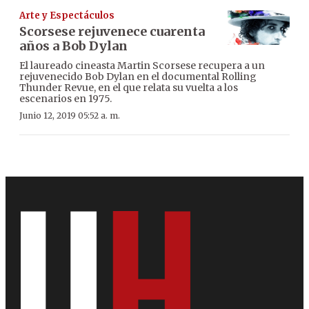
Arte y Espectáculos
Scorsese rejuvenece cuarenta
años a Bob Dylan
El laureado cineasta Martin Scorsese recupera a un
rejuvenecido Bob Dylan en el documental Rolling
Thunder Revue, en el que relata su vuelta a los
escenarios en 1975.
Junio 12, 2019 05:52 a. m.