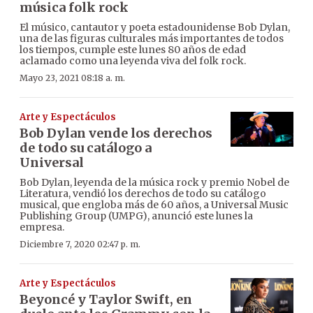
música folk rock
El músico, cantautor y poeta estadounidense Bob Dylan,
una de las figuras culturales más importantes de todos
los tiempos, cumple este lunes 80 años de edad
aclamado como una leyenda viva del folk rock.
Mayo 23, 2021 08:18 a. m.
Arte y Espectáculos
Bob Dylan vende los derechos
de todo su catálogo a
Universal
Bob Dylan, leyenda de la música rock y premio Nobel de
Literatura, vendió los derechos de todo su catálogo
musical, que engloba más de 60 años, a Universal Music
Publishing Group (UMPG), anunció este lunes la
empresa.
Diciembre 7, 2020 02:47 p. m.
Arte y Espectáculos
Beyoncé y Taylor Swift, en