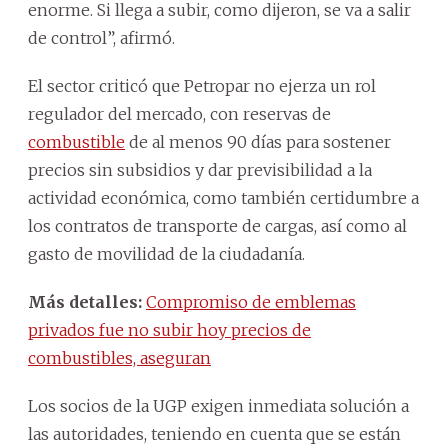
enorme. Si llega a subir, como dijeron, se va a salir
de control”, afirmó.
El sector criticó que Petropar no ejerza un rol
regulador del mercado, con reservas de
combustible
de al menos 90 días para sostener
precios sin subsidios y dar previsibilidad a la
actividad económica, como también certidumbre a
los contratos de transporte de cargas, así como al
gasto de movilidad de la ciudadanía.
Más detalles:
Compromiso de emblemas
privados fue no subir hoy precios de
combustibles, aseguran
Los socios de la UGP exigen inmediata solución a
las autoridades, teniendo en cuenta que se están