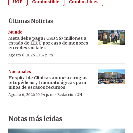
UGP
Combustible
Combustibles
Últimas Noticias
Mundo
Meta debe pagar USD 567 millones a
estado de EEUU por caso de menores
en redes sociales
Agosto 6, 2026 10:57 p. m.
Nacionales
Hospital de Clínicas anuncia cirugías
ortopédicas y traumatológicas para
niños de escasos recursos
·
Agosto 6, 2026 10:54 p. m.
Redacción ÚH
Notas más leídas