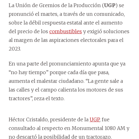
La Unión de Gremios de la Producción (
UGP
) se
pronunció el martes, a través de un comunicado,
sobre la débil respuesta estatal ante el aumento
del precio de los
combustibles
y exigió soluciones
al margen de las aspiraciones electorales para el
2023.
En una parte del pronunciamiento apunta que ya
“no hay tiempo” porque cada día que pasa,
aumenta el malestar ciudadano. “La gente sale a
las calles y el campo calienta los motores de sus
tractores”, reza el texto.
Héctor Cristaldo, presidente de la
UGP
, fue
consultado al respecto en Monumental 1080 AM y
no descartó la posibilidad de un tractorazo.