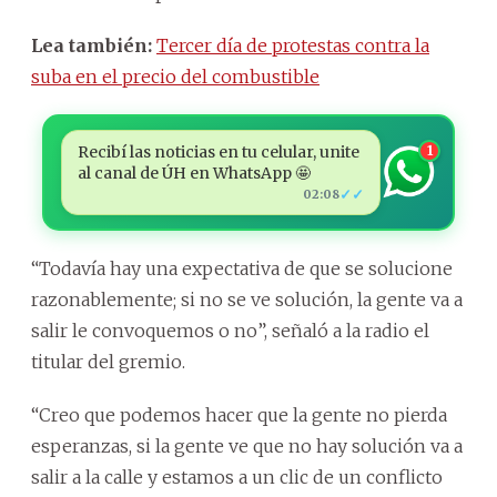
Lea también:
Tercer día de protestas contra la
suba en el precio del combustible
Recibí las noticias en tu celular, unite
1
al canal de ÚH en WhatsApp 🤩
✓✓
02:08
“Todavía hay una expectativa de que se solucione
razonablemente; si no se ve solución, la gente va a
salir le convoquemos o no”, señaló a la radio el
titular del gremio.
“Creo que podemos hacer que la gente no pierda
esperanzas, si la gente ve que no hay solución va a
salir a la calle y estamos a un clic de un conflicto