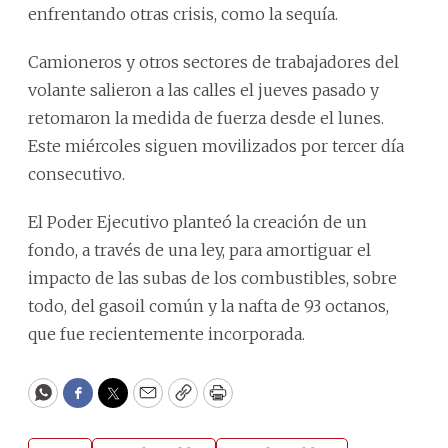
enfrentando otras crisis, como la sequía.
Camioneros y otros sectores de trabajadores del
volante salieron a las calles el jueves pasado y
retomaron la medida de fuerza desde el lunes.
Este miércoles siguen movilizados por tercer día
consecutivo.
El Poder Ejecutivo planteó la creación de un
fondo, a través de una ley, para amortiguar el
impacto de las subas de los combustibles, sobre
todo, del gasoil común y la nafta de 93 octanos,
que fue recientemente incorporada.
WhatsApp
Facebook
Twitter
Email
Copy
Print