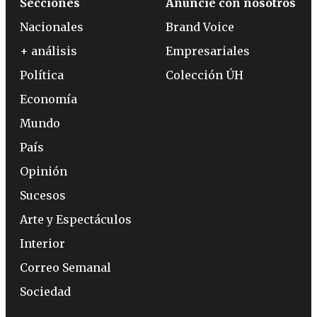
Secciones
Anuncie con nosotros
Nacionales
Brand Voice
+ análisis
Empresariales
Política
Colección ÚH
Economía
Mundo
País
Opinión
Sucesos
Arte y Espectáculos
Interior
Correo Semanal
Sociedad