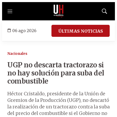
Menú
Mostrar
búsqued
06 ago 2026
ÚLTIMAS NOTICIAS
Nacionales
UGP no descarta tractorazo si
no hay solución para suba del
combustible
Héctor Cristaldo, presidente de la Unión de
Gremios de la Producción (UGP), no descartó
la realización de un tractorazo contra la suba
del precio del combustible si el Gobierno no