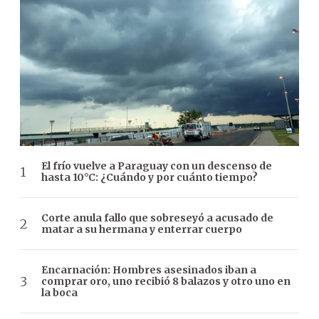
El frío vuelve a Paraguay con un descenso de
hasta 10°C: ¿Cuándo y por cuánto tiempo?
Corte anula fallo que sobreseyó a acusado de
matar a su hermana y enterrar cuerpo
Encarnación: Hombres asesinados iban a
comprar oro, uno recibió 8 balazos y otro uno en
la boca