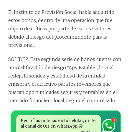
El Instituto de Previsión Social había adquirido
estos bonos, dentro de una operación que fue
objeto de críticas por parte de varios sectores,
debido al riesgo del procediminento para la
previsional.
SOLIDEZ. Esta segunda serie de bonos cuenta con
una calificación de riesgo “Apy Estable”, lo cual
refleja la solidez y estabilidad de la entidad
emisora y el atractivo para los inversores que
buscan oportunidades seguras y rentables en el
mercado financiero local, según el comunicado.
Recibí las noticias en tu celular, unite
1
al canal de ÚH en WhatsApp 🤩
✓✓
00:52