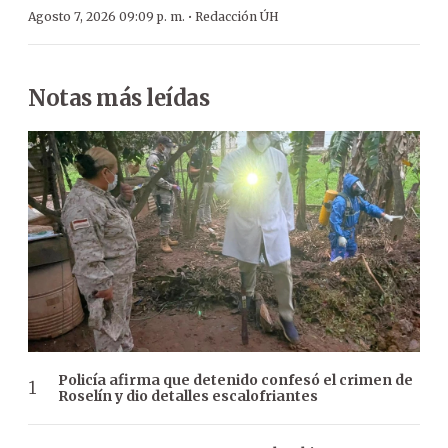
·
Agosto 7, 2026 09:09 p. m.
Redacción ÚH
Notas más leídas
Policía afirma que detenido confesó el crimen de
Roselín y dio detalles escalofriantes