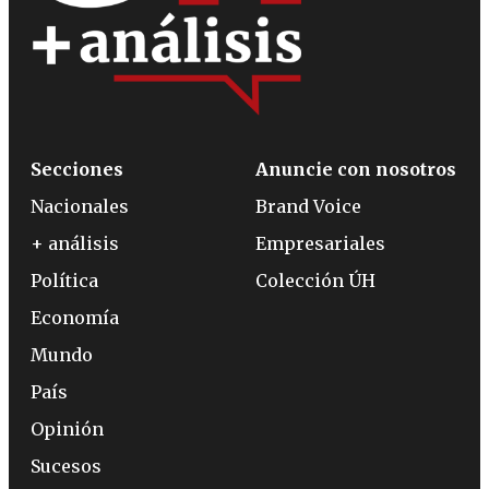
Secciones
Anuncie con nosotros
Nacionales
Brand Voice
+ análisis
Empresariales
Política
Colección ÚH
Economía
Mundo
País
Opinión
Sucesos