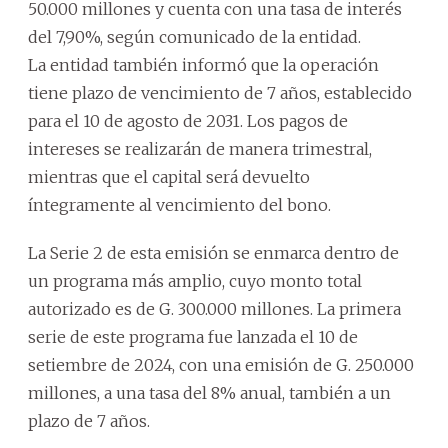
50.000 millones y cuenta con una tasa de interés
del 7,90%, según comunicado de la entidad.
La entidad también informó que la operación
tiene plazo de vencimiento de 7 años, establecido
para el 10 de agosto de 2031. Los pagos de
intereses se realizarán de manera trimestral,
mientras que el capital será devuelto
íntegramente al vencimiento del bono.
La Serie 2 de esta emisión se enmarca dentro de
un programa más amplio, cuyo monto total
autorizado es de G. 300.000 millones. La primera
serie de este programa fue lanzada el 10 de
setiembre de 2024, con una emisión de G. 250.000
millones, a una tasa del 8% anual, también a un
plazo de 7 años.