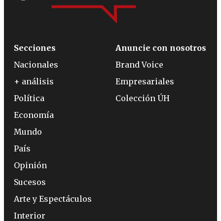
Secciones
Anuncie con nosotros
Nacionales
Brand Voice
+ análisis
Empresariales
Política
Colección ÚH
Economía
Mundo
País
Opinión
Sucesos
Arte y Espectáculos
Interior