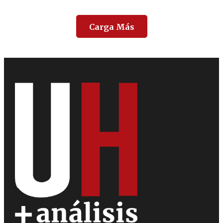
Carga Más