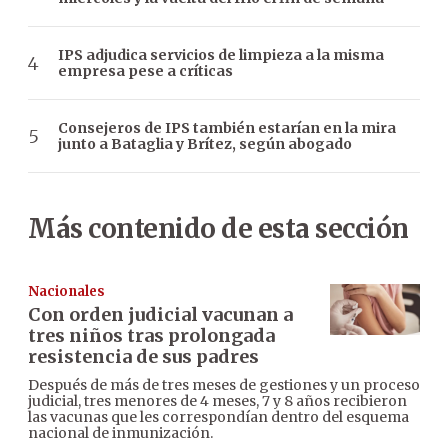
IPS adjudica servicios de limpieza a la misma
empresa pese a críticas
Consejeros de IPS también estarían en la mira
junto a Bataglia y Brítez, según abogado
Más contenido de esta sección
Nacionales
Con orden judicial vacunan a
tres niños tras prolongada
resistencia de sus padres
Después de más de tres meses de gestiones y un proceso
judicial, tres menores de 4 meses, 7 y 8 años recibieron
las vacunas que les correspondían dentro del esquema
nacional de inmunización.