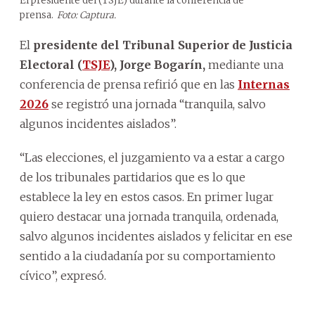
El presidente del (TSJE) durante la conferencia de
prensa.
Foto: Captura.
El
presidente del Tribunal Superior de Justicia
Electoral (
TSJE
),
Jorge Bogarín,
mediante una
conferencia de prensa refirió que en las
Internas
2026
se registró una jornada “tranquila, salvo
algunos incidentes aislados”.
“Las elecciones, el juzgamiento va a estar a cargo
de los tribunales partidarios que es lo que
establece la ley en estos casos. En primer lugar
quiero destacar una jornada tranquila, ordenada,
salvo algunos incidentes aislados y felicitar en ese
sentido a la ciudadanía por su comportamiento
cívico”, expresó.