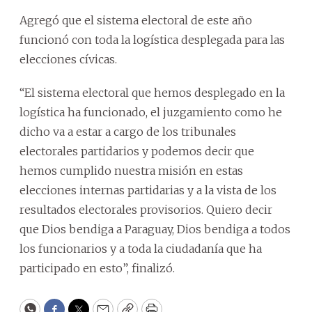
Agregó que el sistema electoral de este año
funcionó con toda la logística desplegada para las
elecciones cívicas.
“El sistema electoral que hemos desplegado en la
logística ha funcionado, el juzgamiento como he
dicho va a estar a cargo de los tribunales
electorales partidarios y podemos decir que
hemos cumplido nuestra misión en estas
elecciones internas partidarias y a la vista de los
resultados electorales provisorios. Quiero decir
que Dios bendiga a Paraguay, Dios bendiga a todos
los funcionarios y a toda la ciudadanía que ha
participado en esto”, finalizó.