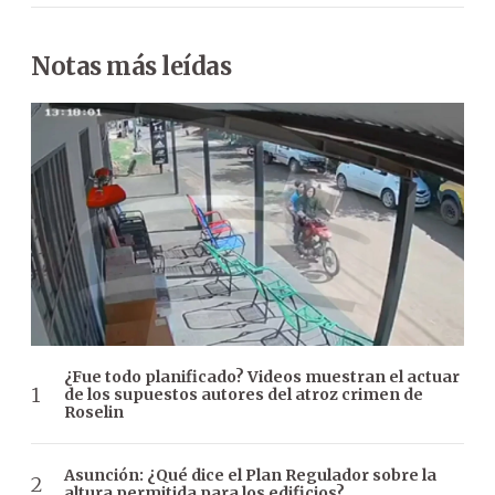
Notas más leídas
¿Fue todo planificado? Videos muestran el actuar
de los supuestos autores del atroz crimen de
Roselin
Asunción: ¿Qué dice el Plan Regulador sobre la
altura permitida para los edificios?