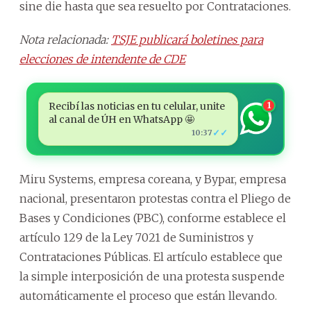
sine die hasta que sea resuelto por Contrataciones.
Nota relacionada:
TSJE publicará boletines para
elecciones de intendente de CDE
Recibí las noticias en tu celular, unite
1
al canal de ÚH en WhatsApp 🤩
✓✓
10:37
Miru Systems, empresa coreana, y Bypar, empresa
nacional, presentaron protestas contra el Pliego de
Bases y Condiciones (PBC), conforme establece el
artículo 129 de la Ley 7021 de Suministros y
Contrataciones Públicas. El artículo establece que
la simple interposición de una protesta suspende
automáticamente el proceso que están llevando.