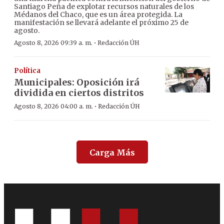
Santiago Peña de explotar recursos naturales de los
Médanos del Chaco, que es un área protegida. La
manifestación se llevará adelante el próximo 25 de
agosto.
·
Agosto 8, 2026 09:39 a. m.
Redacción ÚH
Política
Municipales: Oposición irá
dividida en ciertos distritos
·
Agosto 8, 2026 04:00 a. m.
Redacción ÚH
Carga Más