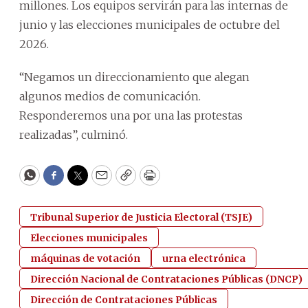
millones. Los equipos servirán para las internas de
junio y las elecciones municipales de octubre del
2026.
“Negamos un direccionamiento que alegan
algunos medios de comunicación.
Responderemos una por una las protestas
realizadas”, culminó.
WhatsApp
Facebook
Twitter
Email
Copy
Print
Tribunal Superior de Justicia Electoral (TSJE)
Elecciones municipales
máquinas de votación
urna electrónica
Dirección Nacional de Contrataciones Públicas (DNCP)
Dirección de Contrataciones Públicas