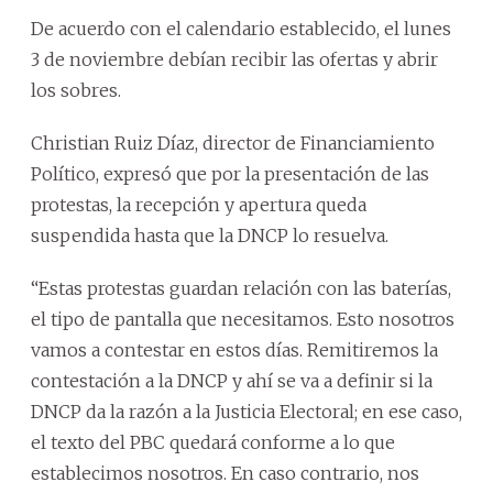
De acuerdo con el calendario establecido, el lunes
3 de noviembre debían recibir las ofertas y abrir
los sobres.
Christian Ruiz Díaz, director de Financiamiento
Político, expresó que por la presentación de las
protestas, la recepción y apertura queda
suspendida hasta que la DNCP lo resuelva.
“Estas protestas guardan relación con las baterías,
el tipo de pantalla que necesitamos. Esto nosotros
vamos a contestar en estos días. Remitiremos la
contestación a la DNCP y ahí se va a definir si la
DNCP da la razón a la Justicia Electoral; en ese caso,
el texto del PBC quedará conforme a lo que
establecimos nosotros. En caso contrario, nos