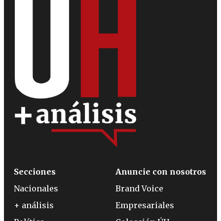
Secciones
Anuncie con nosotros
Nacionales
Brand Voice
+ análisis
Empresariales