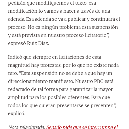
pedirán que modifiquemos el texto, esa
modificación lo vamos a hacer a través de una
adenda. Esa adenda se va a publicar y continuará el
proceso. No es ningún problema esta suspensión
y está prevista en nuestro proceso licitatorio”,
expresó Ruiz Díaz.
Indicó que siempre en licitaciones de esta
magnitud hay protestas, por lo que no existe nada
raro. “Esta suspensión no se debe a que hay un
direccionamiento manifiesto. Nuestro PBC está
redactado de tal forma para garantizar la mayor
amplitud para los posibles oferentes. Para que
todos los que quieran presentarse se presenten”,
explicó.
Nota relacionada:
Senado pide que se interrumpa el