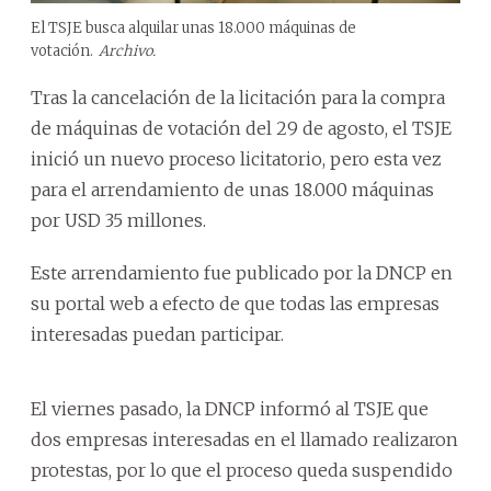
El TSJE busca alquilar unas 18.000 máquinas de
votación.
Archivo.
Tras la cancelación de la licitación para la compra
de máquinas de votación del 29 de agosto, el TSJE
inició un nuevo proceso licitatorio, pero esta vez
para el arrendamiento de unas 18.000 máquinas
por USD 35 millones.
Este arrendamiento fue publicado por la DNCP en
su portal web a efecto de que todas las empresas
interesadas puedan participar.
El viernes pasado, la DNCP informó al TSJE que
dos empresas interesadas en el llamado realizaron
protestas, por lo que el proceso queda suspendido