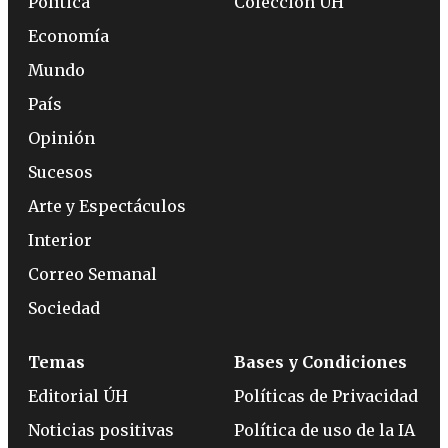
Política
Colección ÚH
Economía
Mundo
País
Opinión
Sucesos
Arte y Espectáculos
Interior
Correo Semanal
Sociedad
Temas
Bases y Condiciones
Editorial ÚH
Políticas de Privacidad
Noticias positivas
Política de uso de la IA