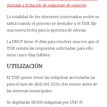
llamado a licitación de máquinas de votación
La totalidad de los oferentes interesados recién se
sabrá cuando el proceso se destrabe y el TSJE fije
una nueva fecha para la apertura de ofertas.
La DNCP tiene 35 días para resolver una vez que el
TSJE remita las respuestas solicitadas; para ello
tiene cinco días hábiles.
UTILIZACIÓN
El TSJE quiere tener las máquinas arrendadas ya
para el mes de abril del 2026, dos meses antes de
las internas municipales.
Se alquilarán 18.000 máquinas por USD 35