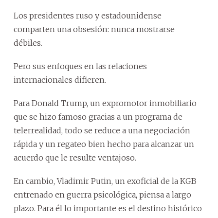
Los presidentes ruso y estadounidense
comparten una obsesión: nunca mostrarse
débiles.
Pero sus enfoques en las relaciones
internacionales difieren.
Para Donald Trump, un expromotor inmobiliario
que se hizo famoso gracias a un programa de
telerrealidad, todo se reduce a una negociación
rápida y un regateo bien hecho para alcanzar un
acuerdo que le resulte ventajoso.
En cambio, Vladimir Putin, un exoficial de la KGB
entrenado en guerra psicológica, piensa a largo
plazo. Para él lo importante es el destino histórico