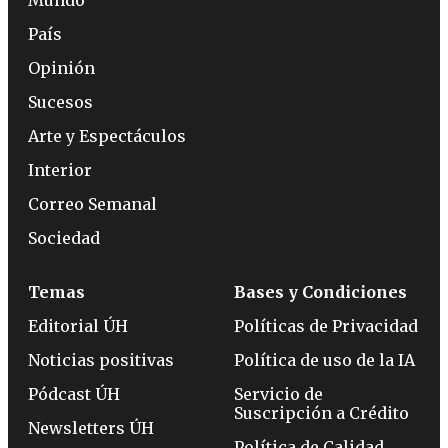
País
Opinión
Sucesos
Arte y Espectáculos
Interior
Correo Semanal
Sociedad
Temas
Bases y Condiciones
Editorial ÚH
Políticas de Privacidad
Noticias positivas
Política de uso de la IA
Pódcast ÚH
Servicio de
Suscripción a Crédito
Newsletters ÚH
Política de Calidad