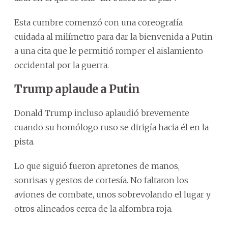
Esta cumbre comenzó con una coreografía
cuidada al milímetro para dar la bienvenida a Putin
a una cita que le permitió romper el aislamiento
occidental por la guerra.
Trump aplaude a Putin
Donald Trump incluso aplaudió brevemente
cuando su homólogo ruso se dirigía hacia él en la
pista.
Lo que siguió fueron apretones de manos,
sonrisas y gestos de cortesía. No faltaron los
aviones de combate, unos sobrevolando el lugar y
otros alineados cerca de la alfombra roja.