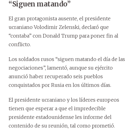
“Siguen matando”
El gran protagonista ausente, el presidente
ucraniano Volodimir Zelenski, declaró que
“contaba” con Donald Trump para poner fin al
conflicto.
Los soldados rusos “siguen matando el día de las
negociaciones”, lamentó, aunque su ejército
anunció haber recuperado seis pueblos
conquistados por Rusia en los últimos días.
El presidente ucraniano y los líderes europeos
tienen que esperar a que el impredecible
presidente estadounidense les informe del
contenido de su reunión, tal como prometió.