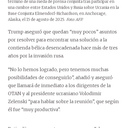
término de una rueda de prensa conjunta tras participar en
una cumbre entre Estados Unidos y Rusia sobre Ucrania en la
Base Conjunta Elmendorf-Richardson, en Anchorage,
Alaska, el 15 de agosto de 2025.
Foto: AFP.
Trump aseguró que quedan “muy pocos” asuntos
por resolver para encontrar una solución a la
contienda bélica desencadenada hace más de tres
años por la invasión rusa.
“No lo hemos logrado, pero tenemos muchas
posibilidades de conseguirlo”, añadió y aseguró
que llamará de inmediato a los dirigentes de la
OTAN y al presidente ucraniano Volodimir
Zelenski “para hablar sobre la reunión”, que según
él fue “muy productiva”.