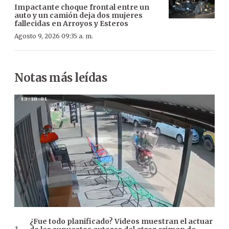
Impactante choque frontal entre un
auto y un camión deja dos mujeres
fallecidas en Arroyos y Esteros
Agosto 9, 2026 09:35 a. m.
Notas más leídas
¿Fue todo planificado? Videos muestran el actuar