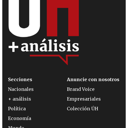
Secciones
Anuncie con nosotros
Nacionales
Brand Voice
+ análisis
Empresariales
Política
Colección ÚH
Economía
Mundo