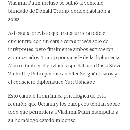
Vladimir Putin incluso se subió al vehículo
blindado de Donald Trump, donde hablaron a
solas.
Así estaba previsto que transcurriera todo el
encuentro, con un cara a cara a través solo de
intérpretes, pero finalmente ambos estuvieron
acompañados: Trump por su jefe de la diplomacia
Marco Rubio y el enviado especial para Rusia Steve
Witkoff, y Putin por su canciller Serguéi Lavrov y
el consejero diplomático Yuri Ushakov.
Esto cambió la dinámica psicológica de esta
reunión, que Ucrania y los europeos temían sobre
todo que permitiera a Vladimir Putin manipular a
su homólogo estadounidense.