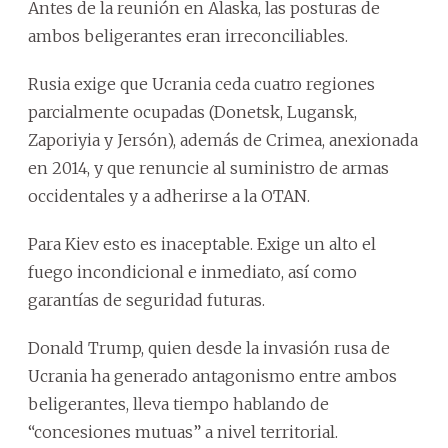
Antes de la reunión en Alaska, las posturas de
ambos beligerantes eran irreconciliables.
Rusia exige que Ucrania ceda cuatro regiones
parcialmente ocupadas (Donetsk, Lugansk,
Zaporiyia y Jersón), además de Crimea, anexionada
en 2014, y que renuncie al suministro de armas
occidentales y a adherirse a la OTAN.
Para Kiev esto es inaceptable. Exige un alto el
fuego incondicional e inmediato, así como
garantías de seguridad futuras.
Donald Trump, quien desde la invasión rusa de
Ucrania ha generado antagonismo entre ambos
beligerantes, lleva tiempo hablando de
“concesiones mutuas” a nivel territorial.