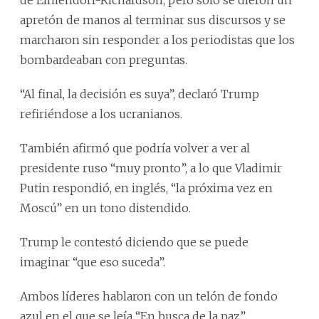
apretón de manos al terminar sus discursos y se
marcharon sin responder a los periodistas que los
bombardeaban con preguntas.
“Al final, la decisión es suya”, declaró Trump
refiriéndose a los ucranianos.
También afirmó que podría volver a ver al
presidente ruso “muy pronto”, a lo que Vladimir
Putin respondió, en inglés, “la próxima vez en
Moscú” en un tono distendido.
Trump le contestó diciendo que se puede
imaginar “que eso suceda”.
Ambos líderes hablaron con un telón de fondo
azul en el que se leía “En busca de la paz”.