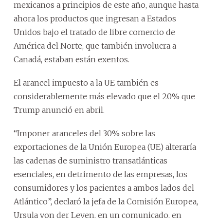
mexicanos a principios de este año, aunque hasta
ahora los productos que ingresan a Estados
Unidos bajo el tratado de libre comercio de
América del Norte, que también involucra a
Canadá, estaban están exentos.
El arancel impuesto a la UE también es
considerablemente más elevado que el 20% que
Trump anunció en abril.
“Imponer aranceles del 30% sobre las
exportaciones de la Unión Europea (UE) alteraría
las cadenas de suministro transatlánticas
esenciales, en detrimento de las empresas, los
consumidores y los pacientes a ambos lados del
Atlántico”, declaró la jefa de la Comisión Europea,
Ursula von der Leyen, en un comunicado, en