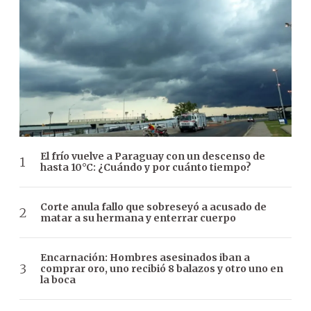
El frío vuelve a Paraguay con un descenso de
hasta 10°C: ¿Cuándo y por cuánto tiempo?
Corte anula fallo que sobreseyó a acusado de
matar a su hermana y enterrar cuerpo
Encarnación: Hombres asesinados iban a
comprar oro, uno recibió 8 balazos y otro uno en
la boca