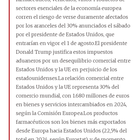
sectores esenciales de la economía europea
corren el riesgo de verse duramente afectados
por los aranceles del 30% anunciados el sábado
por el presidente de Estados Unidos, que
entrarían en vigor el 1 de agosto.El presidente
Donald Trump justifica estos impuestos
aduaneros por un desequilibrio comercial entre
Estados Unidos y la UE en perjuicio de los
estadounidenses.La relación comercial entre
Estados Unidos y la UE representa 30% del
comercio mundial, con 1.680 millones de euros
en bienes y servicios intercambiados en 2024,
según la Comisión Europea.Los productos
farmacéuticos son los bienes más exportados
desde Europa hacia Estados Unidos (22,5% del
total en 2024, según Eurostat), y de momento