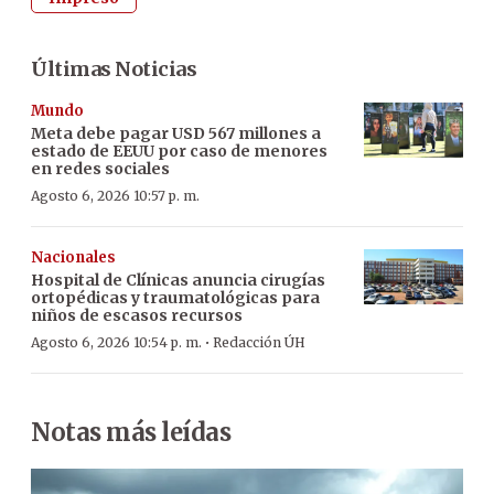
Últimas Noticias
Mundo
Meta debe pagar USD 567 millones a
estado de EEUU por caso de menores
en redes sociales
Agosto 6, 2026 10:57 p. m.
Nacionales
Hospital de Clínicas anuncia cirugías
ortopédicas y traumatológicas para
niños de escasos recursos
·
Agosto 6, 2026 10:54 p. m.
Redacción ÚH
Notas más leídas