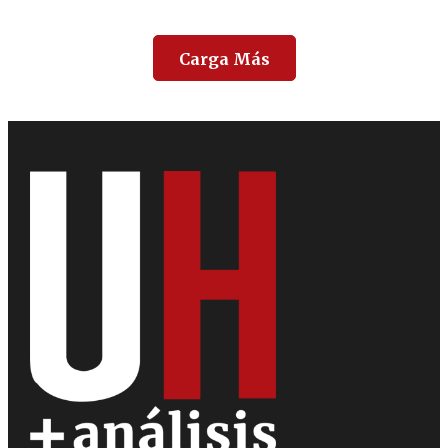
Carga Más