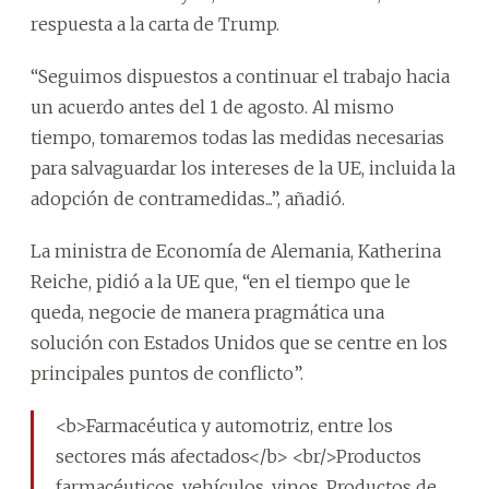
respuesta a la carta de Trump.
“Seguimos dispuestos a continuar el trabajo hacia
un acuerdo antes del 1 de agosto. Al mismo
tiempo, tomaremos todas las medidas necesarias
para salvaguardar los intereses de la UE, incluida la
adopción de contramedidas...”, añadió.
La ministra de Economía de Alemania, Katherina
Reiche, pidió a la UE que, “en el tiempo que le
queda, negocie de manera pragmática una
solución con Estados Unidos que se centre en los
principales puntos de conflicto”.
<b>Farmacéutica y automotriz, entre los
sectores más afectados</b> <br/>Productos
farmacéuticos, vehículos, vinos. Productos de