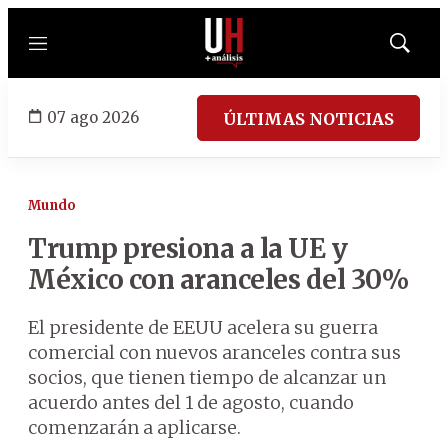
Menú
Mostrar
búsqued
07 ago 2026
ÚLTIMAS NOTICIAS
Mundo
Trump presiona a la UE y
México con aranceles del 30%
El presidente de EEUU acelera su guerra
comercial con nuevos aranceles contra sus
socios, que tienen tiempo de alcanzar un
acuerdo antes del 1 de agosto, cuando
comenzarán a aplicarse.