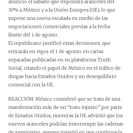
anunció el sábado que impondrá aranceles del
30% a México y a la Unión Europea (UE), lo que
supone una nueva escalada en medio de las
negociaciones comerciales previas a la fecha
límite del 1 de agosto.
El republicano justificó estas decisiones, que
entrarán en vigor el 1 de agosto, en cartas
separadas publicadas en su plataforma Truth
Social, citando el papel de México en el tráfico de
drogas hacia Estados Unidos y un desequilibrio
comercial con la UE.
REACCIÓN. México consideró que se trata de una
manifestación más de un “trato injusto” por parte
de Estados Unidos, mientras la UE advirtió que los
nuevos aranceles podrían interrumpir las cadenas
de suministro, aunque insistió en que continuaría