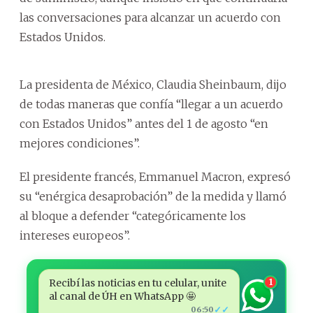
las conversaciones para alcanzar un acuerdo con
Estados Unidos.
La presidenta de México, Claudia Sheinbaum, dijo
de todas maneras que confía “llegar a un acuerdo
con Estados Unidos” antes del 1 de agosto “en
mejores condiciones”.
El presidente francés, Emmanuel Macron, expresó
su “enérgica desaprobación” de la medida y llamó
al bloque a defender “categóricamente los
intereses europeos”.
Recibí las noticias en tu celular, unite
1
al canal de ÚH en WhatsApp 🤩
✓✓
06:50