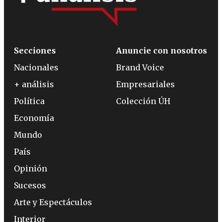
Secciones
Anuncie con nosotros
Nacionales
Brand Voice
+ análisis
Empresariales
Política
Colección ÚH
Economía
Mundo
País
Opinión
Sucesos
Arte y Espectáculos
Interior