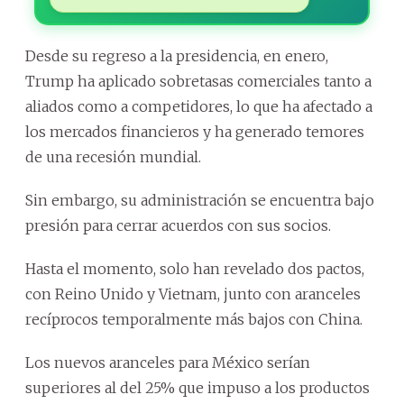
Desde su regreso a la presidencia, en enero,
Trump ha aplicado sobretasas comerciales tanto a
aliados como a competidores, lo que ha afectado a
los mercados financieros y ha generado temores
de una recesión mundial.
Sin embargo, su administración se encuentra bajo
presión para cerrar acuerdos con sus socios.
Hasta el momento, solo han revelado dos pactos,
con Reino Unido y Vietnam, junto con aranceles
recíprocos temporalmente más bajos con China.
Los nuevos aranceles para México serían
superiores al del 25% que impuso a los productos