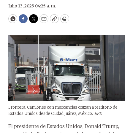
Julio 13, 2025 04:25 a. m.
WhatsApp
Facebook
Twitter
Email
Copy
Print
Frontera. Camiones con mercancías cruzan a territorio de
Estados Unidos desde Ciudad Juárez, México.
EFE
El presidente de Estados Unidos, Donald Trump,